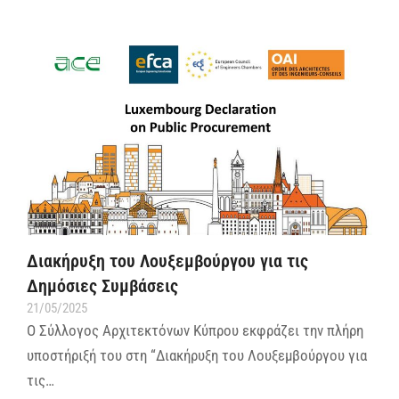
Διακήρυξη του Λουξεμβούργου για τις
Δημόσιες Συμβάσεις
21/05/2025
Ο Σύλλογος Αρχιτεκτόνων Κύπρου εκφράζει την πλήρη
υποστήριξή του στη “Διακήρυξη του Λουξεμβούργου για
τις…