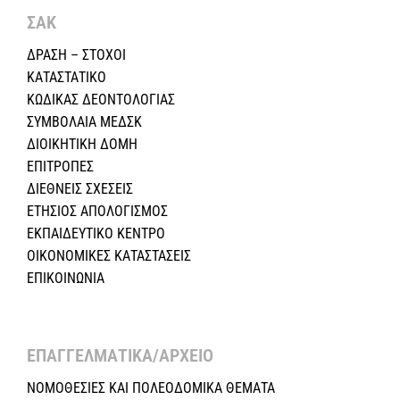
ΣΑΚ
ΔΡΑΣΗ – ΣΤΟΧΟΙ
ΚΑΤΑΣΤΑΤΙΚΟ
ΚΩΔΙΚΑΣ ΔΕΟΝΤΟΛΟΓΙΑΣ
ΣΥΜΒΟΛΑΙΑ ΜΕΔΣΚ
ΔΙΟΙΚΗΤΙΚΗ ΔΟΜΗ
ΕΠΙΤΡΟΠΕΣ
ΔΙΕΘΝΕΙΣ ΣΧΕΣEIΣ
ΕΤΗΣΙΟΣ ΑΠΟΛΟΓΙΣΜΟΣ
ΕΚΠΑΙΔΕΥΤΙΚΟ ΚΕΝΤΡΟ
ΟΙΚΟΝΟΜΙΚΕΣ ΚΑΤΑΣΤΑΣΕΙΣ
ΕΠΙΚΟΙΝΩΝΙΑ
ΕΠΑΓΓΕΛΜΑΤΙΚΑ/ΑΡΧΕΙΟ ​
ΝΟΜΟΘΕΣΙΕΣ KAI ΠΟΛΕΟΔΟΜΙΚΑ ΘΕΜΑΤΑ