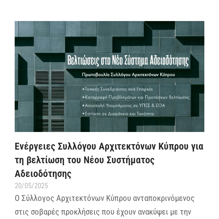
Ενέργειες Συλλόγου Αρχιτεκτόνων Κύπρου για
τη βελτίωση του Νέου Συστήματος
Αδειοδότησης
20/05/2025
Ο Σύλλογος Αρχιτεκτόνων Κύπρου ανταποκρινόμενος
στις σοβαρές προκλήσεις που έχουν ανακύψει με την