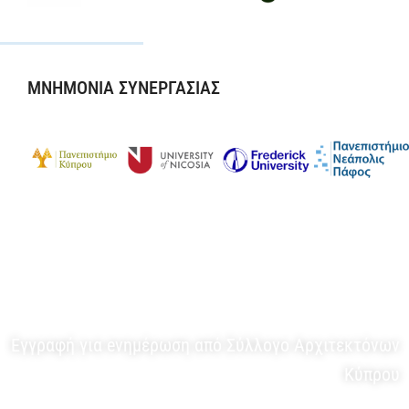
ΜΝΗΜΟΝΙΑ ΣΥΝΕΡΓΑΣΙΑΣ
ΕΝΗΜΕΡΩΤΙΚΟ ΔΕΛΤΙΟ
Εγγραφή για eνημέρωση από Σύλλογο Αρχιτεκτόνων
Κύπρου