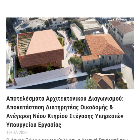
Αποτελέσματα Αρχιτεκτονικού Διαγωνισμού:
Αποκατάσταση Διατηρητέας Οικοδομής &
Ανέγερση Νέου Κτηρίου Στέγασης Υπηρεσιών
Υπουργείου Εργασίας
19/07/2022