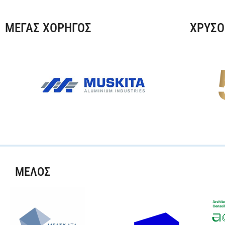
ΜΕΓΑΣ ΧΟΡΗΓΟΣ
ΧΡΥΣΟ
ΜΕΛΟΣ