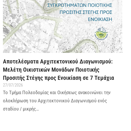
Αποτελέσματα Αρχιτεκτονικού Διαγωνισμού:
Μελέτη Οικιστικών Μονάδων Ποιοτικής
Προσιτής Στέγης προς Ενοικίαση σε 7 Τεμάχια
27/07/2026
Το Τμήμα Πολεοδομίας και Οικήσεως ανακοινώνει την
ολοκλήρωση του Αρχιτεκτονικού Διαγωνισμού ενός
σταδίου / μικρής…