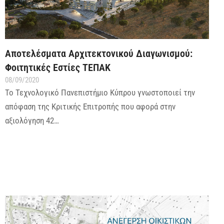
Αποτελέσματα Αρχιτεκτονικού Διαγωνισμού:
Φοιτητικές Εστίες ΤΕΠΑΚ
08/09/2020
Το Τεχνολογικό Πανεπιστήμιο Κύπρου γνωστοποιεί την
απόφαση της Κριτικής Επιτροπής που αφορά στην
αξιολόγηση 42…