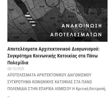
Αποτελέσματα Αρχιτεκτονικού Διαγωνισμού:
Συγκρότημα Κοινωνικής Κατοικίας στα Πάνω
Πολεμίδια
08/12/2020
ΑΠΟΤΕΛΕΣΜΑΤΑ ΑΡΧΙΤΕΚΤΟΝΙΚΟΥ ΔΙΑΓΩΝΙΣΜΟΥ
ΣΥΓΚΡΟΤΗΜΑ ΚΟΙΝΩΝΙΚΗΣ ΚΑΤΟΙΚΙΑΣ ΣΤΑ ΠΑΝΩ
ΠΟΛΕΜΙΔΙΑ ΣΤΗΝ ΕΠΑΡΧΙΑ ΛΕΜΕΣΟΥ Η Κριτική Επιτροπή,
…