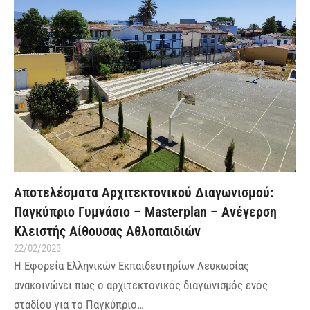
Αποτελέσματα Αρχιτεκτονικού Διαγωνισμού:
Παγκύπριο Γυμνάσιο – Masterplan – Ανέγερση
Κλειστής Αίθουσας Αθλοπαιδιών
22/02/2023
Η Εφορεία Ελληνικών Εκπαιδευτηρίων Λευκωσίας
ανακοινώνει πως ο αρχιτεκτονικός διαγωνισμός ενός
σταδίου για το Παγκύπριο…