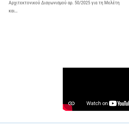
Αρχιτεκτονικού Διαγωνισμού αρ. 50/2025 για τη Μελέτη
και…