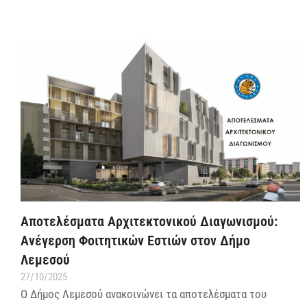
Αποτελέσματα Αρχιτεκτονικού Διαγωνισμού:
Ανέγερση Φοιτητικών Εστιών στον Δήμο
Λεμεσού
27/10/2025
Ο Δήμος Λεμεσού ανακοινώνει τα αποτελέσματα του