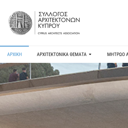
ΑΡΧΙΚΗ
ΑΡΧΙΤΕΚΤΟΝΙΚΑ ΘΕΜΑΤΑ
ΜΗΤΡΩΟ 