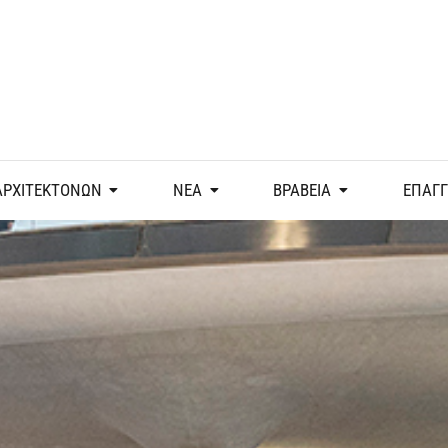
ΑΡΧΙΤΕΚΤΟΝΩΝ
ΝΕΑ
ΒΡΑΒΕΙΑ
ΕΠΑΓ