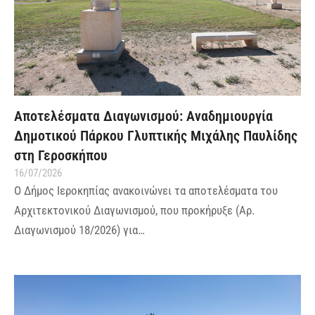
Αποτελέσματα Διαγωνισμού: Αναδημιουργία
Δημοτικού Πάρκου Γλυπτικής Μιχάλης Παυλίδης
στη Γεροσκήπου
16/07/2026
Ο Δήμος Ιεροκηπίας ανακοινώνει τα αποτελέσματα του
Αρχιτεκτονικού Διαγωνισμού, που προκήρυξε (Αρ.
Διαγωνισμού 18/2026) για…