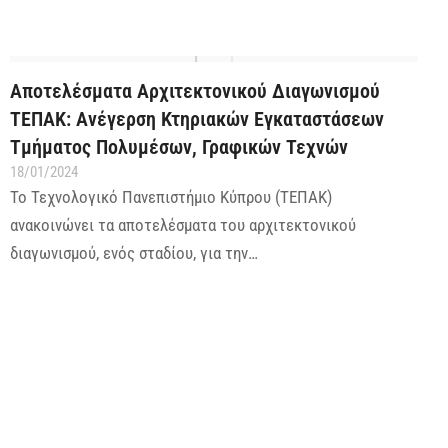
Αποτελέσματα Αρχιτεκτονικού Διαγωνισμού
ΤΕΠΑΚ: Ανέγερση Κτηριακών Εγκαταστάσεων
Τμήματος Πολυμέσων, Γραφικών Τεχνών
18/01/2024
Το Τεχνολογικό Πανεπιστήμιο Κύπρου (ΤΕΠΑΚ)
ανακοινώνει τα αποτελέσματα του αρχιτεκτονικού
διαγωνισμού, ενός σταδίου, για την…