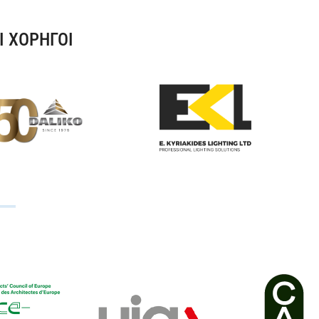
Ι ΧΟΡΗΓΟΙ