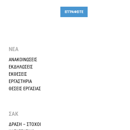
ΕΓΓΡΑΦΕΙΤΕ
ΝΕΑ
ΑΝΑΚΟΙΝΩΣΕΙΣ
ΕΚΔΗΛΩΣΕΙΣ
ΕΚΘΕΣΕΙΣ
ΕΡΓΑΣΤΗΡΙΑ
ΘΕΣΕΙΣ ΕΡΓΑΣΙΑΣ
ΣΑΚ
ΔΡΑΣΗ – ΣΤΟΧΟΙ