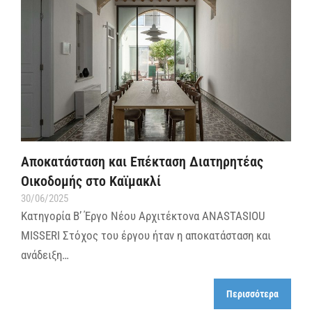
Αποκατάσταση και Επέκταση Διατηρητέας
Οικοδομής στο Καϊμακλί
30/06/2025
Κατηγορία Β’ Έργο Νέου Αρχιτέκτονα ANASTASIOU
MISSERI Στόχος του έργου ήταν η αποκατάσταση και
ανάδειξη…
Περισσότερα