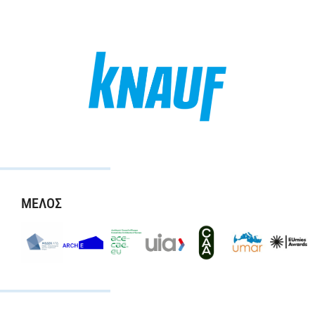
ΜΕΛΟΣ