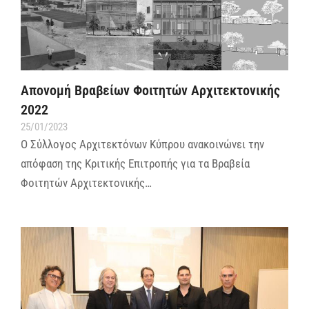
Απονομή Βραβείων Φοιτητών Αρχιτεκτονικής
2022
25/01/2023
Ο Σύλλογος Αρχιτεκτόνων Κύπρου ανακοινώνει την
απόφαση της Κριτικής Επιτροπής για τα Βραβεία
Φοιτητών Αρχιτεκτονικής…