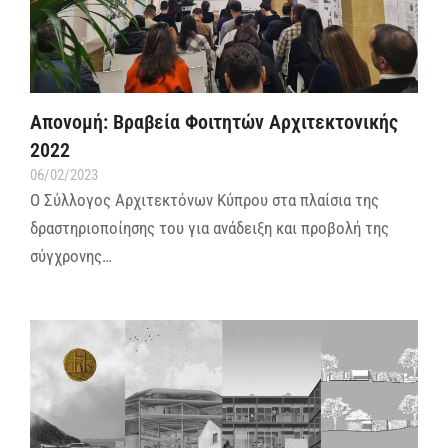
Απονομή: Βραβεία Φοιτητών Αρχιτεκτονικής
2022
06/02/2023
Ο Σύλλογος Αρχιτεκτόνων Κύπρου στα πλαίσια της
δραστηριοποίησης του για ανάδειξη και προβολή της
σύγχρονης…