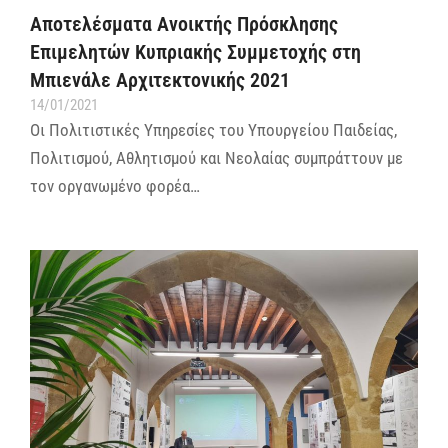
Αποτελέσματα Ανοικτής Πρόσκλησης
Επιμελητών Κυπριακής Συμμετοχής στη
Μπιενάλε Αρχιτεκτονικής 2021
14/01/2021
Οι Πολιτιστικές Υπηρεσίες του Υπουργείου Παιδείας,
Πολιτισμού, Αθλητισμού και Νεολαίας συμπράττουν με
τον οργανωμένο φορέα…