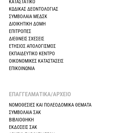
ΚΑΤΑΣΤΑΤΙΚΟ
ΚΩΔΙΚΑΣ ΔΕΟΝΤΟΛΟΓΙΑΣ
ΣΥΜΒΟΛΑΙΑ ΜΕΔΣΚ
ΔΙΟΙΚΗΤΙΚΗ ΔΟΜΗ
ΕΠΙΤΡΟΠΕΣ
ΔΙΕΘΝΕΙΣ ΣΧΕΣEIΣ
ΕΤΗΣΙΟΣ ΑΠΟΛΟΓΙΣΜΟΣ
ΕΚΠΑΙΔΕΥΤΙΚΟ ΚΕΝΤΡΟ
ΟΙΚΟΝΟΜΙΚΕΣ ΚΑΤΑΣΤΑΣΕΙΣ
ΕΠΙΚΟΙΝΩΝΙΑ
ΕΠΑΓΓΕΛΜΑΤΙΚΑ/ΑΡΧΕΙΟ ​
ΝΟΜΟΘΕΣΙΕΣ KAI ΠΟΛΕΟΔΟΜΙΚΑ ΘΕΜΑΤΑ
ΣΥΜΒΟΛΑΙΑ ΣΑΚ
ΒΙΒΛΙΟΘΗΚΗ
ΕΚΔΟΣΕΙΣ ΣΑΚ