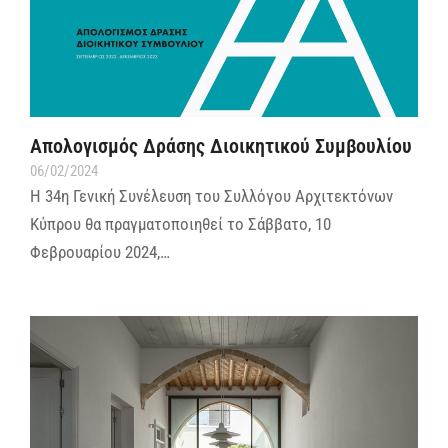
Απολογισμός Δράσης Διοικητικού Συμβουλίου
06/02/2024
Η 34η Γενική Συνέλευση του Συλλόγου Αρχιτεκτόνων
Κύπρου θα πραγματοποιηθεί το Σάββατο, 10
Φεβρουαρίου 2024,…