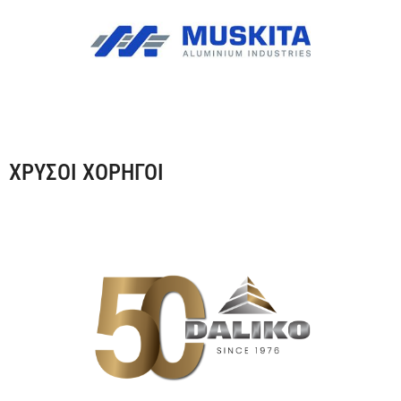
ΧΡΥΣΟΙ ΧΟΡΗΓΟΙ