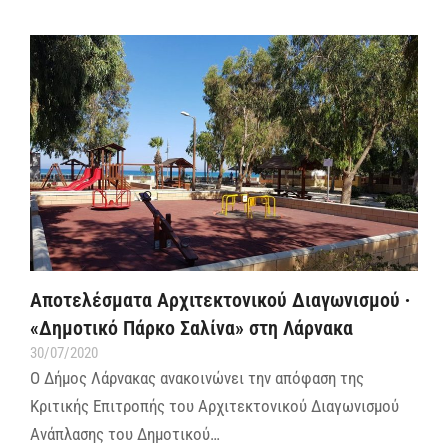
Αποτελέσματα Αρχιτεκτονικού Διαγωνισμού ∙
«Δημοτικό Πάρκο Σαλίνα» στη Λάρνακα
30/07/2020
Ο Δήμος Λάρνακας ανακοινώνει την απόφαση της
Κριτικής Επιτροπής του Αρχιτεκτονικού Διαγωνισμού
Ανάπλασης του Δημοτικού…