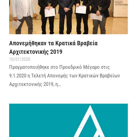
Απονεμήθηκαν τα Κρατικά Βραβεία
Αρχιτεκτονικής 2019
10/01/2020
Πραγματοποιήθηκε στο Προεδρικό Μέγαρο στις
9.1.2020 η Τελετή Απονομής των Κρατικών Βραβείων
Αρχιτεκτονικής 2019, η…