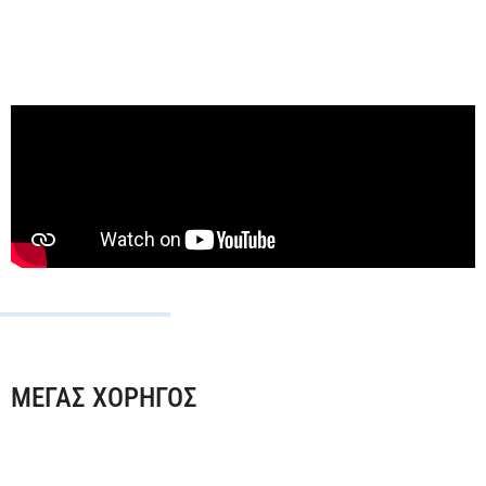
ΜΕΓΑΣ ΧΟΡΗΓΟΣ