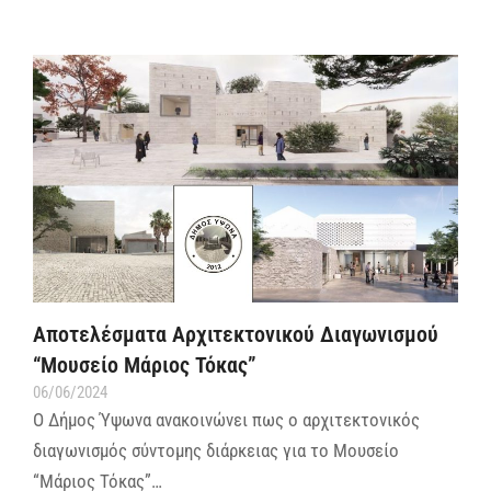
Αποτελέσματα Αρχιτεκτονικού Διαγωνισμού
“Μουσείο Μάριος Τόκας”
06/06/2024
Ο Δήμος Ύψωνα ανακοινώνει πως ο αρχιτεκτονικός
διαγωνισμός σύντομης διάρκειας για το Μουσείο
“Μάριος Τόκας”…