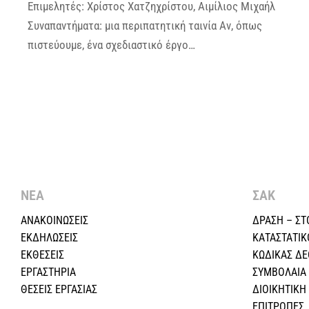
Επιμελητές: Χρίστος Χατζηχρίστου, Αιμίλιος Μιχαήλ
Συναπαντήματα: μια περιπατητική ταινία Αν, όπως
πιστεύουμε, ένα σχεδιαστικό έργο…
ΝΕΑ
ΣΑΚ
ΑΝΑΚΟΙΝΩΣΕΙΣ
ΔΡΑΣΗ – ΣΤ
ΕΚΔΗΛΩΣΕΙΣ
ΚΑΤΑΣΤΑΤΙΚ
ΕΚΘΕΣΕΙΣ
ΚΩΔΙΚΑΣ Δ
ΕΡΓΑΣΤΗΡΙΑ
ΣΥΜΒΟΛΑΙΑ
ΘΕΣΕΙΣ ΕΡΓΑΣΙΑΣ
ΔΙΟΙΚΗΤΙΚ
ΕΠΙΤΡΟΠΕΣ