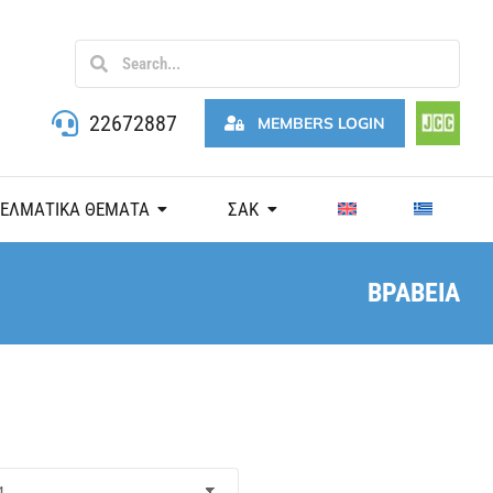
22672887
MEMBERS LOGIN
ΓΕΛΜΑΤΙΚΑ ΘΕΜΑΤΑ
ΣΑΚ
ΒΡΑΒΕΙΑ