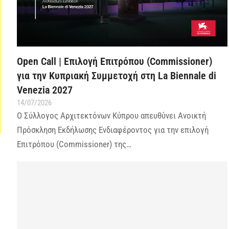
Open Call | Επιλογή Επιτρόπου (Commissioner)
για την Κυπριακή Συμμετοχή στη La Biennale di
Venezia 2027
14/07/2026
Ο Σύλλογος Αρχιτεκτόνων Κύπρου απευθύνει Ανοικτή
Πρόσκληση Εκδήλωσης Ενδιαφέροντος για την επιλογή
Επιτρόπου (Commissioner) της…
ή