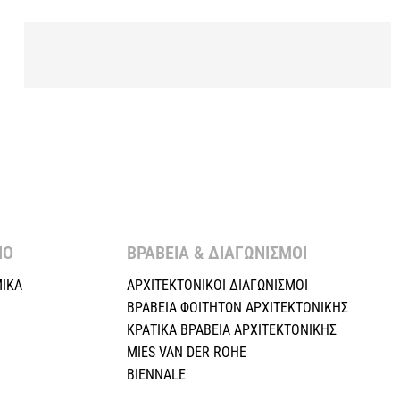
Ο ​
ΒΡΑΒΕΙΑ & ΔΙΑΓΩΝΙΣΜΟΙ ​
ΙΚΑ
ΑΡΧΙΤΕΚΤΟΝΙΚΟΙ ΔΙΑΓΩΝΙΣΜΟΙ
ΒΡΑΒΕΙΑ ΦΟΙΤΗΤΩΝ ΑΡΧΙΤΕΚΤΟΝΙΚΗΣ
ΚΡΑΤΙΚΑ ΒΡΑΒΕΙΑ ΑΡΧΙΤΕΚΤΟΝΙΚΗΣ
MIES VAN DER ROHE
BIENNALE