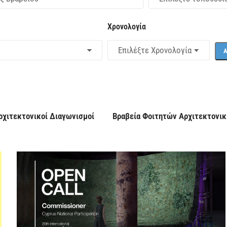
Χρονολογία
ρχιτεκτονικοί Διαγωνισμοί
Βραβεία Φοιτητών Αρχιτεκτονικ