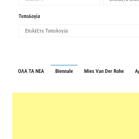
Τυπολογία
ΟΛΑ ΤΑ ΝΕΑ
Biennale
Mies Van Der Rohe
Α