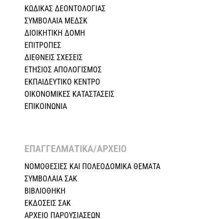
ΚΩΔΙΚΑΣ ΔΕΟΝΤΟΛΟΓΙΑΣ
ΣΥΜΒΟΛΑΙΑ ΜΕΔΣΚ
ΔΙΟΙΚΗΤΙΚΗ ΔΟΜΗ
ΕΠΙΤΡΟΠΕΣ
ΔΙΕΘΝΕΙΣ ΣΧΕΣEIΣ
ΕΤΗΣΙΟΣ ΑΠΟΛΟΓΙΣΜΟΣ
ΕΚΠΑΙΔΕΥΤΙΚΟ ΚΕΝΤΡΟ
ΟΙΚΟΝΟΜΙΚΕΣ ΚΑΤΑΣΤΑΣΕΙΣ
ΕΠΙΚΟΙΝΩΝΙΑ
ΕΠΑΓΓΕΛΜΑΤΙΚΑ/ΑΡΧΕΙΟ ​
ΝΟΜΟΘΕΣΙΕΣ KAI ΠΟΛΕΟΔΟΜΙΚΑ ΘΕΜΑΤΑ
ΣΥΜΒΟΛΑΙΑ ΣΑΚ
ΒΙΒΛΙΟΘΗΚΗ
ΕΚΔΟΣΕΙΣ ΣΑΚ
ΑΡΧΕΙΟ ΠΑΡΟΥΣΙΑΣΕΩΝ