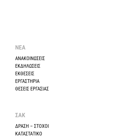
ΝΕΑ
ΑΝΑΚΟΙΝΩΣΕΙΣ
ΕΚΔΗΛΩΣΕΙΣ
ΕΚΘΕΣΕΙΣ
ΕΡΓΑΣΤΗΡΙΑ
ΘΕΣΕΙΣ ΕΡΓΑΣΙΑΣ
ΣΑΚ
ΔΡΑΣΗ – ΣΤΟΧΟΙ
ΚΑΤΑΣΤΑΤΙΚΟ