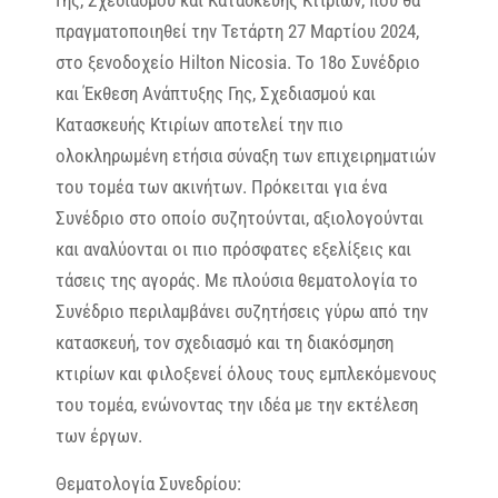
Γης, Σχεδιασμού και Κατασκευής Κτιρίων, που θα
πραγματοποιηθεί την Τετάρτη 27 Μαρτίου 2024,
στο ξενοδοχείο Hilton Nicosia. Το 18ο Συνέδριο
και Έκθεση Ανάπτυξης Γης, Σχεδιασμού και
Κατασκευής Κτιρίων αποτελεί την πιο
ολοκληρωμένη ετήσια σύναξη των επιχειρηματιών
του τομέα των ακινήτων. Πρόκειται για ένα
Συνέδριο στο οποίο συζητούνται, αξιολογούνται
και αναλύονται οι πιο πρόσφατες εξελίξεις και
τάσεις της αγοράς. Με πλούσια θεματολογία το
Συνέδριο περιλαμβάνει συζητήσεις γύρω από την
κατασκευή, τον σχεδιασμό και τη διακόσμηση
κτιρίων και φιλοξενεί όλους τους εμπλεκόμενους
του τομέα, ενώνοντας την ιδέα με την εκτέλεση
των έργων.
Θεματολογία Συνεδρίου: