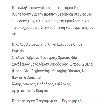
Παράλληλα, επαγγελματίες του τομέα θα
συζητήσουν για την πράσινη μετάβαση στον τομέα
των ακινήτων, τις ευκαιρίες, τις προκλήσεις και
τις υποχρεώσεις. Στην συζήτηση θα συμμετάσχουν
οι:
Νικόλας Αγιομαμίτης, Chief Executive Officer,
Imperio
Στέλιος Γαβριήλ, Πρόεδρος, Ομοσπονδία
Συνδέσμων Εργολάβων Οικοδομών Κύπρου & BEng
(Hons) Civil Engineering, Managing Director, N.
Gavriel & Sons Ltd
Άλκης Δίκαιος, Πρόεδρος, Σύλλογος
Αρχιτεκτόνων Κύπρου
Περισσότερες Πληροφορίες – Εγγραφή:
εδώ