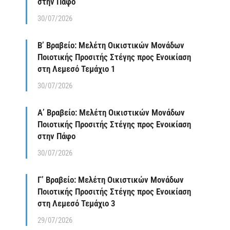
στην Πάφο
30/07/2026
Β’ Βραβείο: Μελέτη Οικιστικών Μονάδων
Ποιοτικής Προσιτής Στέγης προς Ενοικίαση
στη Λεμεσό Τεμάχιο 1
30/07/2026
Α’ Βραβείο: Μελέτη Οικιστικών Μονάδων
Ποιοτικής Προσιτής Στέγης προς Ενοικίαση
στην Πάφο
30/07/2026
Γ’ Βραβείο: Μελέτη Οικιστικών Μονάδων
Ποιοτικής Προσιτής Στέγης προς Ενοικίαση
στη Λεμεσό Τεμάχιο 3
29/07/2026