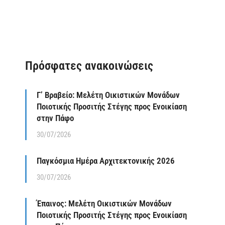
Πρόσφατες ανακοινώσεις
Γ’ Βραβείο: Μελέτη Οικιστικών Μονάδων
Ποιοτικής Προσιτής Στέγης προς Ενοικίαση
στην Πάφο
30/07/2026
Παγκόσμια Ημέρα Αρχιτεκτονικής 2026
30/07/2026
Έπαινος: Μελέτη Οικιστικών Μονάδων
Ποιοτικής Προσιτής Στέγης προς Ενοικίαση