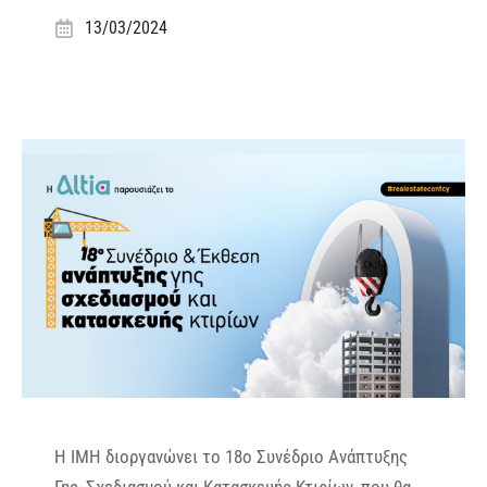
13/03/2024
Η IMH διοργανώνει το 18ο Συνέδριο Ανάπτυξης