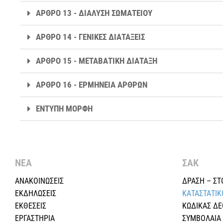
ΑΡΘΡΟ 13 - ΔΙΑΛΥΣΗ ΣΩΜΑΤΕΙΟΥ
ΑΡΘΡΟ 14 - ΓΕΝΙΚΕΣ ΔΙΑΤΑΞΕΙΣ
ΑΡΘΡΟ 15 - ΜΕΤΑΒΑΤΙΚΗ ΔΙΑΤΑΞΗ
ΑΡΘΡΟ 16 - ΕΡΜΗΝΕΙΑ ΑΡΘΡΩΝ
ΕΝΤΥΠΗ ΜΟΡΦΗ
ΝΕΑ
ΣΑΚ
ΑΝΑΚΟΙΝΩΣΕΙΣ
ΔΡΑΣΗ – ΣΤ
ΕΚΔΗΛΩΣΕΙΣ
ΚΑΤΑΣΤΑΤΙΚ
ΕΚΘΕΣΕΙΣ
ΚΩΔΙΚΑΣ Δ
ΕΡΓΑΣΤΗΡΙΑ
ΣΥΜΒΟΛΑΙΑ