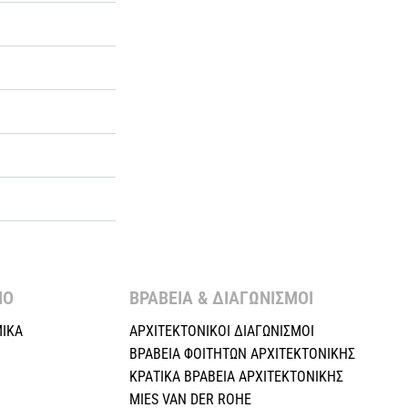
Ο ​
ΒΡΑΒΕΙΑ & ΔΙΑΓΩΝΙΣΜΟΙ ​
ΙΚΑ
ΑΡΧΙΤΕΚΤΟΝΙΚΟΙ ΔΙΑΓΩΝΙΣΜΟΙ
ΒΡΑΒΕΙΑ ΦΟΙΤΗΤΩΝ ΑΡΧΙΤΕΚΤΟΝΙΚΗΣ
ΚΡΑΤΙΚΑ ΒΡΑΒΕΙΑ ΑΡΧΙΤΕΚΤΟΝΙΚΗΣ
MIES VAN DER ROHE