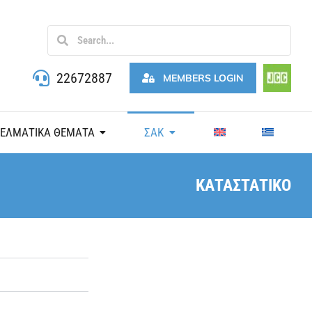
22672887
MEMBERS LOGIN
ΓΕΛΜΑΤΙΚΑ ΘΕΜΑΤΑ
ΣΑΚ
ΚΑΤΑΣΤΑΤΙΚΟ