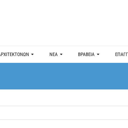
ΑΡΧΙΤΕΚΤΟΝΩΝ
ΝΕΑ
ΒΡΑΒΕΙΑ
ΕΠΑΓ