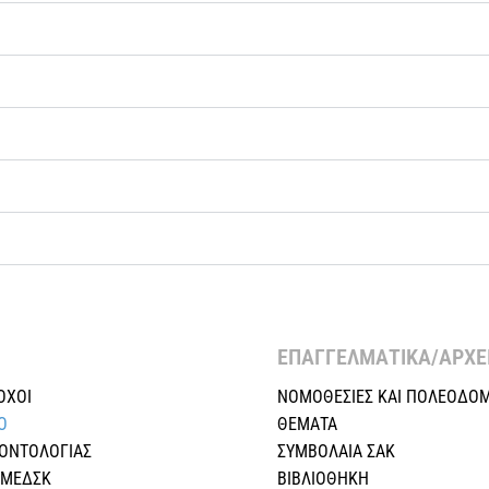
ΕΠΑΓΓΕΛΜΑΤΙΚΑ/ΑΡΧΕΙ
ΟΧΟΙ
ΝΟΜΟΘΕΣΙΕΣ KAI ΠΟΛΕΟΔΟΜ
Ο
ΘΕΜΑΤΑ
ΕΟΝΤΟΛΟΓΙΑΣ
ΣΥΜΒΟΛΑΙΑ ΣΑΚ
 ΜΕΔΣΚ
ΒΙΒΛΙΟΘΗΚΗ