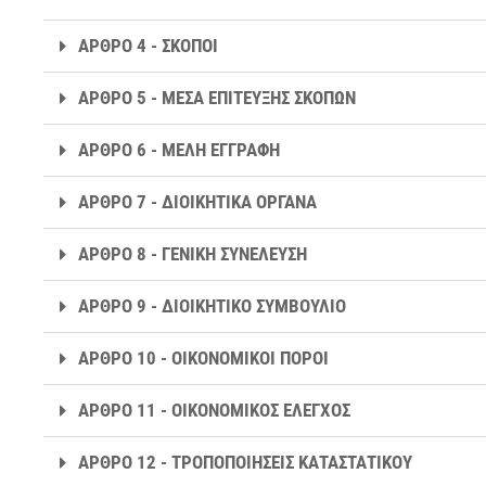
ΑΡΘΡΟ 4 - ΣΚΟΠΟΙ
ΑΡΘΡΟ 5 - ΜΕΣΑ ΕΠΙΤΕΥΞΗΣ ΣΚΟΠΩΝ
ΑΡΘΡΟ 6 - ΜΕΛΗ ΕΓΓΡΑΦΗ
ΑΡΘΡΟ 7 - ΔΙΟΙΚΗΤΙΚΑ ΟΡΓΑΝΑ
ΑΡΘΡΟ 8 - ΓΕΝΙΚΗ ΣΥΝΕΛΕΥΣΗ
ΑΡΘΡΟ 9 - ΔΙΟΙΚΗΤΙΚΟ ΣΥΜΒΟΥΛΙΟ
ΑΡΘΡΟ 10 - ΟΙΚΟΝΟΜΙΚΟΙ ΠΟΡΟΙ
ΑΡΘΡΟ 11 - ΟΙΚΟΝΟΜΙΚΟΣ ΕΛΕΓΧΟΣ
ΑΡΘΡΟ 12 - ΤΡΟΠΟΠΟΙΗΣΕΙΣ ΚΑΤΑΣΤΑΤΙΚΟΥ