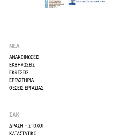
ΝΕΑ
ΑΝΑΚΟΙΝΩΣΕΙΣ
ΕΚΔΗΛΩΣΕΙΣ
ΕΚΘΕΣΕΙΣ
ΕΡΓΑΣΤΗΡΙΑ
ΘΕΣΕΙΣ ΕΡΓΑΣΙΑΣ
ΣΑΚ
ΔΡΑΣΗ – ΣΤΟΧΟΙ
ΚΑΤΑΣΤΑΤΙΚΟ