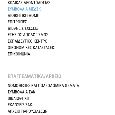
ΚΩΔΙΚΑΣ ΔΕΟΝΤΟΛΟΓΙΑΣ
ΣΥΜΒΟΛΑΙΑ ΜΕΔΣΚ
ΔΙΟΙΚΗΤΙΚΗ ΔΟΜΗ
ΕΠΙΤΡΟΠΕΣ
ΔΙΕΘΝΕΙΣ ΣΧΕΣEIΣ
ΕΤΗΣΙΟΣ ΑΠΟΛΟΓΙΣΜΟΣ
ΕΚΠΑΙΔΕΥΤΙΚΟ ΚΕΝΤΡΟ
ΟΙΚΟΝΟΜΙΚΕΣ ΚΑΤΑΣΤΑΣΕΙΣ
ΕΠΙΚΟΙΝΩΝΙΑ
ΕΠΑΓΓΕΛΜΑΤΙΚΑ/ΑΡΧΕΙΟ ​
ΝΟΜΟΘΕΣΙΕΣ KAI ΠΟΛΕΟΔΟΜΙΚΑ ΘΕΜΑΤΑ
ΣΥΜΒΟΛΑΙΑ ΣΑΚ
ΒΙΒΛΙΟΘΗΚΗ
ΕΚΔΟΣΕΙΣ ΣΑΚ
ΑΡΧΕΙΟ ΠΑΡΟΥΣΙΑΣΕΩΝ