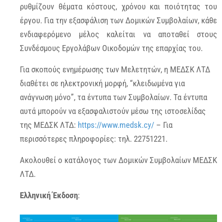
ρυθμίζουν θέματα κόστους, χρόνου και ποιότητας του
έργου. Για την εξασφάλιση των Δομικών Συμβολαίων, κάθε
ενδιαφερόμενο μέλος καλείται να αποταθεί στους
Συνδέσμους Εργολάβων Οικοδομών της επαρχίας του.
Για σκοπούς ενημέρωσης των Μελετητών, η ΜΕΔΣΚ ΛΤΔ
διαθέτει σε ηλεκτρονική μορφή, “κλειδωμένα για
ανάγνωση μόνο”, τα έντυπα των Συμβολαίων. Τα έντυπα
αυτά μπορούν να εξασφαλιστούν μέσω της ιστοσελίδας
της ΜΕΔΣΚ ΛΤΔ:
https://www.medsk.cy/
– Για
περισσότερες πληροφορίες: τηλ. 22751221.
Ακολουθεί ο κατάλογος των Δομικών Συμβολαίων ΜΕΔΣΚ
ΛΤΔ.
Ελληνική Έκδοση
: