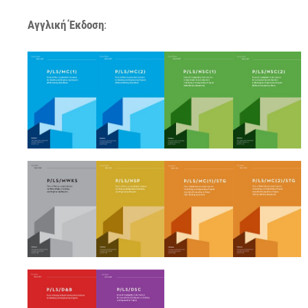
Αγγλική Έκδοση
: