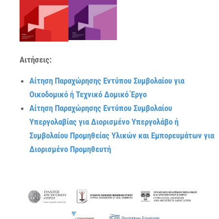
Αιτήσεις:
Αίτηση Παραχώρησης Εντύπου Συμβολαίου για
Οικοδομικό ή Τεχνικό Δομικό Έργο
Αίτηση Παραχώρησης Εντύπου Συμβολαίου
Υπεργολαβίας για Διορισμένο Υπεργολάβο ή
Συμβολαίου Προμηθείας Υλικών και Εμπορευμάτων για
Διορισμένο Προμηθευτή