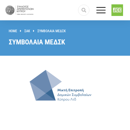
HOME
ΣΑΚ
ΣΥΜΒΟΛΑΙΑ ΜΕΔΣΚ
You are here:
ΣΥΜΒΟΛΑΙΑ ΜΕΔΣΚ