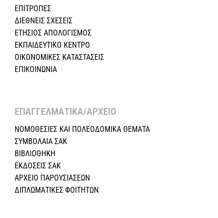
ΕΠΙΤΡΟΠΕΣ
ΔΙΕΘΝΕΙΣ ΣΧΕΣEIΣ
ΕΤΗΣΙΟΣ ΑΠΟΛΟΓΙΣΜΟΣ
ΕΚΠΑΙΔΕΥΤΙΚΟ ΚΕΝΤΡΟ
ΟΙΚΟΝΟΜΙΚΕΣ ΚΑΤΑΣΤΑΣΕΙΣ
ΕΠΙΚΟΙΝΩΝΙΑ
ΕΠΑΓΓΕΛΜΑΤΙΚΑ/ΑΡΧΕΙΟ ​
ΝΟΜΟΘΕΣΙΕΣ KAI ΠΟΛΕΟΔΟΜΙΚΑ ΘΕΜΑΤΑ
ΣΥΜΒΟΛΑΙΑ ΣΑΚ
ΒΙΒΛΙΟΘΗΚΗ
ΕΚΔΟΣΕΙΣ ΣΑΚ
ΑΡΧΕΙΟ ΠΑΡΟΥΣΙΑΣΕΩΝ
ΔΙΠΛΩΜΑΤΙΚΕΣ ΦΟΙΤΗΤΩΝ