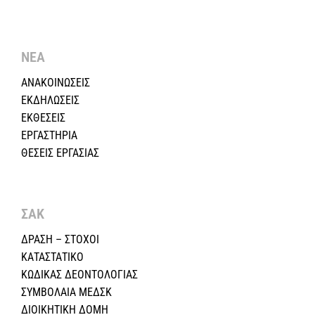
ΝΕΑ
ΑΝΑΚΟΙΝΩΣΕΙΣ
ΕΚΔΗΛΩΣΕΙΣ
ΕΚΘΕΣΕΙΣ
ΕΡΓΑΣΤΗΡΙΑ
ΘΕΣΕΙΣ ΕΡΓΑΣΙΑΣ
ΣΑΚ
ΔΡΑΣΗ – ΣΤΟΧΟΙ
ΚΑΤΑΣΤΑΤΙΚΟ
ΚΩΔΙΚΑΣ ΔΕΟΝΤΟΛΟΓΙΑΣ
ΣΥΜΒΟΛΑΙΑ ΜΕΔΣΚ
ΔΙΟΙΚΗΤΙΚΗ ΔΟΜΗ