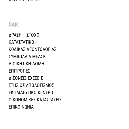
ΣΑΚ
ΔΡΑΣΗ – ΣΤΟΧΟΙ
ΚΑΤΑΣΤΑΤΙΚΟ
ΚΩΔΙΚΑΣ ΔΕΟΝΤΟΛΟΓΙΑΣ
ΣΥΜΒΟΛΑΙΑ ΜΕΔΣΚ
ΔΙΟΙΚΗΤΙΚΗ ΔΟΜΗ
ΕΠΙΤΡΟΠΕΣ
ΔΙΕΘΝΕΙΣ ΣΧΕΣEIΣ
ΕΤΗΣΙΟΣ ΑΠΟΛΟΓΙΣΜΟΣ
ΕΚΠΑΙΔΕΥΤΙΚΟ ΚΕΝΤΡΟ
ΟΙΚΟΝΟΜΙΚΕΣ ΚΑΤΑΣΤΑΣΕΙΣ
ΕΠΙΚΟΙΝΩΝΙΑ