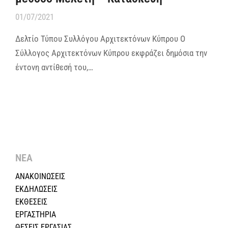
01/07/2021
Δελτίο Τύπου Συλλόγου Αρχιτεκτόνων Κύπρου Ο
Σύλλογος Αρχιτεκτόνων Κύπρου εκφράζει δημόσια την
έντονη αντίθεσή του,…
ΝΕΑ
ΑΝΑΚΟΙΝΩΣΕΙΣ
ΕΚΔΗΛΩΣΕΙΣ
ΕΚΘΕΣΕΙΣ
ΕΡΓΑΣΤΗΡΙΑ
ΘΕΣΕΙΣ ΕΡΓΑΣΙΑΣ