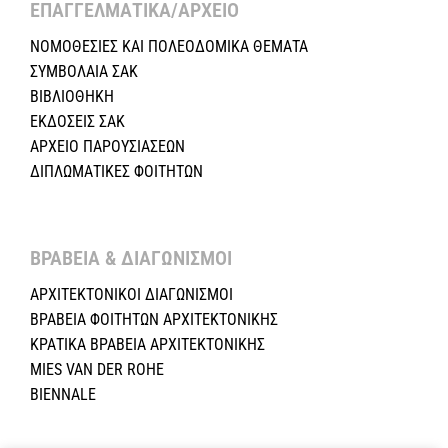
ΕΠΑΓΓΕΛΜΑΤΙΚΑ/ΑΡΧΕΙΟ ​
ΝΟΜΟΘΕΣΙΕΣ KAI ΠΟΛΕΟΔΟΜΙΚΑ ΘΕΜΑΤΑ
ΣΥΜΒΟΛΑΙΑ ΣΑΚ
ΒΙΒΛΙΟΘΗΚΗ
ΕΚΔΟΣΕΙΣ ΣΑΚ
ΑΡΧΕΙΟ ΠΑΡΟΥΣΙΑΣΕΩΝ
ΔΙΠΛΩΜΑΤΙΚΕΣ ΦΟΙΤΗΤΩΝ
ΒΡΑΒΕΙΑ & ΔΙΑΓΩΝΙΣΜΟΙ ​
ΑΡΧΙΤΕΚΤΟΝΙΚΟΙ ΔΙΑΓΩΝΙΣΜΟΙ
ΒΡΑΒΕΙΑ ΦΟΙΤΗΤΩΝ ΑΡΧΙΤΕΚΤΟΝΙΚΗΣ
ΚΡΑΤΙΚΑ ΒΡΑΒΕΙΑ ΑΡΧΙΤΕΚΤΟΝΙΚΗΣ
MIES VAN DER ROHE
BIENNALE