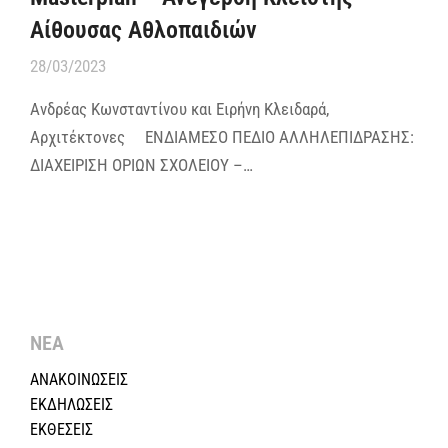
Αίθουσας Αθλοπαιδιών
28/03/2023
Ανδρέας Κωνσταντίνου και Ειρήνη Κλειδαρά,
Αρχιτέκτονες ΕΝΔΙΑΜΕΣΟ ΠΕΔΙΟ ΑΛΛΗΛΕΠΙΔΡΑΣΗΣ:
ΔΙΑΧΕΙΡΙΣΗ ΟΡΙΩΝ ΣΧΟΛΕΙΟΥ –…
ΝΕΑ
ΑΝΑΚΟΙΝΩΣΕΙΣ
ΕΚΔΗΛΩΣΕΙΣ
ΕΚΘΕΣΕΙΣ