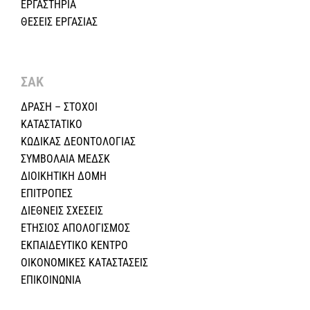
ΕΡΓΑΣΤΗΡΙΑ
ΘΕΣΕΙΣ ΕΡΓΑΣΙΑΣ
ΣΑΚ
ΔΡΑΣΗ – ΣΤΟΧΟΙ
ΚΑΤΑΣΤΑΤΙΚΟ
ΚΩΔΙΚΑΣ ΔΕΟΝΤΟΛΟΓΙΑΣ
ΣΥΜΒΟΛΑΙΑ ΜΕΔΣΚ
ΔΙΟΙΚΗΤΙΚΗ ΔΟΜΗ
ΕΠΙΤΡΟΠΕΣ
ΔΙΕΘΝΕΙΣ ΣΧΕΣEIΣ
ΕΤΗΣΙΟΣ ΑΠΟΛΟΓΙΣΜΟΣ
ΕΚΠΑΙΔΕΥΤΙΚΟ ΚΕΝΤΡΟ
ΟΙΚΟΝΟΜΙΚΕΣ ΚΑΤΑΣΤΑΣΕΙΣ
ΕΠΙΚΟΙΝΩΝΙΑ