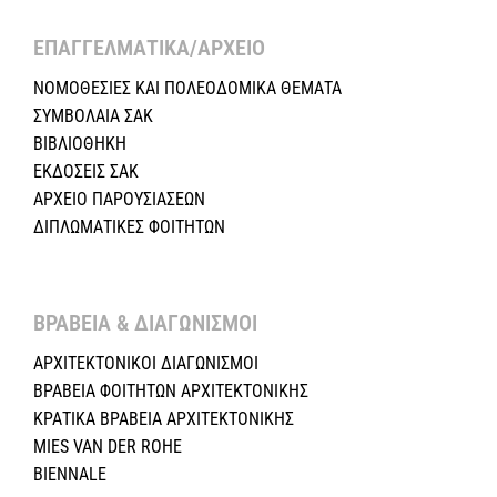
ΕΠΑΓΓΕΛΜΑΤΙΚΑ/ΑΡΧΕΙΟ ​
ΝΟΜΟΘΕΣΙΕΣ KAI ΠΟΛΕΟΔΟΜΙΚΑ ΘΕΜΑΤΑ
ΣΥΜΒΟΛΑΙΑ ΣΑΚ
ΒΙΒΛΙΟΘΗΚΗ
ΕΚΔΟΣΕΙΣ ΣΑΚ
ΑΡΧΕΙΟ ΠΑΡΟΥΣΙΑΣΕΩΝ
ΔΙΠΛΩΜΑΤΙΚΕΣ ΦΟΙΤΗΤΩΝ
ΒΡΑΒΕΙΑ & ΔΙΑΓΩΝΙΣΜΟΙ ​
ΑΡΧΙΤΕΚΤΟΝΙΚΟΙ ΔΙΑΓΩΝΙΣΜΟΙ
ΒΡΑΒΕΙΑ ΦΟΙΤΗΤΩΝ ΑΡΧΙΤΕΚΤΟΝΙΚΗΣ
ΚΡΑΤΙΚΑ ΒΡΑΒΕΙΑ ΑΡΧΙΤΕΚΤΟΝΙΚΗΣ
MIES VAN DER ROHE
BIENNALE