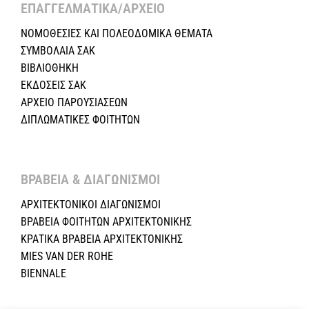
ΕΠΑΓΓΕΛΜΑΤΙΚΑ/ΑΡΧΕΙΟ ​
ΝΟΜΟΘΕΣΙΕΣ KAI ΠΟΛΕΟΔΟΜΙΚΑ ΘΕΜΑΤΑ
ΣΥΜΒΟΛΑΙΑ ΣΑΚ
ΒΙΒΛΙΟΘΗΚΗ
ΕΚΔΟΣΕΙΣ ΣΑΚ
ΑΡΧΕΙΟ ΠΑΡΟΥΣΙΑΣΕΩΝ
ΔΙΠΛΩΜΑΤΙΚΕΣ ΦΟΙΤΗΤΩΝ
ΒΡΑΒΕΙΑ & ΔΙΑΓΩΝΙΣΜΟΙ ​
ΑΡΧΙΤΕΚΤΟΝΙΚΟΙ ΔΙΑΓΩΝΙΣΜΟΙ
ΒΡΑΒΕΙΑ ΦΟΙΤΗΤΩΝ ΑΡΧΙΤΕΚΤΟΝΙΚΗΣ
ΚΡΑΤΙΚΑ ΒΡΑΒΕΙΑ ΑΡΧΙΤΕΚΤΟΝΙΚΗΣ
MIES VAN DER ROHE
BIENNALE