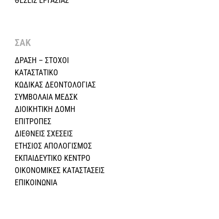
ΘΕΣΕΙΣ ΕΡΓΑΣΙΑΣ
ΣΑΚ
ΔΡΑΣΗ – ΣΤΟΧΟΙ
ΚΑΤΑΣΤΑΤΙΚΟ
ΚΩΔΙΚΑΣ ΔΕΟΝΤΟΛΟΓΙΑΣ
ΣΥΜΒΟΛΑΙΑ ΜΕΔΣΚ
ΔΙΟΙΚΗΤΙΚΗ ΔΟΜΗ
ΕΠΙΤΡΟΠΕΣ
ΔΙΕΘΝΕΙΣ ΣΧΕΣEIΣ
ΕΤΗΣΙΟΣ ΑΠΟΛΟΓΙΣΜΟΣ
ΕΚΠΑΙΔΕΥΤΙΚΟ ΚΕΝΤΡΟ
ΟΙΚΟΝΟΜΙΚΕΣ ΚΑΤΑΣΤΑΣΕΙΣ
ΕΠΙΚΟΙΝΩΝΙΑ