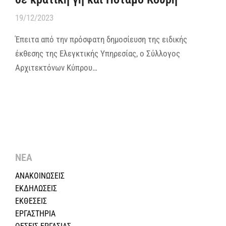
19/12/2023
Έπειτα από την πρόσφατη δημοσίευση της ειδικής
έκθεσης της Ελεγκτικής Υπηρεσίας, ο Σύλλογος
Αρχιτεκτόνων Κύπρου…
ΝΕΑ
ΑΝΑΚΟΙΝΩΣΕΙΣ
ΕΚΔΗΛΩΣΕΙΣ
ΕΚΘΕΣΕΙΣ
ΕΡΓΑΣΤΗΡΙΑ