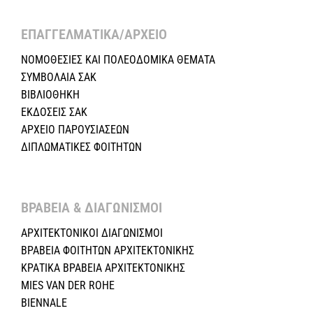
ΕΠΑΓΓΕΛΜΑΤΙΚΑ/ΑΡΧΕΙΟ ​
ΝΟΜΟΘΕΣΙΕΣ KAI ΠΟΛΕΟΔΟΜΙΚΑ ΘΕΜΑΤΑ
ΣΥΜΒΟΛΑΙΑ ΣΑΚ
ΒΙΒΛΙΟΘΗΚΗ
ΕΚΔΟΣΕΙΣ ΣΑΚ
ΑΡΧΕΙΟ ΠΑΡΟΥΣΙΑΣΕΩΝ
ΔΙΠΛΩΜΑΤΙΚΕΣ ΦΟΙΤΗΤΩΝ
ΒΡΑΒΕΙΑ & ΔΙΑΓΩΝΙΣΜΟΙ ​
ΑΡΧΙΤΕΚΤΟΝΙΚΟΙ ΔΙΑΓΩΝΙΣΜΟΙ
ΒΡΑΒΕΙΑ ΦΟΙΤΗΤΩΝ ΑΡΧΙΤΕΚΤΟΝΙΚΗΣ
ΚΡΑΤΙΚΑ ΒΡΑΒΕΙΑ ΑΡΧΙΤΕΚΤΟΝΙΚΗΣ
MIES VAN DER ROHE
BIENNALE