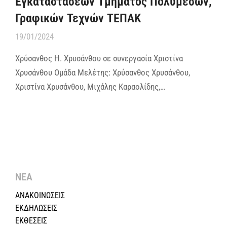
Εγκαταστάσεων Τμήματος Πολυμέσων,
Γραφικών Τεχνών ΤΕΠΑΚ
19/01/2024
Χρύσανθος Η. Χρυσάνθου σε συνεργασία Χριστίνα
Χρυσάνθου Ομάδα Μελέτης: Χρύσανθος Χρυσάνθου,
Χριστίνα Χρυσάνθου, Μιχάλης Καραολίδης,…
ΝΕΑ
ΑΝΑΚΟΙΝΩΣΕΙΣ
ΕΚΔΗΛΩΣΕΙΣ
ΕΚΘΕΣΕΙΣ