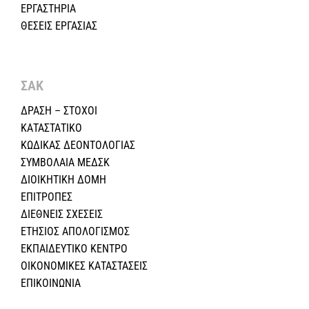
ΕΡΓΑΣΤΗΡΙΑ
ΘΕΣΕΙΣ ΕΡΓΑΣΙΑΣ
ΣΑΚ
ΔΡΑΣΗ – ΣΤΟΧΟΙ
ΚΑΤΑΣΤΑΤΙΚΟ
ΚΩΔΙΚΑΣ ΔΕΟΝΤΟΛΟΓΙΑΣ
ΣΥΜΒΟΛΑΙΑ ΜΕΔΣΚ
ΔΙΟΙΚΗΤΙΚΗ ΔΟΜΗ
ΕΠΙΤΡΟΠΕΣ
ΔΙΕΘΝΕΙΣ ΣΧΕΣEIΣ
ΕΤΗΣΙΟΣ ΑΠΟΛΟΓΙΣΜΟΣ
ΕΚΠΑΙΔΕΥΤΙΚΟ ΚΕΝΤΡΟ
ΟΙΚΟΝΟΜΙΚΕΣ ΚΑΤΑΣΤΑΣΕΙΣ
ΕΠΙΚΟΙΝΩΝΙΑ