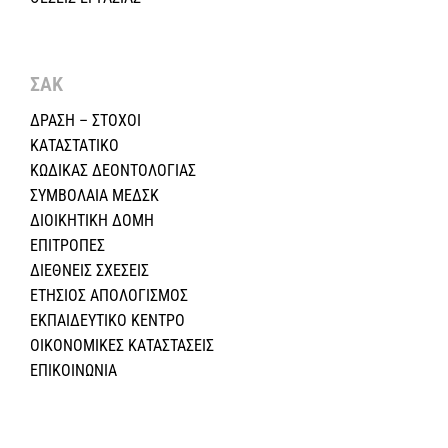
ΣΑΚ
ΔΡΑΣΗ – ΣΤΟΧΟΙ
ΚΑΤΑΣΤΑΤΙΚΟ
ΚΩΔΙΚΑΣ ΔΕΟΝΤΟΛΟΓΙΑΣ
ΣΥΜΒΟΛΑΙΑ ΜΕΔΣΚ
ΔΙΟΙΚΗΤΙΚΗ ΔΟΜΗ
ΕΠΙΤΡΟΠΕΣ
ΔΙΕΘΝΕΙΣ ΣΧΕΣEIΣ
ΕΤΗΣΙΟΣ ΑΠΟΛΟΓΙΣΜΟΣ
ΕΚΠΑΙΔΕΥΤΙΚΟ ΚΕΝΤΡΟ
ΟΙΚΟΝΟΜΙΚΕΣ ΚΑΤΑΣΤΑΣΕΙΣ
ΕΠΙΚΟΙΝΩΝΙΑ