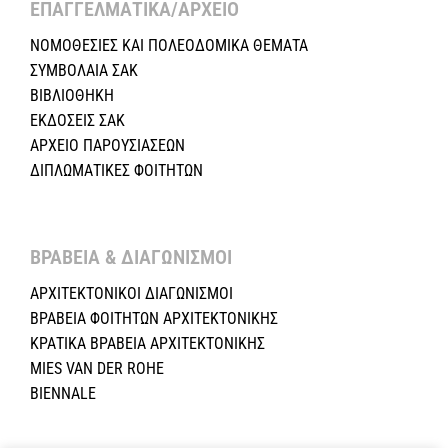
ΕΠΑΓΓΕΛΜΑΤΙΚΑ/ΑΡΧΕΙΟ ​
ΝΟΜΟΘΕΣΙΕΣ KAI ΠΟΛΕΟΔΟΜΙΚΑ ΘΕΜΑΤΑ
ΣΥΜΒΟΛΑΙΑ ΣΑΚ
ΒΙΒΛΙΟΘΗΚΗ
ΕΚΔΟΣΕΙΣ ΣΑΚ
ΑΡΧΕΙΟ ΠΑΡΟΥΣΙΑΣΕΩΝ
ΔΙΠΛΩΜΑΤΙΚΕΣ ΦΟΙΤΗΤΩΝ
ΒΡΑΒΕΙΑ & ΔΙΑΓΩΝΙΣΜΟΙ ​
ΑΡΧΙΤΕΚΤΟΝΙΚΟΙ ΔΙΑΓΩΝΙΣΜΟΙ
ΒΡΑΒΕΙΑ ΦΟΙΤΗΤΩΝ ΑΡΧΙΤΕΚΤΟΝΙΚΗΣ
ΚΡΑΤΙΚΑ ΒΡΑΒΕΙΑ ΑΡΧΙΤΕΚΤΟΝΙΚΗΣ
MIES VAN DER ROHE
BIENNALE