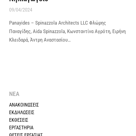
09/04/2024
Panayides – Spinazzola Architects LLC Φλώρης
Παναγίδης, Aida Spinazzola, Κωνσταντίνα Αγρότη, Ειρήνη
Κλειδαρά, Άντρη Αναστασίου…
ΝΕΑ
ΑΝΑΚΟΙΝΩΣΕΙΣ
ΕΚΔΗΛΩΣΕΙΣ
ΕΚΘΕΣΕΙΣ
ΕΡΓΑΣΤΗΡΙΑ
ΘΕΣΕΙΣ ΕΡΓΑΣΙΑΣ