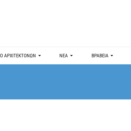
Ο ΑΡΧΙΤΕΚΤΟΝΩΝ
ΝΕΑ
ΒΡΑΒΕΙΑ