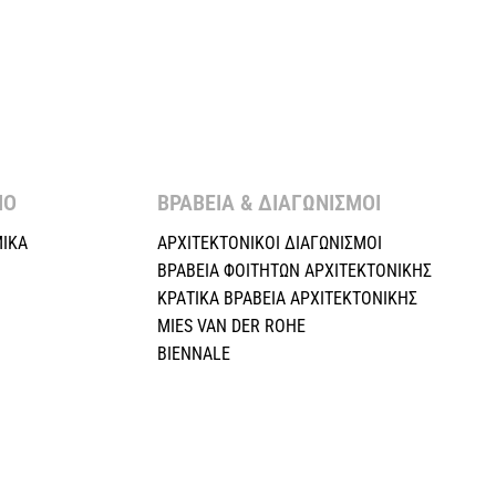
Ο ​
ΒΡΑΒΕΙΑ & ΔΙΑΓΩΝΙΣΜΟΙ ​
ΙΚΑ
ΑΡΧΙΤΕΚΤΟΝΙΚΟΙ ΔΙΑΓΩΝΙΣΜΟΙ
ΒΡΑΒΕΙΑ ΦΟΙΤΗΤΩΝ ΑΡΧΙΤΕΚΤΟΝΙΚΗΣ
ΚΡΑΤΙΚΑ ΒΡΑΒΕΙΑ ΑΡΧΙΤΕΚΤΟΝΙΚΗΣ
MIES VAN DER ROHE
BIENNALE