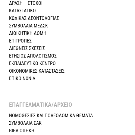
ΔΡΑΣΗ – ΣΤΟΧΟΙ
ΚΑΤΑΣΤΑΤΙΚΟ
ΚΩΔΙΚΑΣ ΔΕΟΝΤΟΛΟΓΙΑΣ
ΣΥΜΒΟΛΑΙΑ ΜΕΔΣΚ
ΔΙΟΙΚΗΤΙΚΗ ΔΟΜΗ
ΕΠΙΤΡΟΠΕΣ
ΔΙΕΘΝΕΙΣ ΣΧΕΣEIΣ
ΕΤΗΣΙΟΣ ΑΠΟΛΟΓΙΣΜΟΣ
ΕΚΠΑΙΔΕΥΤΙΚΟ ΚΕΝΤΡΟ
ΟΙΚΟΝΟΜΙΚΕΣ ΚΑΤΑΣΤΑΣΕΙΣ
ΕΠΙΚΟΙΝΩΝΙΑ
ΕΠΑΓΓΕΛΜΑΤΙΚΑ/ΑΡΧΕΙΟ ​
ΝΟΜΟΘΕΣΙΕΣ KAI ΠΟΛΕΟΔΟΜΙΚΑ ΘΕΜΑΤΑ
ΣΥΜΒΟΛΑΙΑ ΣΑΚ
ΒΙΒΛΙΟΘΗΚΗ