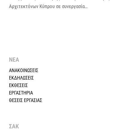
Αρχιτεκτόνων Κύπρου σε συνεργασία…
ΝΕΑ
ΑΝΑΚΟΙΝΩΣΕΙΣ
ΕΚΔΗΛΩΣΕΙΣ
ΕΚΘΕΣΕΙΣ
ΕΡΓΑΣΤΗΡΙΑ
ΘΕΣΕΙΣ ΕΡΓΑΣΙΑΣ
ΣΑΚ