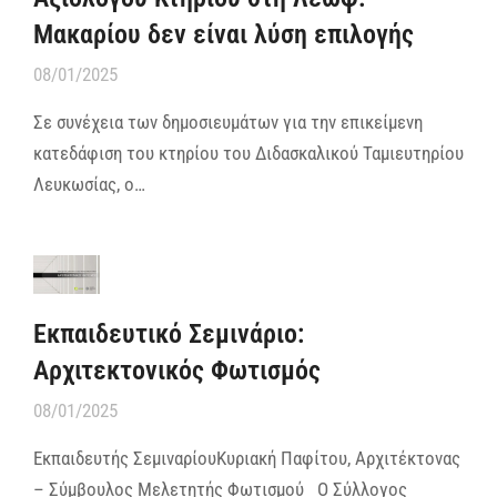
Μακαρίου δεν είναι λύση επιλογής
08/01/2025
Σε συνέχεια των δημοσιευμάτων για την επικείμενη
κατεδάφιση του κτηρίου του Διδασκαλικού Ταμιευτηρίου
Λευκωσίας, ο…
Εκπαιδευτικό Σεμινάριο:
Αρχιτεκτονικός Φωτισμός
08/01/2025
Εκπαιδευτής ΣεμιναρίουΚυριακή Παφίτου, Αρχιτέκτονας
– Σύμβουλος Μελετητής Φωτισμού Ο Σύλλογος