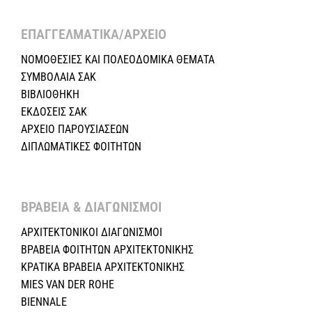
ΕΠΑΓΓΕΛΜΑΤΙΚΑ/ΑΡΧΕΙΟ ​
ΝΟΜΟΘΕΣΙΕΣ KAI ΠΟΛΕΟΔΟΜΙΚΑ ΘΕΜΑΤΑ
ΣΥΜΒΟΛΑΙΑ ΣΑΚ
ΒΙΒΛΙΟΘΗΚΗ
ΕΚΔΟΣΕΙΣ ΣΑΚ
ΑΡΧΕΙΟ ΠΑΡΟΥΣΙΑΣΕΩΝ
ΔΙΠΛΩΜΑΤΙΚΕΣ ΦΟΙΤΗΤΩΝ
ΒΡΑΒΕΙΑ & ΔΙΑΓΩΝΙΣΜΟΙ ​
ΑΡΧΙΤΕΚΤΟΝΙΚΟΙ ΔΙΑΓΩΝΙΣΜΟΙ
ΒΡΑΒΕΙΑ ΦΟΙΤΗΤΩΝ ΑΡΧΙΤΕΚΤΟΝΙΚΗΣ
ΚΡΑΤΙΚΑ ΒΡΑΒΕΙΑ ΑΡΧΙΤΕΚΤΟΝΙΚΗΣ
MIES VAN DER ROHE
BIENNALE