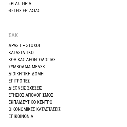
ΕΡΓΑΣΤΗΡΙΑ
ΘΕΣΕΙΣ ΕΡΓΑΣΙΑΣ
ΣΑΚ
ΔΡΑΣΗ – ΣΤΟΧΟΙ
ΚΑΤΑΣΤΑΤΙΚΟ
ΚΩΔΙΚΑΣ ΔΕΟΝΤΟΛΟΓΙΑΣ
ΣΥΜΒΟΛΑΙΑ ΜΕΔΣΚ
ΔΙΟΙΚΗΤΙΚΗ ΔΟΜΗ
ΕΠΙΤΡΟΠΕΣ
ΔΙΕΘΝΕΙΣ ΣΧΕΣEIΣ
ΕΤΗΣΙΟΣ ΑΠΟΛΟΓΙΣΜΟΣ
ΕΚΠΑΙΔΕΥΤΙΚΟ ΚΕΝΤΡΟ
ΟΙΚΟΝΟΜΙΚΕΣ ΚΑΤΑΣΤΑΣΕΙΣ
ΕΠΙΚΟΙΝΩΝΙΑ