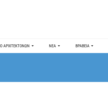
Ο ΑΡΧΙΤΕΚΤΟΝΩΝ
ΝΕΑ
ΒΡΑΒΕΙΑ