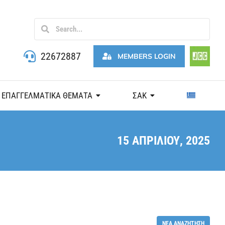
22672887
MEMBERS LOGIN
ΕΠΑΓΓΕΛΜΑΤΙΚΑ ΘΕΜΑΤΑ
ΣΑΚ
15 ΑΠΡΙΛΊΟΥ, 2025
ΝΈΑ ΑΝΑΖΉΤΗΣΗ