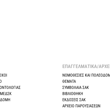
ΕΠΑΓΓΕΛΜΑΤΙΚΑ/ΑΡΧΕΙ
ΟΧΟΙ
ΝΟΜΟΘΕΣΙΕΣ KAI ΠΟΛΕΟΔΟΜ
Ο
ΘΕΜΑΤΑ
ΕΟΝΤΟΛΟΓΙΑΣ
ΣΥΜΒΟΛΑΙΑ ΣΑΚ
 ΜΕΔΣΚ
ΒΙΒΛΙΟΘΗΚΗ
Η ΔΟΜΗ
ΕΚΔΟΣΕΙΣ ΣΑΚ
ΑΡΧΕΙΟ ΠΑΡΟΥΣΙΑΣΕΩΝ