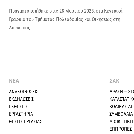
Πραγματοποιήθηκε στις 28 Μαρτίου 2025, στα Κεντρικά
Γραφεία του Τμήματος Πολεοδομίας και Οικήσεως στη
Λευκωσία,…
ΝΕΑ
ΣΑΚ
ΑΝΑΚΟΙΝΩΣΕΙΣ
ΔΡΑΣΗ – ΣΤ
ΕΚΔΗΛΩΣΕΙΣ
ΚΑΤΑΣΤΑΤΙΚ
ΕΚΘΕΣΕΙΣ
ΚΩΔΙΚΑΣ Δ
ΕΡΓΑΣΤΗΡΙΑ
ΣΥΜΒΟΛΑΙΑ
ΘΕΣΕΙΣ ΕΡΓΑΣΙΑΣ
ΔΙΟΙΚΗΤΙΚ
ΕΠΙΤΡΟΠΕΣ