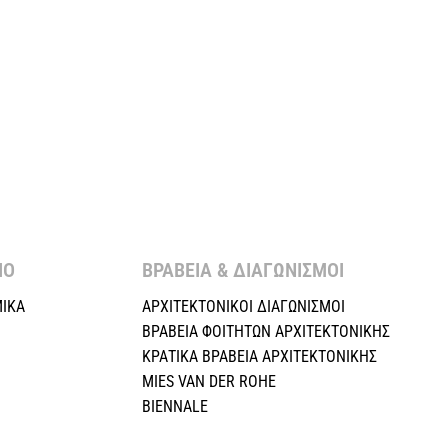
Ο ​
ΒΡΑΒΕΙΑ & ΔΙΑΓΩΝΙΣΜΟΙ ​
ΙΚΑ
ΑΡΧΙΤΕΚΤΟΝΙΚΟΙ ΔΙΑΓΩΝΙΣΜΟΙ
ΒΡΑΒΕΙΑ ΦΟΙΤΗΤΩΝ ΑΡΧΙΤΕΚΤΟΝΙΚΗΣ
ΚΡΑΤΙΚΑ ΒΡΑΒΕΙΑ ΑΡΧΙΤΕΚΤΟΝΙΚΗΣ
MIES VAN DER ROHE
BIENNALE