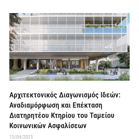
Αρχιτεκτονικός Διαγωνισμός Ιδεών:
Αναδιαμόρφωση και Επέκταση
Διατηρητέου Κτηρίου του Ταμείου
Κοινωνικών Ασφαλίσεων
15/04/2025