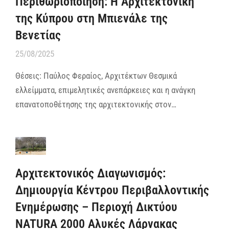
Περιθωριοποίηση: Η Αρχιτεκτονική
της Κύπρου στη Μπιενάλε της
Βενετίας
25/08/2025
Θέσεις: Παύλος Φεραίος, Αρχιτέκτων Θεσμικά
ελλείμματα, επιμελητικές ανεπάρκειες και η ανάγκη
επανατοποθέτησης της αρχιτεκτονικής στον…
Αρχιτεκτονικός Διαγωνισμός:
Δημιουργία Κέντρου Περιβαλλοντικής
Ενημέρωσης – Περιοχή Δικτύου
NATURA 2000 Αλυκές Λάρνακας