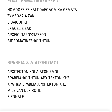
ΕΠΑΓΓΕΛΜΑΤΙΚΑ/ΑΡΧΕΙΟ ​
ΝΟΜΟΘΕΣΙΕΣ KAI ΠΟΛΕΟΔΟΜΙΚΑ ΘΕΜΑΤΑ
ΣΥΜΒΟΛΑΙΑ ΣΑΚ
ΒΙΒΛΙΟΘΗΚΗ
ΕΚΔΟΣΕΙΣ ΣΑΚ
ΑΡΧΕΙΟ ΠΑΡΟΥΣΙΑΣΕΩΝ
ΔΙΠΛΩΜΑΤΙΚΕΣ ΦΟΙΤΗΤΩΝ
ΒΡΑΒΕΙΑ & ΔΙΑΓΩΝΙΣΜΟΙ ​
ΑΡΧΙΤΕΚΤΟΝΙΚΟΙ ΔΙΑΓΩΝΙΣΜΟΙ
ΒΡΑΒΕΙΑ ΦΟΙΤΗΤΩΝ ΑΡΧΙΤΕΚΤΟΝΙΚΗΣ
ΚΡΑΤΙΚΑ ΒΡΑΒΕΙΑ ΑΡΧΙΤΕΚΤΟΝΙΚΗΣ
MIES VAN DER ROHE
BIENNALE