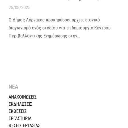
25/08/2025
Ο Δήμος Λάρνακας προκηρύσσει αρχιτεκτονικό
διαγωνισμό ενός σταδίου για τη δημιουργία Κέντρου
Περιβαλλοντικής Ενημέρωσης στην…
ΝΕΑ
ΑΝΑΚΟΙΝΩΣΕΙΣ
ΕΚΔΗΛΩΣΕΙΣ
ΕΚΘΕΣΕΙΣ
ΕΡΓΑΣΤΗΡΙΑ
ΘΕΣΕΙΣ ΕΡΓΑΣΙΑΣ