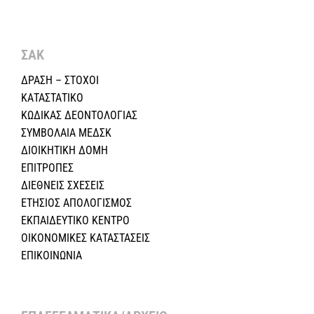
ΣΑΚ
ΔΡΑΣΗ – ΣΤΟΧΟΙ
ΚΑΤΑΣΤΑΤΙΚΟ
ΚΩΔΙΚΑΣ ΔΕΟΝΤΟΛΟΓΙΑΣ
ΣΥΜΒΟΛΑΙΑ ΜΕΔΣΚ
ΔΙΟΙΚΗΤΙΚΗ ΔΟΜΗ
ΕΠΙΤΡΟΠΕΣ
ΔΙΕΘΝΕΙΣ ΣΧΕΣEIΣ
ΕΤΗΣΙΟΣ ΑΠΟΛΟΓΙΣΜΟΣ
ΕΚΠΑΙΔΕΥΤΙΚΟ ΚΕΝΤΡΟ
ΟΙΚΟΝΟΜΙΚΕΣ ΚΑΤΑΣΤΑΣΕΙΣ
ΕΠΙΚΟΙΝΩΝΙΑ