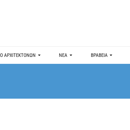
Ο ΑΡΧΙΤΕΚΤΟΝΩΝ
ΝΕΑ
ΒΡΑΒΕΙΑ