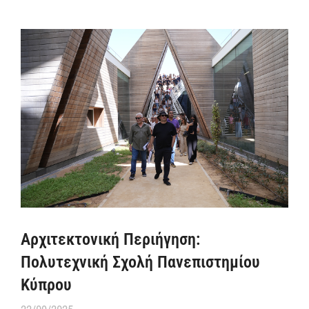
Αρχιτεκτονική Περιήγηση:
Πολυτεχνική Σχολή Πανεπιστημίου
Κύπρου