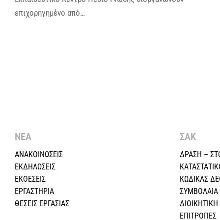
επιχορηγημένο από…
ΝΕΑ
ΣΑΚ
ΑΝΑΚΟΙΝΩΣΕΙΣ
ΔΡΑΣΗ – ΣΤ
ΕΚΔΗΛΩΣΕΙΣ
ΚΑΤΑΣΤΑΤΙΚ
ΕΚΘΕΣΕΙΣ
ΚΩΔΙΚΑΣ Δ
ΕΡΓΑΣΤΗΡΙΑ
ΣΥΜΒΟΛΑΙΑ
ΘΕΣΕΙΣ ΕΡΓΑΣΙΑΣ
ΔΙΟΙΚΗΤΙΚ
ΕΠΙΤΡΟΠΕΣ