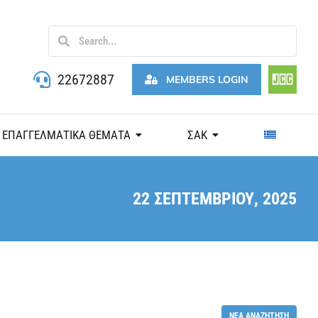
22672887
MEMBERS LOGIN
ΕΠΑΓΓΕΛΜΑΤΙΚΑ ΘΕΜΑΤΑ
ΣΑΚ
22 ΣΕΠΤΕΜΒΡΊΟΥ, 2025
ΝΈΑ ΑΝΑΖΉΤΗΣΗ