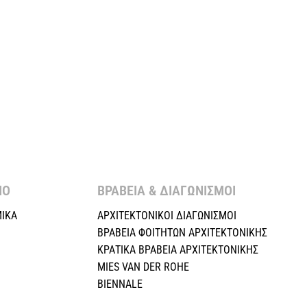
Ο ​
ΒΡΑΒΕΙΑ & ΔΙΑΓΩΝΙΣΜΟΙ ​
ΙΚΑ
ΑΡΧΙΤΕΚΤΟΝΙΚΟΙ ΔΙΑΓΩΝΙΣΜΟΙ
ΒΡΑΒΕΙΑ ΦΟΙΤΗΤΩΝ ΑΡΧΙΤΕΚΤΟΝΙΚΗΣ
ΚΡΑΤΙΚΑ ΒΡΑΒΕΙΑ ΑΡΧΙΤΕΚΤΟΝΙΚΗΣ
MIES VAN DER ROHE
BIENNALE