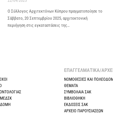
22/09/2025
Ο Σύλλογος Αρχιτεκτόνων Κύπρου πραγματοποίησε το
Σάββατο, 20 Σεπτεμβρίου 2025, αρχιτεκτονική
περιήγηση στις εγκαταστάσεις της…
ΕΠΑΓΓΕΛΜΑΤΙΚΑ/ΑΡΧΕΙ
ΟΧΟΙ
ΝΟΜΟΘΕΣΙΕΣ KAI ΠΟΛΕΟΔΟΜ
Ο
ΘΕΜΑΤΑ
ΕΟΝΤΟΛΟΓΙΑΣ
ΣΥΜΒΟΛΑΙΑ ΣΑΚ
 ΜΕΔΣΚ
ΒΙΒΛΙΟΘΗΚΗ
Η ΔΟΜΗ
ΕΚΔΟΣΕΙΣ ΣΑΚ
ΑΡΧΕΙΟ ΠΑΡΟΥΣΙΑΣΕΩΝ