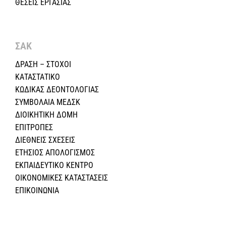
ΘΕΣΕΙΣ ΕΡΓΑΣΙΑΣ
ΣΑΚ
ΔΡΑΣΗ – ΣΤΟΧΟΙ
ΚΑΤΑΣΤΑΤΙΚΟ
ΚΩΔΙΚΑΣ ΔΕΟΝΤΟΛΟΓΙΑΣ
ΣΥΜΒΟΛΑΙΑ ΜΕΔΣΚ
ΔΙΟΙΚΗΤΙΚΗ ΔΟΜΗ
ΕΠΙΤΡΟΠΕΣ
ΔΙΕΘΝΕΙΣ ΣΧΕΣEIΣ
ΕΤΗΣΙΟΣ ΑΠΟΛΟΓΙΣΜΟΣ
ΕΚΠΑΙΔΕΥΤΙΚΟ ΚΕΝΤΡΟ
ΟΙΚΟΝΟΜΙΚΕΣ ΚΑΤΑΣΤΑΣΕΙΣ
ΕΠΙΚΟΙΝΩΝΙΑ