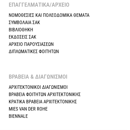
ΕΠΑΓΓΕΛΜΑΤΙΚΑ/ΑΡΧΕΙΟ ​
ΝΟΜΟΘΕΣΙΕΣ KAI ΠΟΛΕΟΔΟΜΙΚΑ ΘΕΜΑΤΑ
ΣΥΜΒΟΛΑΙΑ ΣΑΚ
ΒΙΒΛΙΟΘΗΚΗ
ΕΚΔΟΣΕΙΣ ΣΑΚ
ΑΡΧΕΙΟ ΠΑΡΟΥΣΙΑΣΕΩΝ
ΔΙΠΛΩΜΑΤΙΚΕΣ ΦΟΙΤΗΤΩΝ
ΒΡΑΒΕΙΑ & ΔΙΑΓΩΝΙΣΜΟΙ ​
ΑΡΧΙΤΕΚΤΟΝΙΚΟΙ ΔΙΑΓΩΝΙΣΜΟΙ
ΒΡΑΒΕΙΑ ΦΟΙΤΗΤΩΝ ΑΡΧΙΤΕΚΤΟΝΙΚΗΣ
ΚΡΑΤΙΚΑ ΒΡΑΒΕΙΑ ΑΡΧΙΤΕΚΤΟΝΙΚΗΣ
MIES VAN DER ROHE
BIENNALE