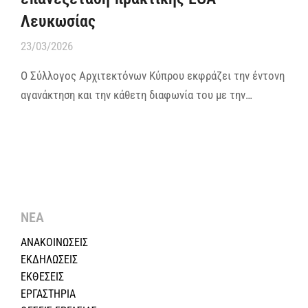
Λευκωσίας
23/03/2026
Ο Σύλλογος Αρχιτεκτόνων Κύπρου εκφράζει την έντονη
αγανάκτηση και την κάθετη διαφωνία του με την…
ΝΕΑ
ΑΝΑΚΟΙΝΩΣΕΙΣ
ΕΚΔΗΛΩΣΕΙΣ
ΕΚΘΕΣΕΙΣ
ΕΡΓΑΣΤΗΡΙΑ