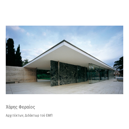
Χάρης Φεραίος
Αρχιτέκτων, Διδάκτωρ τού ΕΜΠ