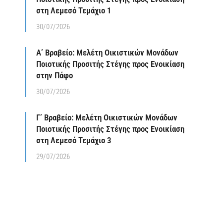
στη Λεμεσό Τεμάχιο 1
30/07/2026
Α’ Βραβείο: Μελέτη Οικιστικών Μονάδων
Ποιοτικής Προσιτής Στέγης προς Ενοικίαση
στην Πάφο
30/07/2026
Γ’ Βραβείο: Μελέτη Οικιστικών Μονάδων
Ποιοτικής Προσιτής Στέγης προς Ενοικίαση
στη Λεμεσό Τεμάχιο 3
29/07/2026