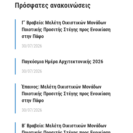
Πρόσφατες ανακοινώσεις
Γ’ Βραβείο: Μελέτη Οικιστικών Μονάδων
Ποιοτικής Προσιτής Στέγης προς Ενοικίαση
στην Πάφο
30/07/2026
Παγκόσμια Ημέρα Αρχιτεκτονικής 2026
30/07/2026
Έπαινος: Μελέτη Οικιστικών Μονάδων
Ποιοτικής Προσιτής Στέγης προς Ενοικίαση
στην Πάφο
30/07/2026
Β’ Βραβείο: Μελέτη Οικιστικών Μονάδων
Ποιοτικής Προσιτής Στέγης προς Ενοικίαση