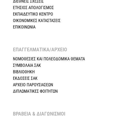
ΔΙΕΘΝΕΙΣ ΣΧΕΣEIΣ
ΕΤΗΣΙΟΣ ΑΠΟΛΟΓΙΣΜΟΣ
ΕΚΠΑΙΔΕΥΤΙΚΟ ΚΕΝΤΡΟ
ΟΙΚΟΝΟΜΙΚΕΣ ΚΑΤΑΣΤΑΣΕΙΣ
ΕΠΙΚΟΙΝΩΝΙΑ
ΕΠΑΓΓΕΛΜΑΤΙΚΑ/ΑΡΧΕΙΟ ​
ΝΟΜΟΘΕΣΙΕΣ KAI ΠΟΛΕΟΔΟΜΙΚΑ ΘΕΜΑΤΑ
ΣΥΜΒΟΛΑΙΑ ΣΑΚ
ΒΙΒΛΙΟΘΗΚΗ
ΕΚΔΟΣΕΙΣ ΣΑΚ
ΑΡΧΕΙΟ ΠΑΡΟΥΣΙΑΣΕΩΝ
ΔΙΠΛΩΜΑΤΙΚΕΣ ΦΟΙΤΗΤΩΝ
ΒΡΑΒΕΙΑ & ΔΙΑΓΩΝΙΣΜΟΙ ​