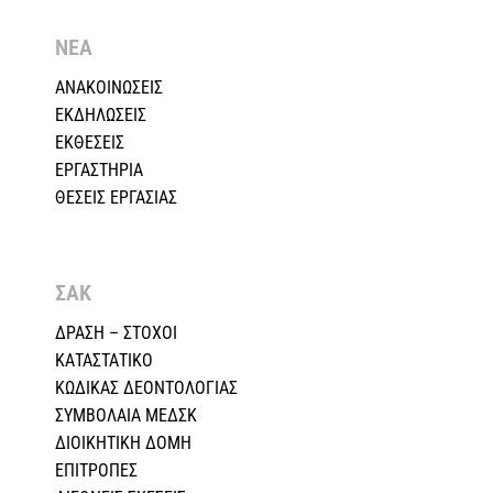
ΝΕΑ
ΑΝΑΚΟΙΝΩΣΕΙΣ
ΕΚΔΗΛΩΣΕΙΣ
ΕΚΘΕΣΕΙΣ
ΕΡΓΑΣΤΗΡΙΑ
ΘΕΣΕΙΣ ΕΡΓΑΣΙΑΣ
ΣΑΚ
ΔΡΑΣΗ – ΣΤΟΧΟΙ
ΚΑΤΑΣΤΑΤΙΚΟ
ΚΩΔΙΚΑΣ ΔΕΟΝΤΟΛΟΓΙΑΣ
ΣΥΜΒΟΛΑΙΑ ΜΕΔΣΚ
ΔΙΟΙΚΗΤΙΚΗ ΔΟΜΗ
ΕΠΙΤΡΟΠΕΣ