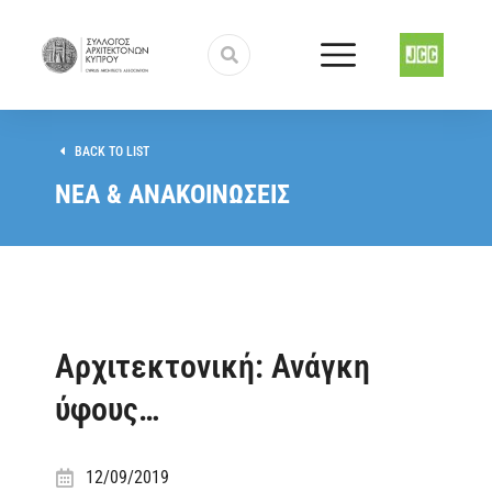
BACK TO LIST
ΝΕΑ & ΑΝΑΚΟΙΝΩΣΕΙΣ
Αρχιτεκτονική: Ανάγκη
ύφους…
12/09/2019