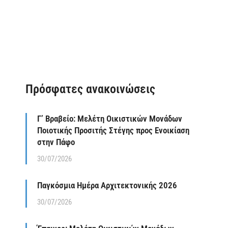
Πρόσφατες ανακοινώσεις
Γ’ Βραβείο: Μελέτη Οικιστικών Μονάδων
Ποιοτικής Προσιτής Στέγης προς Ενοικίαση
στην Πάφο
30/07/2026
Παγκόσμια Ημέρα Αρχιτεκτονικής 2026
30/07/2026