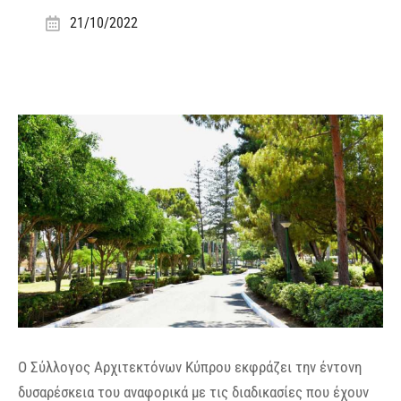
21/10/2022
Ο Σύλλογος Αρχιτεκτόνων Κύπρου εκφράζει την έντονη
δυσαρέσκεια του αναφορικά με τις διαδικασίες που έχουν