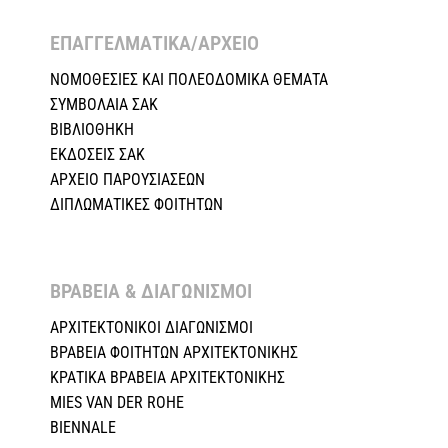
ΕΠΑΓΓΕΛΜΑΤΙΚΑ/ΑΡΧΕΙΟ ​
ΝΟΜΟΘΕΣΙΕΣ KAI ΠΟΛΕΟΔΟΜΙΚΑ ΘΕΜΑΤΑ
ΣΥΜΒΟΛΑΙΑ ΣΑΚ
ΒΙΒΛΙΟΘΗΚΗ
ΕΚΔΟΣΕΙΣ ΣΑΚ
ΑΡΧΕΙΟ ΠΑΡΟΥΣΙΑΣΕΩΝ
ΔΙΠΛΩΜΑΤΙΚΕΣ ΦΟΙΤΗΤΩΝ
ΒΡΑΒΕΙΑ & ΔΙΑΓΩΝΙΣΜΟΙ ​
ΑΡΧΙΤΕΚΤΟΝΙΚΟΙ ΔΙΑΓΩΝΙΣΜΟΙ
ΒΡΑΒΕΙΑ ΦΟΙΤΗΤΩΝ ΑΡΧΙΤΕΚΤΟΝΙΚΗΣ
ΚΡΑΤΙΚΑ ΒΡΑΒΕΙΑ ΑΡΧΙΤΕΚΤΟΝΙΚΗΣ
MIES VAN DER ROHE
BIENNALE