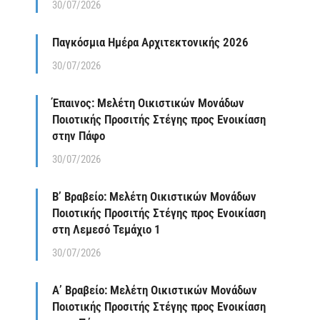
30/07/2026
Παγκόσμια Ημέρα Αρχιτεκτονικής 2026
30/07/2026
Έπαινος: Μελέτη Οικιστικών Μονάδων
Ποιοτικής Προσιτής Στέγης προς Ενοικίαση
στην Πάφο
30/07/2026
Β’ Βραβείο: Μελέτη Οικιστικών Μονάδων
Ποιοτικής Προσιτής Στέγης προς Ενοικίαση
στη Λεμεσό Τεμάχιο 1
30/07/2026
Α’ Βραβείο: Μελέτη Οικιστικών Μονάδων
Ποιοτικής Προσιτής Στέγης προς Ενοικίαση