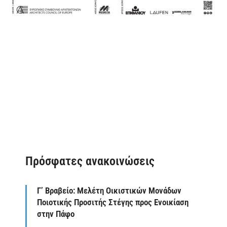
Πρόσφατες ανακοινώσεις
Γ’ Βραβείο: Μελέτη Οικιστικών Μονάδων
Ποιοτικής Προσιτής Στέγης προς Ενοικίαση
στην Πάφο