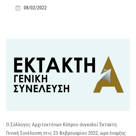
08/02/2022
Ο Σύλλογος Αρχιτεκτόνων Κύπρου συγκαλεί Έκτακτη
Γενική Συνέλευση στις 23 Φεβρουαρίου 2022, ώρα έναρξης