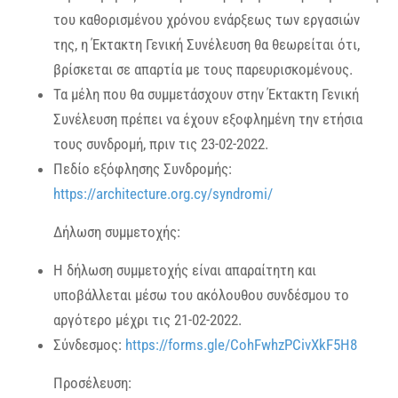
του καθορισμένου χρόνου ενάρξεως των εργασιών
της, η Έκτακτη Γενική Συνέλευση θα θεωρείται ότι,
βρίσκεται σε απαρτία με τους παρευρισκομένους.
Τα μέλη που θα συμμετάσχουν στην Έκτακτη Γενική
Συνέλευση πρέπει να έχουν εξοφλημένη την ετήσια
τους συνδρομή, πριν τις 23-02-2022.
Πεδίο εξόφλησης Συνδρομής:
https://architecture.org.cy/syndromi/
Δήλωση συμμετοχής:
Η δήλωση συμμετοχής είναι απαραίτητη και
υποβάλλεται μέσω του ακόλουθου συνδέσμου το
αργότερο μέχρι τις 21-02-2022.
Σύνδεσμος:
https://forms.gle/CohFwhzPCivXkF5H8
Προσέλευση: