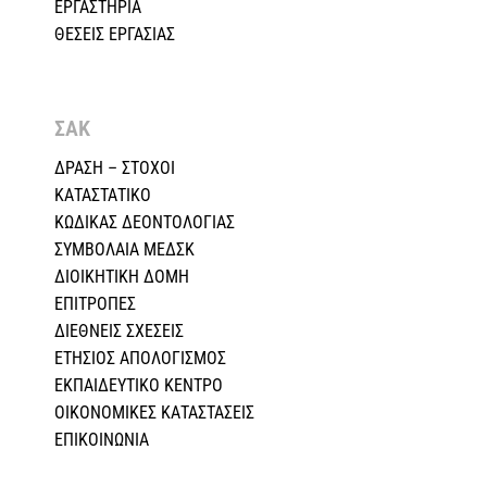
ΕΡΓΑΣΤΗΡΙΑ
ΘΕΣΕΙΣ ΕΡΓΑΣΙΑΣ
ΣΑΚ
ΔΡΑΣΗ – ΣΤΟΧΟΙ
ΚΑΤΑΣΤΑΤΙΚΟ
ΚΩΔΙΚΑΣ ΔΕΟΝΤΟΛΟΓΙΑΣ
ΣΥΜΒΟΛΑΙΑ ΜΕΔΣΚ
ΔΙΟΙΚΗΤΙΚΗ ΔΟΜΗ
ΕΠΙΤΡΟΠΕΣ
ΔΙΕΘΝΕΙΣ ΣΧΕΣEIΣ
ΕΤΗΣΙΟΣ ΑΠΟΛΟΓΙΣΜΟΣ
ΕΚΠΑΙΔΕΥΤΙΚΟ ΚΕΝΤΡΟ
ΟΙΚΟΝΟΜΙΚΕΣ ΚΑΤΑΣΤΑΣΕΙΣ
ΕΠΙΚΟΙΝΩΝΙΑ