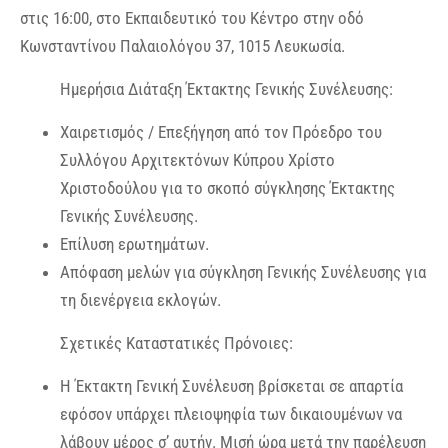
στις 16:00, στο Εκπαιδευτικό του Κέντρο στην οδό
Κωνσταντίνου Παλαιολόγου 37, 1015 Λευκωσία.
Ημερήσια Διάταξη Έκτακτης Γενικής Συνέλευσης:
Χαιρετισμός / Επεξήγηση από τον Πρόεδρο του
Συλλόγου Αρχιτεκτόνων Κύπρου Χρίστο
Χριστοδούλου για το σκοπό σύγκλησης Έκτακτης
Γενικής Συνέλευσης.
Επίλυση ερωτημάτων.
Απόφαση μελών για σύγκληση Γενικής Συνέλευσης για
τη διενέργεια εκλογών.
Σχετικές Καταστατικές Πρόνοιες:
Η Έκτακτη Γενική Συνέλευση βρίσκεται σε απαρτία
εφόσον υπάρχει πλειοψηφία των δικαιουμένων να
λάβουν μέρος σ’ αυτήν. Μισή ώρα μετά την παρέλευση