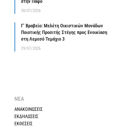
στην Πάφο
30/07/2026
Γ’ Βραβείο: Μελέτη Οικιστικών Μονάδων
Ποιοτικής Προσιτής Στέγης προς Ενοικίαση
στη Λεμεσό Τεμάχιο 3
29/07/2026
ΝΕΑ
ΑΝΑΚΟΙΝΩΣΕΙΣ
ΕΚΔΗΛΩΣΕΙΣ
ΕΚΘΕΣΕΙΣ