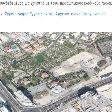
συνδεδεμένος ως χρήστης με τους προσωπικούς κωδικούς πρόσβ
Σημείο Λήψης Εγγράφων του Αρχιτεκτονικού Διαγωνισμού