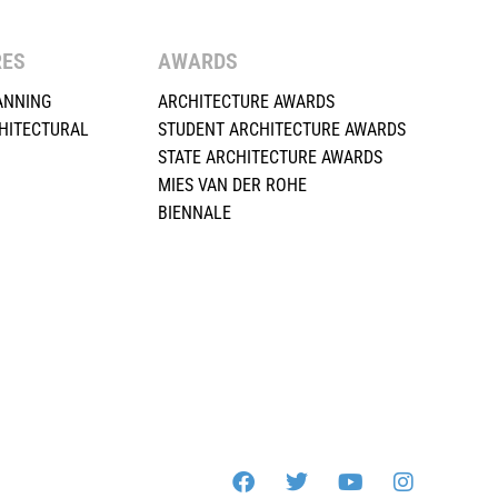
RES
AWARDS
ANNING
ARCHITECTURE AWARDS
HITECTURAL
STUDENT ARCHITECTURE AWARDS
STATE ARCHITECTURE AWARDS
MIES VAN DER ROHE
BIENNALE