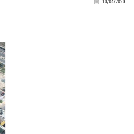
10/04/2020