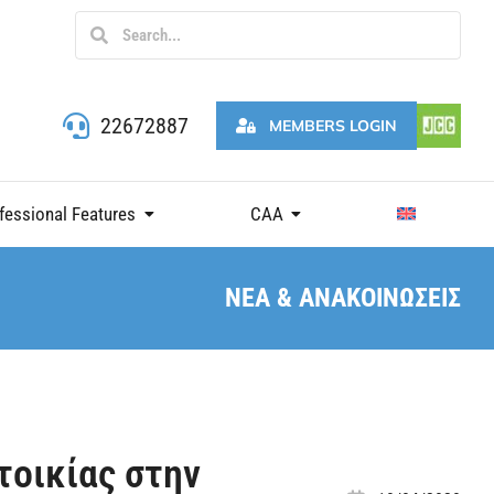
22672887
MEMBERS LOGIN
fessional Features
CAA
ΝΕΑ & ΑΝΑΚΟΙΝΩΣΕΙΣ
τοικίας στην