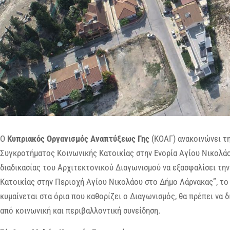
Ο
Κυπριακός Οργανισμός Αναπτύξεως Γης
(ΚΟΑΓ) ανακοινώνει τη
Συγκροτήματος Κοινωνικής Κατοικίας στην Ενορία Αγίου Νικολά
διαδικασίας του Αρχιτεκτονικού Διαγωνισμού να εξασφαλίσει τη
Κατοικίας στην Περιοχή Αγίου Νικολάου στο Δήμο Λάρνακας”, το
κυμαίνεται στα όρια που καθορίζει ο Διαγωνισμός, θα πρέπει να 
από κοινωνική και περιβαλλοντική συνείδηση.