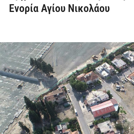
Ενορία Αγίου Νικολάου