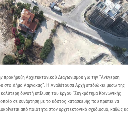
ν προκήρυξη Αρχιτεκτονικού Διαγωνισμού για την “Ανέγερση
ου στο Δήμο Λάρνακας”. Η Αναθέτουσα Αρχή επιδιώκει μέσω της
ν καλύτερη δυνατή επίλυση του έργου “Συγκρότημα Κοινωνικής
 οποίο σε συνάρτηση με το κόστος κατασκευής που πρέπει να
διακρίνεται από ποιότητα στον αρχιτεκτονικό σχεδιασμό, καθώς κα