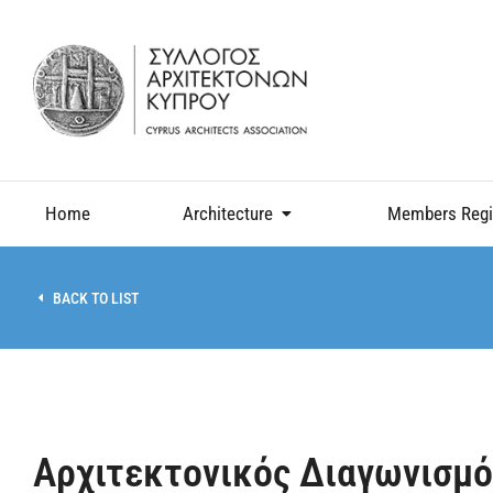
Home
Architecture
Members Regi
BACK TO LIST
Αρχιτεκτονικός Διαγωνισμό