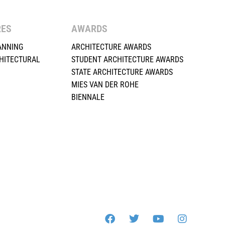
RES
AWARDS
ANNING
ARCHITECTURE AWARDS
HITECTURAL
STUDENT ARCHITECTURE AWARDS
STATE ARCHITECTURE AWARDS
MIES VAN DER ROHE
BIENNALE