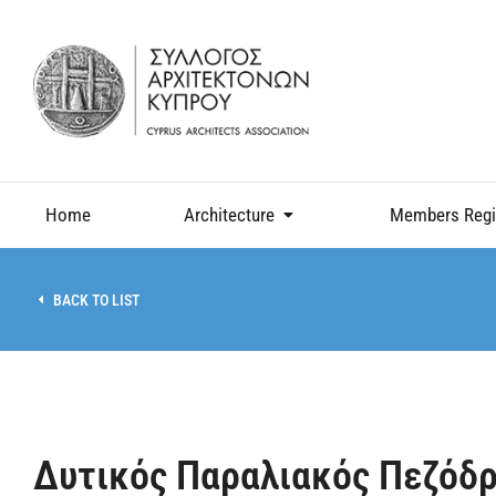
Home
Architecture
Members Regi
BACK TO LIST
Δυτικός Παραλιακός Πεζόδ