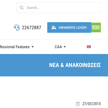
22672887
MEMBERS LOGIN
fessional Features
CAA
ΝΕΑ & ΑΝΑΚΟΙΝΩΣΕΙΣ
27/03/2015