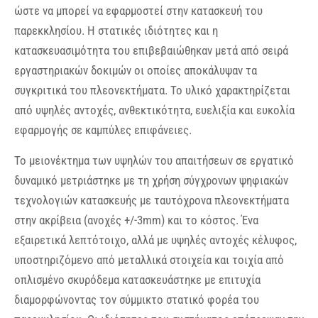
ώστε να μπορεί να εφαρμοστεί στην κατασκευή του
παρεκκλησίου. Η στατικές ιδιότητες και η
κατασκευασιμότητα του επιβεβαιώθηκαν μετά από σειρά
εργαστηριακών δοκιμών οι οποίες αποκάλυψαν τα
συγκριτικά του πλεονεκτήματα. Το υλικό χαρακτηρίζεται
από υψηλές αντοχές, ανθεκτικότητα, ευελιξία και ευκολία
εφαρμογής σε καμπύλες επιφάνειες.
Το μειονέκτημα των υψηλών του απαιτήσεων σε εργατικό
δυναμικό μετριάστηκε με τη χρήση σύγχρονων ψηφιακών
τεχνολογιών κατασκευής με ταυτόχρονα πλεονεκτήματα
στην ακρίβεια (ανοχές +/-3mm) και το κόστος. Ένα
εξαιρετικά λεπτότοιχο, αλλά με υψηλές αντοχές κέλυφος,
υποστηριζόμενο από μεταλλικά στοιχεία και τοιχία από
οπλισμένο σκυρόδεμα κατασκευάστηκε με επιτυχία
διαμορφώνοντας τον σύμμικτο στατικό φορέα του