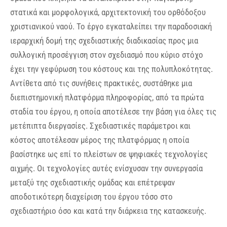
στατικά και μορφολογικά, αρχιτεκτονική του ορθόδοξου
χριστιανικού ναού. Το έργο εγκαταλείπει την παραδοσιακή
ιεραρχική δομή της σχεδιαστικής διαδικασίας προς μια
συλλογική προσέγγιση στον σχεδιασμό που κύριο στόχο
έχει την γεφύρωση του κόστους και της πολυπλοκότητας.
Αντίθετα από τις συνήθεις πρακτικές, συστάθηκε μια
διεπιστημονική πλατφόρμα πληροφορίας, από τα πρώτα
σταδία του έργου, η οποία αποτέλεσε την βάση για όλες τις
μετέπιπτα διεργασίες. Σχεδιαστικές παράμετροι και
κόστος αποτέλεσαν μέρος της πλατφόρμας η οποία
βασίστηκε ως επί το πλείστων σε ψηφιακές τεχνολογίες
αιχμής. Οι τεχνολογίες αυτές ενίσχυσαν την συνεργασία
μεταξύ της σχεδιαστικής ομάδας και επέτρεψαν
αποδοτικότερη διαχείριση του έργου τόσο στο
σχεδιαστήριο όσο και κατά την διάρκεια της κατασκευής.