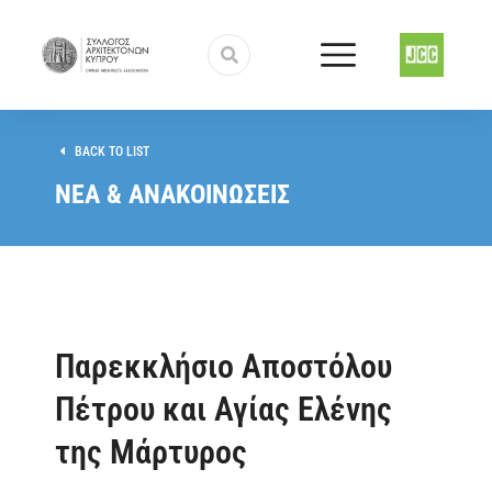
BACK TO LIST
ΝΕΑ & ΑΝΑΚΟΙΝΩΣΕΙΣ
Παρεκκλήσιο Αποστόλου
Πέτρου και Αγίας Ελένης
της Μάρτυρος