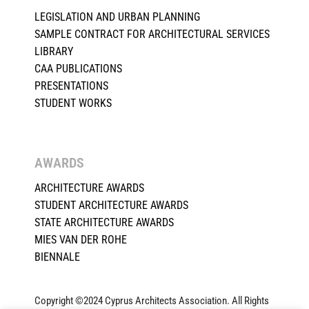
LEGISLATION AND URBAN PLANNING
SAMPLE CONTRACT FOR ARCHITECTURAL SERVICES
LIBRARY
CAA PUBLICATIONS
PRESENTATIONS
STUDENT WORKS
AWARDS
ARCHITECTURE AWARDS
STUDENT ARCHITECTURE AWARDS
STATE ARCHITECTURE AWARDS
MIES VAN DER ROHE
BIENNALE
Copyright ©2024 Cyprus Architects Association. All Rights