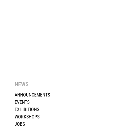
NEWS
ANNOUNCEMENTS
EVENTS
EXHIBITIONS
WORKSHOPS
JOBS