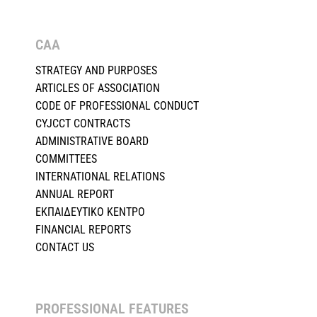
CAA
STRATEGY AND PURPOSES
ARTICLES OF ASSOCIATION
CODE OF PROFESSIONAL CONDUCT
CYJCCT CONTRACTS
ADMINISTRATIVE BOARD
COMMITTEES
INTERNATIONAL RELATIONS
ANNUAL REPORT
ΕΚΠΑΙΔΕΥΤΙΚΟ ΚΕΝΤΡΟ
FINANCIAL REPORTS
CONTACT US
PROFESSIONAL FEATURES