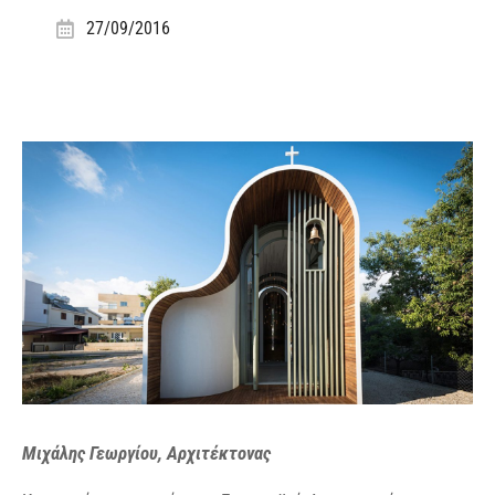
27/09/2016
Μιχάλης Γεωργίου, Αρχιτέκτονας