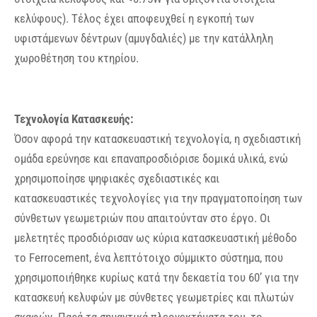
κελύφους). Τέλος έχει αποφευχθεί η εγκοπή των
υφιστάμενων δέντρων (αμυγδαλιές) με την κατάλληλη
χωροθέτηση του κτηρίου.
Τεχνολογία Κατασκευής:
Όσον αφορά την κατασκευαστική τεχνολογία, η σχεδιαστική
ομάδα ερεύνησε και επαναπροσδιόρισε δομικά υλικά, ενώ
χρησιμοποίησε ψηφιακές σχεδιαστικές και
κατασκευαστικές τεχνολογίες για την πραγματοποίηση των
σύνθετων γεωμετριών που απαιτούνταν στο έργο.
Οι
μελετητές προσδιόρισαν ως κύρια κατασκευαστική μέθοδο
το Ferrocement, ένα λεπτότοιχο σύμμικτο σύστημα, που
χρησιμοποιήθηκε κυρίως κατά την δεκαετία του 60’ για την
κατασκευή κελυφών με σύνθετες γεωμετρίες και πλωτών