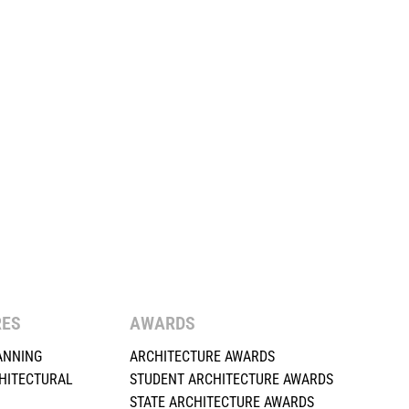
RES
AWARDS
ANNING
ARCHITECTURE AWARDS
HITECTURAL
STUDENT ARCHITECTURE AWARDS
STATE ARCHITECTURE AWARDS