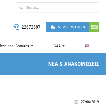
22672887
MEMBERS LOGIN
fessional Features
CAA
ΝΕΑ & ΑΝΑΚΟΙΝΩΣΕΙΣ
27/06/2019