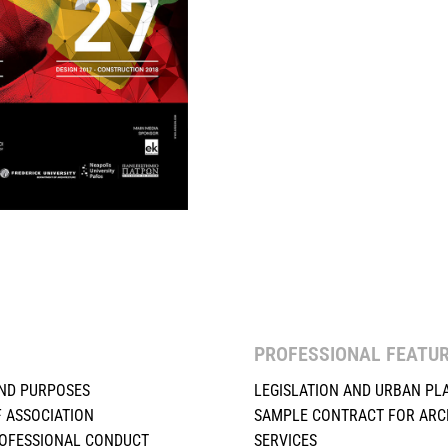
PROFESSIONAL FEATU
ND PURPOSES
LEGISLATION AND URBAN PL
F ASSOCIATION
SAMPLE CONTRACT FOR ARC
ROFESSIONAL CONDUCT
SERVICES