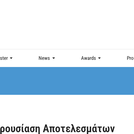
ster
News
Awards
Pro
αρουσίαση Αποτελεσμάτων