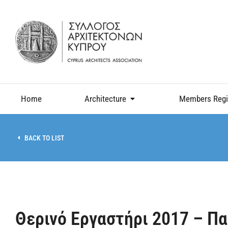
Home
Architecture
Members Regi
BACK TO LIST
Θερινό Εργαστήρι 2017 – Π