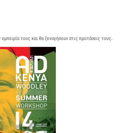
 εμπειρία τους και θα ξεναγήσουν στις προτάσεις τους.