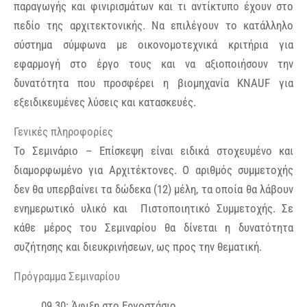
παραγωγής και φινιρισμάτων και τι αντίκτυπο έχουν στο
πεδίο της αρχιτεκτονικής. Να επιλέγουν το κατάλληλο
σύστημα σύμφωνα με οικονομοτεχνικά κριτήρια για
εφαρμογή στο έργο τους και να αξιοποιήσουν την
δυνατότητα που προσφέρει η βιομηχανία KNAUF για
εξειδικευμένες λύσεις και κατασκευές.
Γενικές πληροφορίες
Το Σεμινάριο – Επίσκεψη είναι ειδικά στοχευμένο και
διαμορφωμένο για Αρχιτέκτονες. Ο αριθμός συμμετοχής
δεν θα υπερβαίνει τα δώδεκα (12) μέλη, τα οποία θα λάβουν
ενημερωτικό υλικό και Πιστοποιητικό Συμμετοχής. Σε
κάθε μέρος του Σεμιναρίου θα δίνεται η δυνατότητα
συζήτησης και διευκρινήσεων, ως προς την θεματική.
Πρόγραμμα Σεμιναρίου
09.30: Άφιξη στο Εργοστάσιο