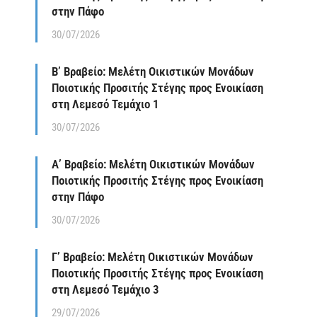
στην Πάφο
30/07/2026
Β’ Βραβείο: Μελέτη Οικιστικών Μονάδων
Ποιοτικής Προσιτής Στέγης προς Ενοικίαση
στη Λεμεσό Τεμάχιο 1
30/07/2026
Α’ Βραβείο: Μελέτη Οικιστικών Μονάδων
Ποιοτικής Προσιτής Στέγης προς Ενοικίαση
στην Πάφο
30/07/2026
Γ’ Βραβείο: Μελέτη Οικιστικών Μονάδων
Ποιοτικής Προσιτής Στέγης προς Ενοικίαση
στη Λεμεσό Τεμάχιο 3
29/07/2026