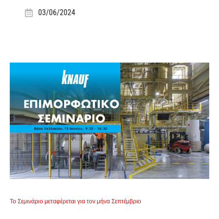
03/06/2024
Το Σεμινάριο μεταφέρεται για τον μήνα Σεπτέμβριο