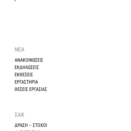
ΝΕΑ
ΑΝΑΚΟΙΝΩΣΕΙΣ
ΕΚΔΗΛΩΣΕΙΣ
ΕΚΘΕΣΕΙΣ
ΕΡΓΑΣΤΗΡΙΑ
ΘΕΣΕΙΣ ΕΡΓΑΣΙΑΣ
ΣΑΚ
ΔΡΑΣΗ – ΣΤΟΧΟΙ