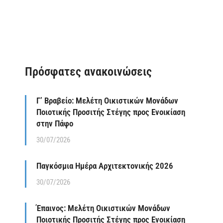
Πρόσφατες ανακοινώσεις
Γ’ Βραβείο: Μελέτη Οικιστικών Μονάδων
Ποιοτικής Προσιτής Στέγης προς Ενοικίαση
στην Πάφο
30/07/2026
Παγκόσμια Ημέρα Αρχιτεκτονικής 2026
30/07/2026
Έπαινος: Μελέτη Οικιστικών Μονάδων
Ποιοτικής Προσιτής Στέγης προς Ενοικίαση