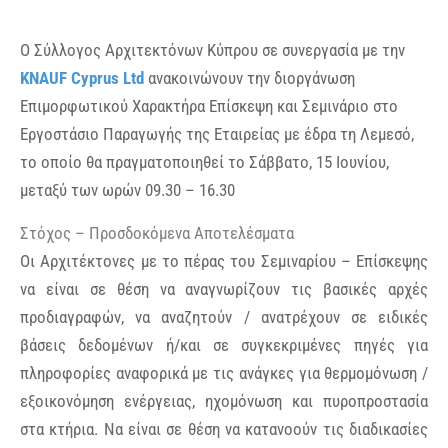
Ο Σύλλογος Αρχιτεκτόνων Κύπρου σε συνεργασία με την
KNAUF
Cyprus
Ltd
ανακοινώνουν την διοργάνωση
Επιμορφωτικού Χαρακτήρα Επίσκεψη και Σεμινάριο στο
Εργοστάσιο Παραγωγής της Εταιρείας με έδρα τη Λεμεσό,
το οποίο θα πραγματοποιηθεί το Σάββατο, 15 Ιουνίου,
μεταξύ των ωρών 09.30 – 16.30
Στόχος – Προσδοκόμενα Αποτελέσματα
Οι Αρχιτέκτονες με το πέρας του Σεμιναρίου – Επίσκεψης
να είναι σε θέση να αναγνωρίζουν τις βασικές αρχές
προδιαγραφών, να αναζητούν / ανατρέχουν σε ειδικές
βάσεις δεδομένων ή/και σε συγκεκριμένες πηγές για
πληροφορίες αναφορικά με τις ανάγκες για θερμομόνωση /
εξοικονόμηση ενέργειας, ηχομόνωση και πυροπροστασία
στα κτήρια. Να είναι σε θέση να κατανοούν τις διαδικασίες