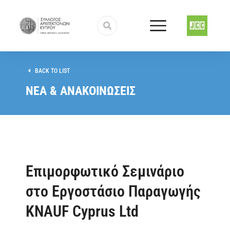
BACK TO LIST
ΝΕΑ & ΑΝΑΚΟΙΝΩΣΕΙΣ
Επιμορφωτικό Σεμινάριο
στο Εργοστάσιο Παραγωγής
KNAUF Cyprus Ltd