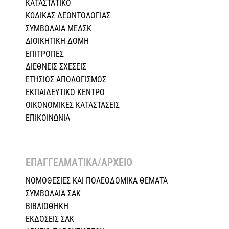
ΚΑΤΑΣΤΑΤΙΚΟ
ΚΩΔΙΚΑΣ ΔΕΟΝΤΟΛΟΓΙΑΣ
ΣΥΜΒΟΛΑΙΑ ΜΕΔΣΚ
ΔΙΟΙΚΗΤΙΚΗ ΔΟΜΗ
ΕΠΙΤΡΟΠΕΣ
ΔΙΕΘΝΕΙΣ ΣΧΕΣEIΣ
ΕΤΗΣΙΟΣ ΑΠΟΛΟΓΙΣΜΟΣ
ΕΚΠΑΙΔΕΥΤΙΚΟ ΚΕΝΤΡΟ
ΟΙΚΟΝΟΜΙΚΕΣ ΚΑΤΑΣΤΑΣΕΙΣ
ΕΠΙΚΟΙΝΩΝΙΑ
ΕΠΑΓΓΕΛΜΑΤΙΚΑ/ΑΡΧΕΙΟ ​
ΝΟΜΟΘΕΣΙΕΣ KAI ΠΟΛΕΟΔΟΜΙΚΑ ΘΕΜΑΤΑ
ΣΥΜΒΟΛΑΙΑ ΣΑΚ
ΒΙΒΛΙΟΘΗΚΗ
ΕΚΔΟΣΕΙΣ ΣΑΚ