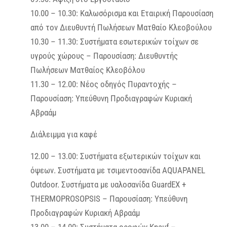
10.00 – 10.30: Καλωσόρισμα και Εταιρική Παρουσίαση
από τον Διευθυντή Πωλήσεων Ματθαίο Κλεοβούλου
10.30 – 11.30: Συστήματα εσωτερικών τοίχων σε
υγρούς χώρους – Παρουσίαση: Διευθυντής
Πωλήσεων Ματθαίος Κλεοβόλου
11.30 – 12.00: Νέος οδηγός Πυραντοχής –
Παρουσίαση: Υπεύθυνη Προδιαγραφών Κυριακή
Αβραάμ
Διάλειμμα για καφέ
12.00 – 13.00: Συστήματα εξωτερικών τοίχων και
όψεων. Συστήματα με τσιμεντοσανίδα AQUAPANEL
Outdoor. Συστήματα με υαλοσανίδα GuardEX +
THERMOPROSOPSIS – Παρουσίαση: Υπεύθυνη
Προδιαγραφών Κυριακή Αβραάμ