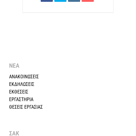
ΝΕΑ
ΑΝΑΚΟΙΝΩΣΕΙΣ
ΕΚΔΗΛΩΣΕΙΣ
ΕΚΘΕΣΕΙΣ
ΕΡΓΑΣΤΗΡΙΑ
ΘΕΣΕΙΣ ΕΡΓΑΣΙΑΣ
ΣΑΚ