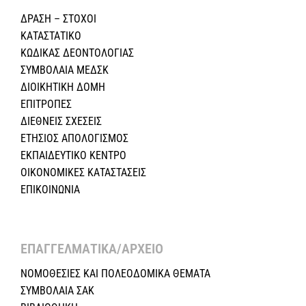
ΔΡΑΣΗ – ΣΤΟΧΟΙ
ΚΑΤΑΣΤΑΤΙΚΟ
ΚΩΔΙΚΑΣ ΔΕΟΝΤΟΛΟΓΙΑΣ
ΣΥΜΒΟΛΑΙΑ ΜΕΔΣΚ
ΔΙΟΙΚΗΤΙΚΗ ΔΟΜΗ
ΕΠΙΤΡΟΠΕΣ
ΔΙΕΘΝΕΙΣ ΣΧΕΣEIΣ
ΕΤΗΣΙΟΣ ΑΠΟΛΟΓΙΣΜΟΣ
ΕΚΠΑΙΔΕΥΤΙΚΟ ΚΕΝΤΡΟ
ΟΙΚΟΝΟΜΙΚΕΣ ΚΑΤΑΣΤΑΣΕΙΣ
ΕΠΙΚΟΙΝΩΝΙΑ
ΕΠΑΓΓΕΛΜΑΤΙΚΑ/ΑΡΧΕΙΟ ​
ΝΟΜΟΘΕΣΙΕΣ KAI ΠΟΛΕΟΔΟΜΙΚΑ ΘΕΜΑΤΑ
ΣΥΜΒΟΛΑΙΑ ΣΑΚ