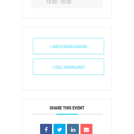
18:00 - 20:00
+ Add to Google Calendar
+ iCal / Outlook export
SHARE THIS EVENT