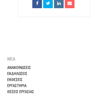
ΝΕΑ
ΑΝΑΚΟΙΝΩΣΕΙΣ
ΕΚΔΗΛΩΣΕΙΣ
ΕΚΘΕΣΕΙΣ
ΕΡΓΑΣΤΗΡΙΑ
ΘΕΣΕΙΣ ΕΡΓΑΣΙΑΣ