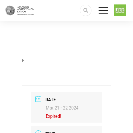
Ε
DATE
Μάι 21 - 22 2024
Expired!