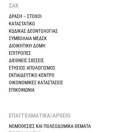
ΣΑΚ
ΔΡΑΣΗ – ΣΤΟΧΟΙ
ΚΑΤΑΣΤΑΤΙΚΟ
ΚΩΔΙΚΑΣ ΔΕΟΝΤΟΛΟΓΙΑΣ
ΣΥΜΒΟΛΑΙΑ ΜΕΔΣΚ
ΔΙΟΙΚΗΤΙΚΗ ΔΟΜΗ
ΕΠΙΤΡΟΠΕΣ
ΔΙΕΘΝΕΙΣ ΣΧΕΣEIΣ
ΕΤΗΣΙΟΣ ΑΠΟΛΟΓΙΣΜΟΣ
ΕΚΠΑΙΔΕΥΤΙΚΟ ΚΕΝΤΡΟ
ΟΙΚΟΝΟΜΙΚΕΣ ΚΑΤΑΣΤΑΣΕΙΣ
ΕΠΙΚΟΙΝΩΝΙΑ
ΕΠΑΓΓΕΛΜΑΤΙΚΑ/ΑΡΧΕΙΟ ​
ΝΟΜΟΘΕΣΙΕΣ KAI ΠΟΛΕΟΔΟΜΙΚΑ ΘΕΜΑΤΑ