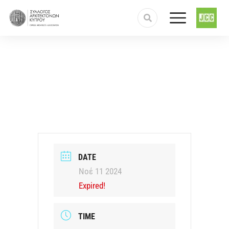
DATE
Νοέ 11 2024
Expired!
TIME