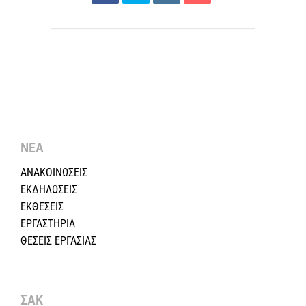
ΝΕΑ
ΑΝΑΚΟΙΝΩΣΕΙΣ
ΕΚΔΗΛΩΣΕΙΣ
ΕΚΘΕΣΕΙΣ
ΕΡΓΑΣΤΗΡΙΑ
ΘΕΣΕΙΣ ΕΡΓΑΣΙΑΣ
ΣΑΚ