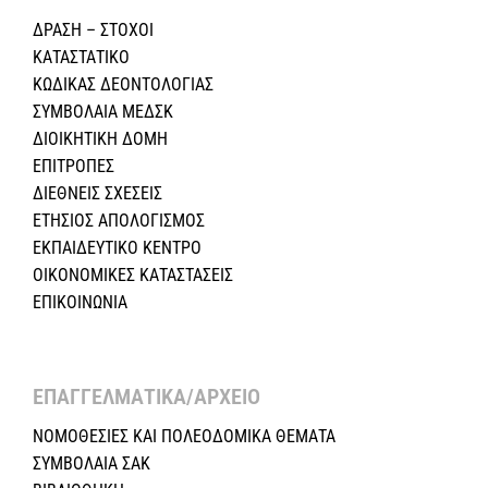
ΔΡΑΣΗ – ΣΤΟΧΟΙ
ΚΑΤΑΣΤΑΤΙΚΟ
ΚΩΔΙΚΑΣ ΔΕΟΝΤΟΛΟΓΙΑΣ
ΣΥΜΒΟΛΑΙΑ ΜΕΔΣΚ
ΔΙΟΙΚΗΤΙΚΗ ΔΟΜΗ
ΕΠΙΤΡΟΠΕΣ
ΔΙΕΘΝΕΙΣ ΣΧΕΣEIΣ
ΕΤΗΣΙΟΣ ΑΠΟΛΟΓΙΣΜΟΣ
ΕΚΠΑΙΔΕΥΤΙΚΟ ΚΕΝΤΡΟ
ΟΙΚΟΝΟΜΙΚΕΣ ΚΑΤΑΣΤΑΣΕΙΣ
ΕΠΙΚΟΙΝΩΝΙΑ
ΕΠΑΓΓΕΛΜΑΤΙΚΑ/ΑΡΧΕΙΟ ​
ΝΟΜΟΘΕΣΙΕΣ KAI ΠΟΛΕΟΔΟΜΙΚΑ ΘΕΜΑΤΑ
ΣΥΜΒΟΛΑΙΑ ΣΑΚ