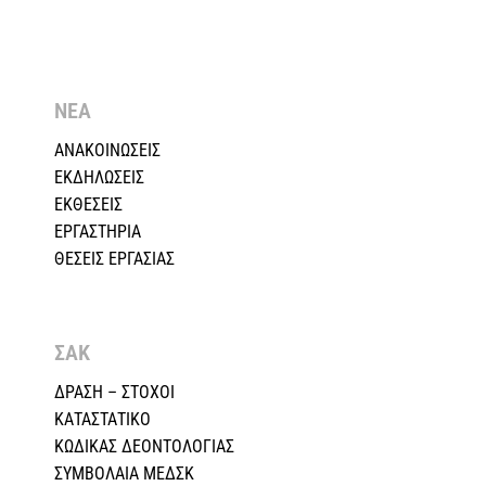
ΝΕΑ
ΑΝΑΚΟΙΝΩΣΕΙΣ
ΕΚΔΗΛΩΣΕΙΣ
ΕΚΘΕΣΕΙΣ
ΕΡΓΑΣΤΗΡΙΑ
ΘΕΣΕΙΣ ΕΡΓΑΣΙΑΣ
ΣΑΚ
ΔΡΑΣΗ – ΣΤΟΧΟΙ
ΚΑΤΑΣΤΑΤΙΚΟ
ΚΩΔΙΚΑΣ ΔΕΟΝΤΟΛΟΓΙΑΣ
ΣΥΜΒΟΛΑΙΑ ΜΕΔΣΚ