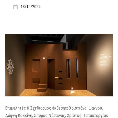
13/10/2022
Επιμελητές & Σχεδιασμός έκθεσης: Χριστιάνα Ιωάννου,
Δάφνη Κοκκίνη, Σπύρος Νάσαινας, Χρίστος Παπαστεργίου