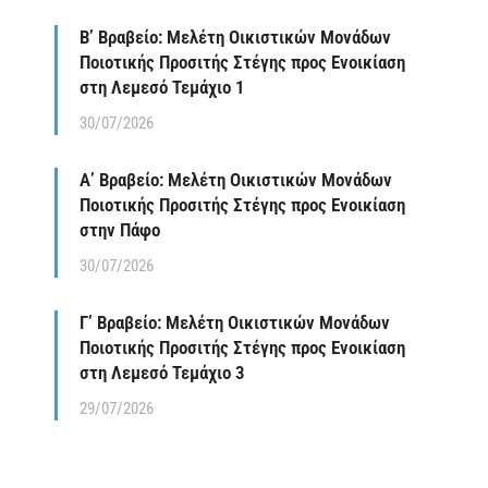
Β’ Βραβείο: Μελέτη Οικιστικών Μονάδων
Ποιοτικής Προσιτής Στέγης προς Ενοικίαση
στη Λεμεσό Τεμάχιο 1
30/07/2026
Α’ Βραβείο: Μελέτη Οικιστικών Μονάδων
Ποιοτικής Προσιτής Στέγης προς Ενοικίαση
στην Πάφο
30/07/2026
Γ’ Βραβείο: Μελέτη Οικιστικών Μονάδων
Ποιοτικής Προσιτής Στέγης προς Ενοικίαση
στη Λεμεσό Τεμάχιο 3
29/07/2026