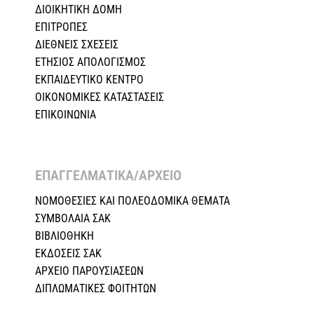
ΔΙΟΙΚΗΤΙΚΗ ΔΟΜΗ
ΕΠΙΤΡΟΠΕΣ
ΔΙΕΘΝΕΙΣ ΣΧΕΣEIΣ
ΕΤΗΣΙΟΣ ΑΠΟΛΟΓΙΣΜΟΣ
ΕΚΠΑΙΔΕΥΤΙΚΟ ΚΕΝΤΡΟ
ΟΙΚΟΝΟΜΙΚΕΣ ΚΑΤΑΣΤΑΣΕΙΣ
ΕΠΙΚΟΙΝΩΝΙΑ
ΕΠΑΓΓΕΛΜΑΤΙΚΑ/ΑΡΧΕΙΟ ​
ΝΟΜΟΘΕΣΙΕΣ KAI ΠΟΛΕΟΔΟΜΙΚΑ ΘΕΜΑΤΑ
ΣΥΜΒΟΛΑΙΑ ΣΑΚ
ΒΙΒΛΙΟΘΗΚΗ
ΕΚΔΟΣΕΙΣ ΣΑΚ
ΑΡΧΕΙΟ ΠΑΡΟΥΣΙΑΣΕΩΝ
ΔΙΠΛΩΜΑΤΙΚΕΣ ΦΟΙΤΗΤΩΝ