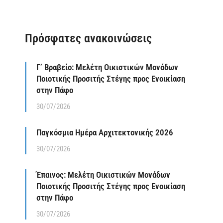
Πρόσφατες ανακοινώσεις
Γ’ Βραβείο: Μελέτη Οικιστικών Μονάδων
Ποιοτικής Προσιτής Στέγης προς Ενοικίαση
στην Πάφο
30/07/2026
Παγκόσμια Ημέρα Αρχιτεκτονικής 2026
30/07/2026
Έπαινος: Μελέτη Οικιστικών Μονάδων
Ποιοτικής Προσιτής Στέγης προς Ενοικίαση
στην Πάφο
30/07/2026