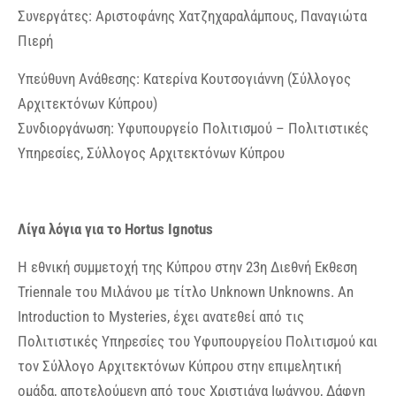
Συνεργάτες: Αριστοφάνης Χατζηχαραλάμπους, Παναγιώτα
Πιερή
Υπεύθυνη Ανάθεσης: Κατερίνα Κουτσογιάννη (Σύλλογος
Αρχιτεκτόνων Κύπρου)
Συνδιοργάνωση: Υφυπουργείο Πολιτισμού – Πολιτιστικές
Υπηρεσίες, Σύλλογος Αρχιτεκτόνων Κύπρου
Λίγα λόγια για το Hortus Ignotus
Η εθνική συμμετοχή της Κύπρου στην 23η Διεθνή Εκθεση
Triennale του Μιλάνου με τίτλο Unknown Unknowns. An
Introduction to Mysteries, έχει ανατεθεί από τις
Πολιτιστικές Υπηρεσίες του Υφυπουργείου Πολιτισμού και
τον Σύλλογο Αρχιτεκτόνων Κύπρου στην επιμελητική
ομάδα, αποτελούμενη από τους Χριστιάνα Ιωάννου, Δάφνη