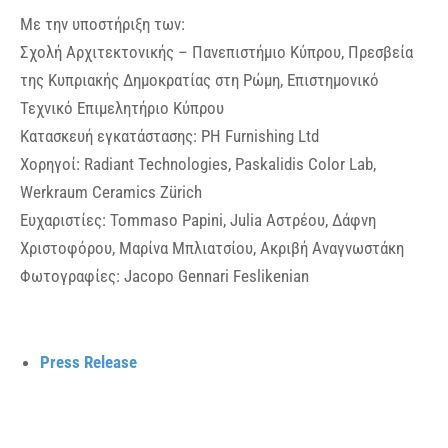
Με την υποστήριξη των:
Σχολή Αρχιτεκτονικής – Πανεπιστήμιο Κύπρου, Πρεσβεία
της Κυπριακής Δημοκρατίας στη Ρώμη, Eπιστημονικό
Τεχνικό Επιμελητήριο Κύπρου
Κατασκευή εγκατάστασης: PH Furnishing Ltd
Χορηγοί: Radiant Technologies, Paskalidis Color Lab,
Werkraum Ceramics Zürich
Ευχαριστίες: Tommaso Papini, Julia Αστρέου, Δάφνη
Χριστοφόρου, Μαρίνα Μπλιατσίου, Ακριβή Αναγνωστάκη
Φωτογραφίες: Jacopo Gennari Feslikenian
Press Release