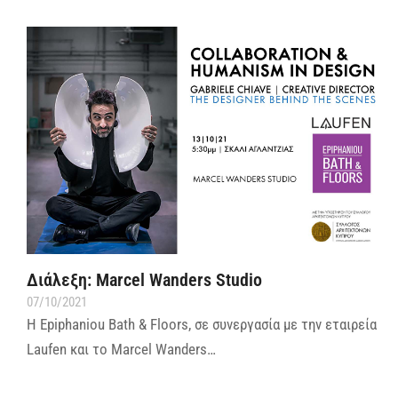
Διάλεξη: Marcel Wanders Studio
07/10/2021
Η Epiphaniou Bath & Floors, σε συνεργασία με την εταιρεία
Laufen και το Marcel Wanders…