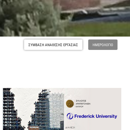
ΣΥΜΒΑΣΗ ΑΝΑΘΕΣΗΣ ΕΡΓΑΣΙΑΣ
ΗΜΕΡΟΛΌΓΙΟ