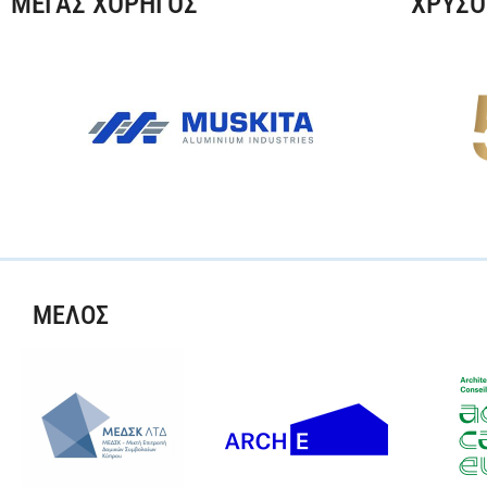
ΜΕΓΑΣ ΧΟΡΗΓΟΣ
ΧΡΥΣΟ
ΜΕΛΟΣ