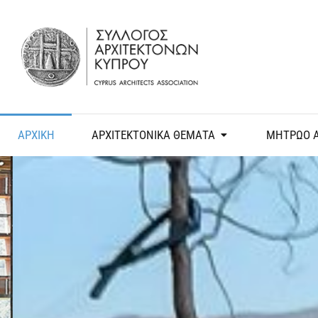
ΑΡΧΙΚΗ
ΑΡΧΙΤΕΚΤΟΝΙΚΑ ΘΕΜΑΤΑ
ΜΗΤΡΩΟ 