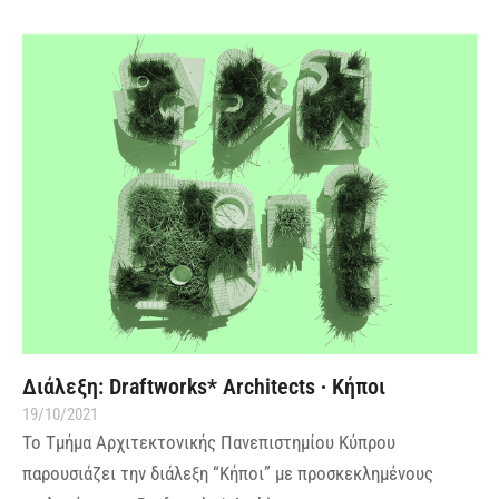
Διάλεξη: Draftworks* Architects ∙ Κήποι
19/10/2021
Το Τμήμα Αρχιτεκτονικής Πανεπιστημίου Κύπρου
παρουσιάζει την διάλεξη “Κήποι” με προσκεκλημένους