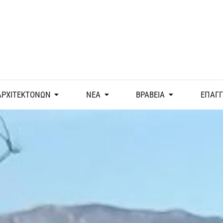
ΑΡΧΙΤΕΚΤΟΝΩΝ
ΝΕΑ
ΒΡΑΒΕΙΑ
ΕΠΑΓ