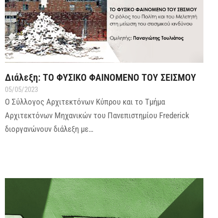
Διάλεξη: ΤΟ ΦΥΣΙΚΟ ΦΑΙΝΟΜΕΝΟ ΤΟΥ ΣΕΙΣΜΟΥ
05/05/2023
Ο Σύλλογος Αρχιτεκτόνων Κύπρου και το Τμήμα
Αρχιτεκτόνων Μηχανικών του Πανεπιστημίου Frederick
διοργανώνουν διάλεξη με…