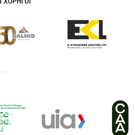
Ι ΧΟΡΗΓΟΙ