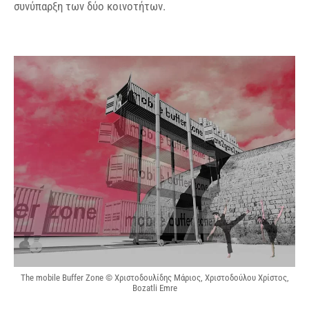
συνύπαρξη των δύο κοινοτήτων.
The mobile Buffer Zone © Χριστοδουλίδης Μάριος, Χριστοδούλου Χρίστος,
Bozatli Emre