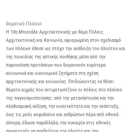
Θεματικό Πλαίσιο
Η 10η Μπιενάλε Αρχιτεκτονικής με θέμα Πόλεις.
Αρχιτεκτονική και Κοινωνία, αφιερωμένη στον σχεδιασμό
των πόλεων έθεσε ως στόχο την ανάδειξη του πλούτου και
της ποικιλίας της αστικής συνθήκης μέσα από την
παρουσίαση προτάσεων που διερευνούν ευρύτερα
κοινωνικά και οικονομικά ζητήματα στη σχέση
αρχιτεκτονικής και κοινωνίας. Επιδιώκοντας να θέσει
θέματα αιχμής που αντιμετωπίζουν οι πόλεις στο πλαίσιο
της παγκοσμιοποίησης: από την μετανάστευση και την
πληθυσμιακή αύξηση, την κινητικότητα και την ανάπτυξη,
έως τις ροές κεφαλαίου και ανθρώπων πέρα από εθνικά
σύνορα, έδωσε παράλληλα, την ευκαιρία στις εθνικές
συμμετοχές να αναδείξουν τον πλούτο και την