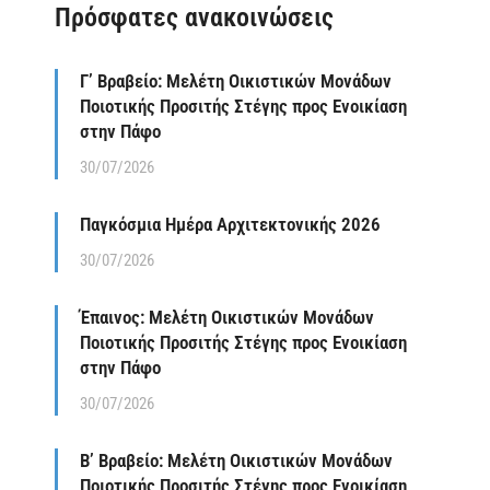
Πρόσφατες ανακοινώσεις
Γ’ Βραβείο: Μελέτη Οικιστικών Μονάδων
Ποιοτικής Προσιτής Στέγης προς Ενοικίαση
στην Πάφο
30/07/2026
Παγκόσμια Ημέρα Αρχιτεκτονικής 2026
30/07/2026
Έπαινος: Μελέτη Οικιστικών Μονάδων
Ποιοτικής Προσιτής Στέγης προς Ενοικίαση
στην Πάφο
30/07/2026
Β’ Βραβείο: Μελέτη Οικιστικών Μονάδων
Ποιοτικής Προσιτής Στέγης προς Ενοικίαση