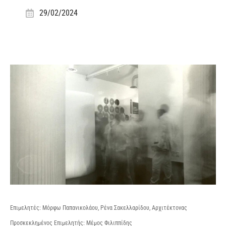
29/02/2024
Επιμελητές: Μόρφω Παπανικολάου, Ρένα Σακελλαρίδου, Αρχιτέκτονας
Προσκεκλημένος Επιμελητής: Μέμος Φιλιππίδης