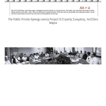
The Public Private Synergy canvoy Project © Στρατής Σωκράτης, Λοϊζίδου
Μαρία