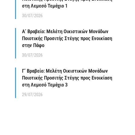
στη Λεμεσό Τεμάχιο 1
30/07/2026
Α’ Βραβείο: Μελέτη Οικιστικών Μονάδων
Ποιοτικής Προσιτής Στέγης προς Ενοικίαση
στην Πάφο
30/07/2026
Γ’ Βραβείο: Μελέτη Οικιστικών Μονάδων
Ποιοτικής Προσιτής Στέγης προς Ενοικίαση
στη Λεμεσό Τεμάχιο 3
29/07/2026