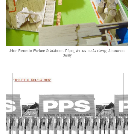
Urban Pieces in Warfare © Φιλίππου Πάρις, Αντωνίου Αντώνης, Alessandra
Swiny