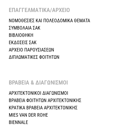
ΕΠΑΓΓΕΛΜΑΤΙΚΑ/ΑΡΧΕΙΟ ​
ΝΟΜΟΘΕΣΙΕΣ KAI ΠΟΛΕΟΔΟΜΙΚΑ ΘΕΜΑΤΑ
ΣΥΜΒΟΛΑΙΑ ΣΑΚ
ΒΙΒΛΙΟΘΗΚΗ
ΕΚΔΟΣΕΙΣ ΣΑΚ
ΑΡΧΕΙΟ ΠΑΡΟΥΣΙΑΣΕΩΝ
ΔΙΠΛΩΜΑΤΙΚΕΣ ΦΟΙΤΗΤΩΝ
ΒΡΑΒΕΙΑ & ΔΙΑΓΩΝΙΣΜΟΙ ​
ΑΡΧΙΤΕΚΤΟΝΙΚΟΙ ΔΙΑΓΩΝΙΣΜΟΙ
ΒΡΑΒΕΙΑ ΦΟΙΤΗΤΩΝ ΑΡΧΙΤΕΚΤΟΝΙΚΗΣ
ΚΡΑΤΙΚΑ ΒΡΑΒΕΙΑ ΑΡΧΙΤΕΚΤΟΝΙΚΗΣ
MIES VAN DER ROHE
BIENNALE