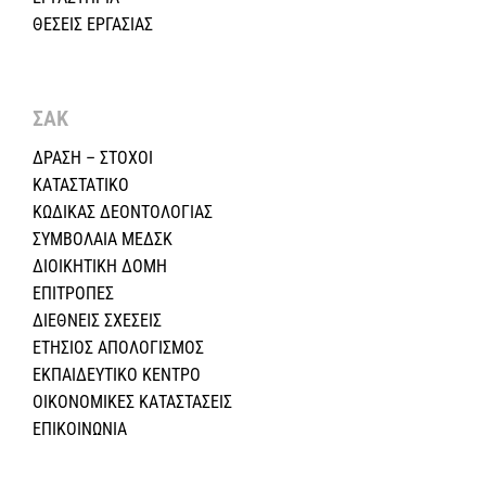
ΘΕΣΕΙΣ ΕΡΓΑΣΙΑΣ
ΣΑΚ
ΔΡΑΣΗ – ΣΤΟΧΟΙ
ΚΑΤΑΣΤΑΤΙΚΟ
ΚΩΔΙΚΑΣ ΔΕΟΝΤΟΛΟΓΙΑΣ
ΣΥΜΒΟΛΑΙΑ ΜΕΔΣΚ
ΔΙΟΙΚΗΤΙΚΗ ΔΟΜΗ
ΕΠΙΤΡΟΠΕΣ
ΔΙΕΘΝΕΙΣ ΣΧΕΣEIΣ
ΕΤΗΣΙΟΣ ΑΠΟΛΟΓΙΣΜΟΣ
ΕΚΠΑΙΔΕΥΤΙΚΟ ΚΕΝΤΡΟ
ΟΙΚΟΝΟΜΙΚΕΣ ΚΑΤΑΣΤΑΣΕΙΣ
ΕΠΙΚΟΙΝΩΝΙΑ