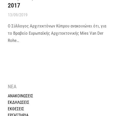
2017
13/09/2019
Ο Σύλλογος Αρχιτεκτόνων Κύπρου ανακοινώνει ότι, για
το Βραβείο Ευρωπαϊκής Αρχιτεκτονικής Mies Van Der
Rohe…
ΝΕΑ
ΑΝΑΚΟΙΝΩΣΕΙΣ
ΕΚΔΗΛΩΣΕΙΣ
ΕΚΘΕΣΕΙΣ
ΕΡΓΑΣΤΗΡΙΑ