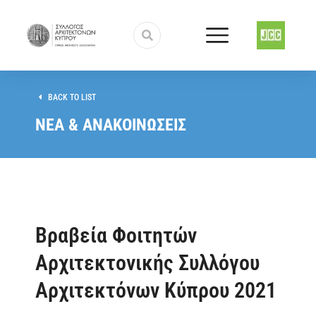
BACK TO LIST
ΝΕΑ & ΑΝΑΚΟΙΝΩΣΕΙΣ
Βραβεία Φοιτητών
Αρχιτεκτονικής Συλλόγου
Αρχιτεκτόνων Κύπρου 2021