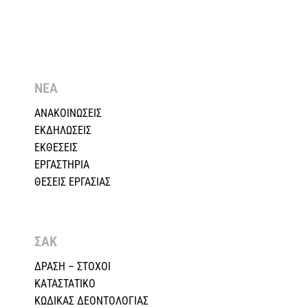
ΝΕΑ
ΑΝΑΚΟΙΝΩΣΕΙΣ
ΕΚΔΗΛΩΣΕΙΣ
ΕΚΘΕΣΕΙΣ
ΕΡΓΑΣΤΗΡΙΑ
ΘΕΣΕΙΣ ΕΡΓΑΣΙΑΣ
ΣΑΚ
ΔΡΑΣΗ – ΣΤΟΧΟΙ
ΚΑΤΑΣΤΑΤΙΚΟ
ΚΩΔΙΚΑΣ ΔΕΟΝΤΟΛΟΓΙΑΣ