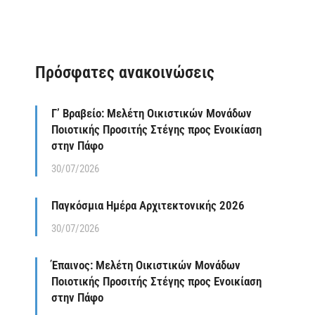
Πρόσφατες ανακοινώσεις
Γ’ Βραβείο: Μελέτη Οικιστικών Μονάδων
Ποιοτικής Προσιτής Στέγης προς Ενοικίαση
στην Πάφο
30/07/2026
Παγκόσμια Ημέρα Αρχιτεκτονικής 2026
30/07/2026
Έπαινος: Μελέτη Οικιστικών Μονάδων
Ποιοτικής Προσιτής Στέγης προς Ενοικίαση
στην Πάφο