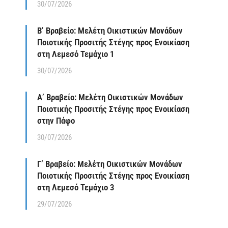
30/07/2026
Β’ Βραβείο: Μελέτη Οικιστικών Μονάδων
Ποιοτικής Προσιτής Στέγης προς Ενοικίαση
στη Λεμεσό Τεμάχιο 1
30/07/2026
Α’ Βραβείο: Μελέτη Οικιστικών Μονάδων
Ποιοτικής Προσιτής Στέγης προς Ενοικίαση
στην Πάφο
30/07/2026
Γ’ Βραβείο: Μελέτη Οικιστικών Μονάδων
Ποιοτικής Προσιτής Στέγης προς Ενοικίαση
στη Λεμεσό Τεμάχιο 3
29/07/2026