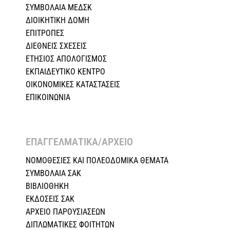
ΣΥΜΒΟΛΑΙΑ ΜΕΔΣΚ
ΔΙΟΙΚΗΤΙΚΗ ΔΟΜΗ
ΕΠΙΤΡΟΠΕΣ
ΔΙΕΘΝΕΙΣ ΣΧΕΣEIΣ
ΕΤΗΣΙΟΣ ΑΠΟΛΟΓΙΣΜΟΣ
ΕΚΠΑΙΔΕΥΤΙΚΟ ΚΕΝΤΡΟ
ΟΙΚΟΝΟΜΙΚΕΣ ΚΑΤΑΣΤΑΣΕΙΣ
ΕΠΙΚΟΙΝΩΝΙΑ
ΕΠΑΓΓΕΛΜΑΤΙΚΑ/ΑΡΧΕΙΟ ​
ΝΟΜΟΘΕΣΙΕΣ KAI ΠΟΛΕΟΔΟΜΙΚΑ ΘΕΜΑΤΑ
ΣΥΜΒΟΛΑΙΑ ΣΑΚ
ΒΙΒΛΙΟΘΗΚΗ
ΕΚΔΟΣΕΙΣ ΣΑΚ
ΑΡΧΕΙΟ ΠΑΡΟΥΣΙΑΣΕΩΝ
ΔΙΠΛΩΜΑΤΙΚΕΣ ΦΟΙΤΗΤΩΝ