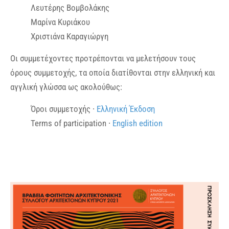
Λευτέρης Βομβολάκης
Μαρίνα Κυριάκου
Χριστιάνα Καραγιώργη
Οι συμμετέχοντες προτρέπονται να μελετήσουν τους
όρους συμμετοχής, τα οποία διατίθονται στην ελληνική και
αγγλική γλώσσα ως ακολούθως:
Όροι συμμετοχής ∙
Ελληνική Έκδοση
Terms of participation ∙
English edition