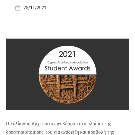
25/11/2021
Ο Σύλλογος Αρχιτεκτόνων Κύπρου στα πλαίσια της
δραστηριοποίησης του για ανάδειξη και προβολή της