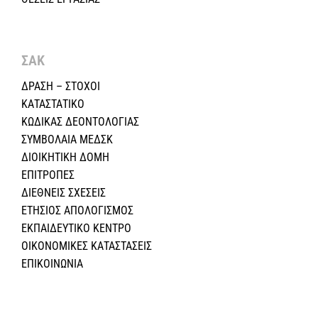
ΣΑΚ
ΔΡΑΣΗ – ΣΤΟΧΟΙ
ΚΑΤΑΣΤΑΤΙΚΟ
ΚΩΔΙΚΑΣ ΔΕΟΝΤΟΛΟΓΙΑΣ
ΣΥΜΒΟΛΑΙΑ ΜΕΔΣΚ
ΔΙΟΙΚΗΤΙΚΗ ΔΟΜΗ
ΕΠΙΤΡΟΠΕΣ
ΔΙΕΘΝΕΙΣ ΣΧΕΣEIΣ
ΕΤΗΣΙΟΣ ΑΠΟΛΟΓΙΣΜΟΣ
ΕΚΠΑΙΔΕΥΤΙΚΟ ΚΕΝΤΡΟ
ΟΙΚΟΝΟΜΙΚΕΣ ΚΑΤΑΣΤΑΣΕΙΣ
ΕΠΙΚΟΙΝΩΝΙΑ