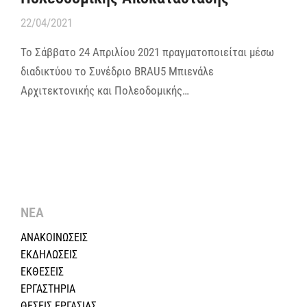
22/04/2021
Το Σάββατο 24 Απριλίου 2021 πραγματοποιείται μέσω
διαδικτύου το Συνέδριο BRAU5 Μπιενάλε
Αρχιτεκτονικής και Πολεοδομικής…
ΝΕΑ
ΑΝΑΚΟΙΝΩΣΕΙΣ
ΕΚΔΗΛΩΣΕΙΣ
ΕΚΘΕΣΕΙΣ
ΕΡΓΑΣΤΗΡΙΑ
ΘΕΣΕΙΣ ΕΡΓΑΣΙΑΣ