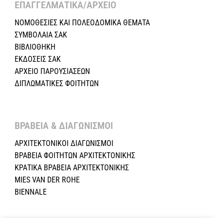
ΕΠΑΓΓΕΛΜΑΤΙΚΑ/ΑΡΧΕΙΟ ​
ΝΟΜΟΘΕΣΙΕΣ KAI ΠΟΛΕΟΔΟΜΙΚΑ ΘΕΜΑΤΑ
ΣΥΜΒΟΛΑΙΑ ΣΑΚ
ΒΙΒΛΙΟΘΗΚΗ
ΕΚΔΟΣΕΙΣ ΣΑΚ
ΑΡΧΕΙΟ ΠΑΡΟΥΣΙΑΣΕΩΝ
ΔΙΠΛΩΜΑΤΙΚΕΣ ΦΟΙΤΗΤΩΝ
ΒΡΑΒΕΙΑ & ΔΙΑΓΩΝΙΣΜΟΙ ​
ΑΡΧΙΤΕΚΤΟΝΙΚΟΙ ΔΙΑΓΩΝΙΣΜΟΙ
ΒΡΑΒΕΙΑ ΦΟΙΤΗΤΩΝ ΑΡΧΙΤΕΚΤΟΝΙΚΗΣ
ΚΡΑΤΙΚΑ ΒΡΑΒΕΙΑ ΑΡΧΙΤΕΚΤΟΝΙΚΗΣ
MIES VAN DER ROHE
BIENNALE