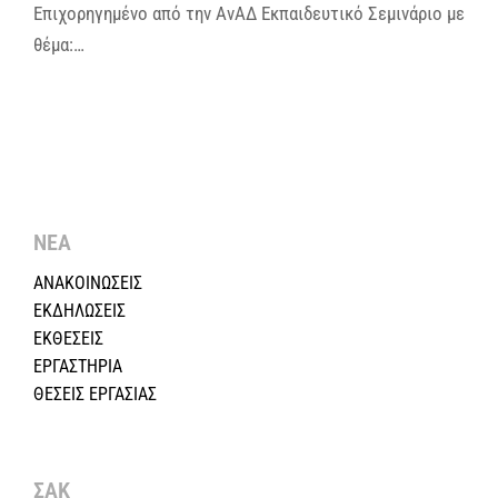
Επιχορηγημένο από την ΑνΑΔ Εκπαιδευτικό Σεμινάριο με
θέμα:…
ΝΕΑ
ΑΝΑΚΟΙΝΩΣΕΙΣ
ΕΚΔΗΛΩΣΕΙΣ
ΕΚΘΕΣΕΙΣ
ΕΡΓΑΣΤΗΡΙΑ
ΘΕΣΕΙΣ ΕΡΓΑΣΙΑΣ
ΣΑΚ