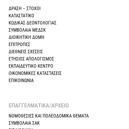
ΔΡΑΣΗ – ΣΤΟΧΟΙ
ΚΑΤΑΣΤΑΤΙΚΟ
ΚΩΔΙΚΑΣ ΔΕΟΝΤΟΛΟΓΙΑΣ
ΣΥΜΒΟΛΑΙΑ ΜΕΔΣΚ
ΔΙΟΙΚΗΤΙΚΗ ΔΟΜΗ
ΕΠΙΤΡΟΠΕΣ
ΔΙΕΘΝΕΙΣ ΣΧΕΣEIΣ
ΕΤΗΣΙΟΣ ΑΠΟΛΟΓΙΣΜΟΣ
ΕΚΠΑΙΔΕΥΤΙΚΟ ΚΕΝΤΡΟ
ΟΙΚΟΝΟΜΙΚΕΣ ΚΑΤΑΣΤΑΣΕΙΣ
ΕΠΙΚΟΙΝΩΝΙΑ
ΕΠΑΓΓΕΛΜΑΤΙΚΑ/ΑΡΧΕΙΟ ​
ΝΟΜΟΘΕΣΙΕΣ KAI ΠΟΛΕΟΔΟΜΙΚΑ ΘΕΜΑΤΑ
ΣΥΜΒΟΛΑΙΑ ΣΑΚ