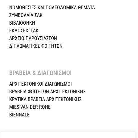
ΝΟΜΟΘΕΣΙΕΣ KAI ΠΟΛΕΟΔΟΜΙΚΑ ΘΕΜΑΤΑ
ΣΥΜΒΟΛΑΙΑ ΣΑΚ
ΒΙΒΛΙΟΘΗΚΗ
ΕΚΔΟΣΕΙΣ ΣΑΚ
ΑΡΧΕΙΟ ΠΑΡΟΥΣΙΑΣΕΩΝ
ΔΙΠΛΩΜΑΤΙΚΕΣ ΦΟΙΤΗΤΩΝ
ΒΡΑΒΕΙΑ & ΔΙΑΓΩΝΙΣΜΟΙ ​
ΑΡΧΙΤΕΚΤΟΝΙΚΟΙ ΔΙΑΓΩΝΙΣΜΟΙ
ΒΡΑΒΕΙΑ ΦΟΙΤΗΤΩΝ ΑΡΧΙΤΕΚΤΟΝΙΚΗΣ
ΚΡΑΤΙΚΑ ΒΡΑΒΕΙΑ ΑΡΧΙΤΕΚΤΟΝΙΚΗΣ
MIES VAN DER ROHE
BIENNALE
Copyright ©2024 Σύλλογος Αρχιτεκτόνων Κύπρου.All Rights