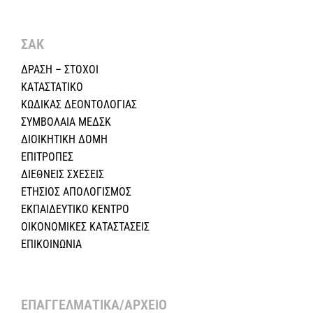
ΣΑΚ
ΔΡΑΣΗ – ΣΤΟΧΟΙ
ΚΑΤΑΣΤΑΤΙΚΟ
ΚΩΔΙΚΑΣ ΔΕΟΝΤΟΛΟΓΙΑΣ
ΣΥΜΒΟΛΑΙΑ ΜΕΔΣΚ
ΔΙΟΙΚΗΤΙΚΗ ΔΟΜΗ
ΕΠΙΤΡΟΠΕΣ
ΔΙΕΘΝΕΙΣ ΣΧΕΣEIΣ
ΕΤΗΣΙΟΣ ΑΠΟΛΟΓΙΣΜΟΣ
ΕΚΠΑΙΔΕΥΤΙΚΟ ΚΕΝΤΡΟ
ΟΙΚΟΝΟΜΙΚΕΣ ΚΑΤΑΣΤΑΣΕΙΣ
ΕΠΙΚΟΙΝΩΝΙΑ
ΕΠΑΓΓΕΛΜΑΤΙΚΑ/ΑΡΧΕΙΟ ​