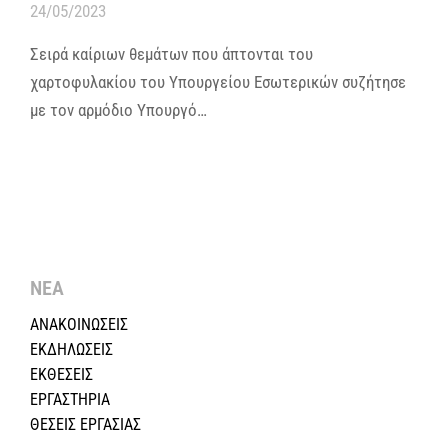
24/05/2023
Σειρά καίριων θεμάτων που άπτονται του
χαρτοφυλακίου του Υπουργείου Εσωτερικών συζήτησε
με τον αρμόδιο Υπουργό…
ΝΕΑ
ΑΝΑΚΟΙΝΩΣΕΙΣ
ΕΚΔΗΛΩΣΕΙΣ
ΕΚΘΕΣΕΙΣ
ΕΡΓΑΣΤΗΡΙΑ
ΘΕΣΕΙΣ ΕΡΓΑΣΙΑΣ