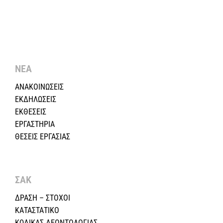
ΝΕΑ
ΑΝΑΚΟΙΝΩΣΕΙΣ
ΕΚΔΗΛΩΣΕΙΣ
ΕΚΘΕΣΕΙΣ
ΕΡΓΑΣΤΗΡΙΑ
ΘΕΣΕΙΣ ΕΡΓΑΣΙΑΣ
ΣΑΚ
ΔΡΑΣΗ – ΣΤΟΧΟΙ
ΚΑΤΑΣΤΑΤΙΚΟ
ΚΩΔΙΚΑΣ ΔΕΟΝΤΟΛΟΓΙΑΣ