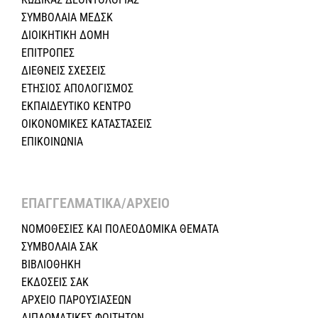
ΣΥΜΒΟΛΑΙΑ ΜΕΔΣΚ
ΔΙΟΙΚΗΤΙΚΗ ΔΟΜΗ
ΕΠΙΤΡΟΠΕΣ
ΔΙΕΘΝΕΙΣ ΣΧΕΣEIΣ
ΕΤΗΣΙΟΣ ΑΠΟΛΟΓΙΣΜΟΣ
ΕΚΠΑΙΔΕΥΤΙΚΟ ΚΕΝΤΡΟ
ΟΙΚΟΝΟΜΙΚΕΣ ΚΑΤΑΣΤΑΣΕΙΣ
ΕΠΙΚΟΙΝΩΝΙΑ
ΕΠΑΓΓΕΛΜΑΤΙΚΑ/ΑΡΧΕΙΟ ​
ΝΟΜΟΘΕΣΙΕΣ KAI ΠΟΛΕΟΔΟΜΙΚΑ ΘΕΜΑΤΑ
ΣΥΜΒΟΛΑΙΑ ΣΑΚ
ΒΙΒΛΙΟΘΗΚΗ
ΕΚΔΟΣΕΙΣ ΣΑΚ
ΑΡΧΕΙΟ ΠΑΡΟΥΣΙΑΣΕΩΝ
ΔΙΠΛΩΜΑΤΙΚΕΣ ΦΟΙΤΗΤΩΝ