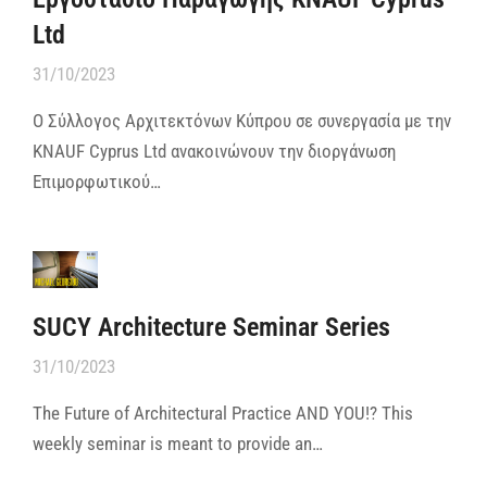
Ltd
31/10/2023
Ο Σύλλογος Αρχιτεκτόνων Κύπρου σε συνεργασία με την
KNAUF Cyprus Ltd ανακοινώνουν την διοργάνωση
Επιμορφωτικού…
SUCY Architecture Seminar Series
31/10/2023
The Future of Architectural Practice AND YOU!? This
weekly seminar is meant to provide an…