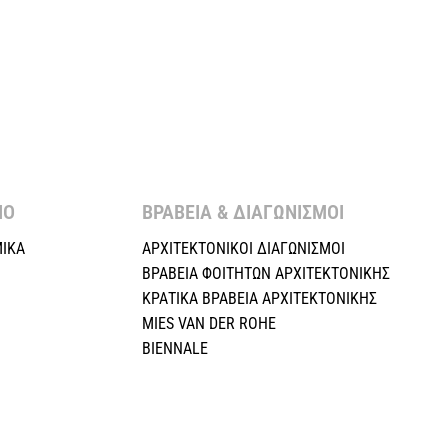
Ο ​
ΒΡΑΒΕΙΑ & ΔΙΑΓΩΝΙΣΜΟΙ ​
ΙΚΑ
ΑΡΧΙΤΕΚΤΟΝΙΚΟΙ ΔΙΑΓΩΝΙΣΜΟΙ
ΒΡΑΒΕΙΑ ΦΟΙΤΗΤΩΝ ΑΡΧΙΤΕΚΤΟΝΙΚΗΣ
ΚΡΑΤΙΚΑ ΒΡΑΒΕΙΑ ΑΡΧΙΤΕΚΤΟΝΙΚΗΣ
MIES VAN DER ROHE
BIENNALE