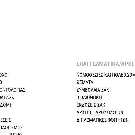
ΕΠΑΓΓΕΛΜΑΤΙΚΑ/ΑΡΧΕΙ
ΟΧΟΙ
ΝΟΜΟΘΕΣΙΕΣ KAI ΠΟΛΕΟΔΟΜ
Ο
ΘΕΜΑΤΑ
ΕΟΝΤΟΛΟΓΙΑΣ
ΣΥΜΒΟΛΑΙΑ ΣΑΚ
 ΜΕΔΣΚ
ΒΙΒΛΙΟΘΗΚΗ
Η ΔΟΜΗ
ΕΚΔΟΣΕΙΣ ΣΑΚ
ΑΡΧΕΙΟ ΠΑΡΟΥΣΙΑΣΕΩΝ
ΕΣEIΣ
ΔΙΠΛΩΜΑΤΙΚΕΣ ΦΟΙΤΗΤΩΝ
ΠΟΛΟΓΙΣΜΟΣ