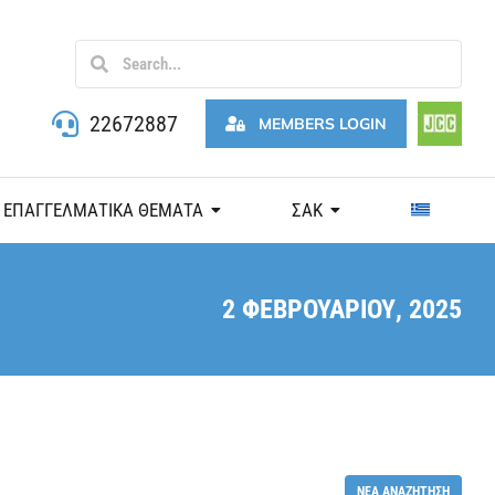
22672887
MEMBERS LOGIN
ΕΠΑΓΓΕΛΜΑΤΙΚΑ ΘΕΜΑΤΑ
ΣΑΚ
2 ΦΕΒΡΟΥΑΡΊΟΥ, 2025
ΝΈΑ ΑΝΑΖΉΤΗΣΗ