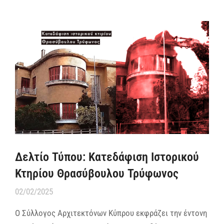
Δελτίο Τύπου: Κατεδάφιση Ιστορικού
Κτηρίου Θρασύβουλου Τρύφωνος
02/02/2025
Ο Σύλλογος Αρχιτεκτόνων Κύπρου εκφράζει την έντονη