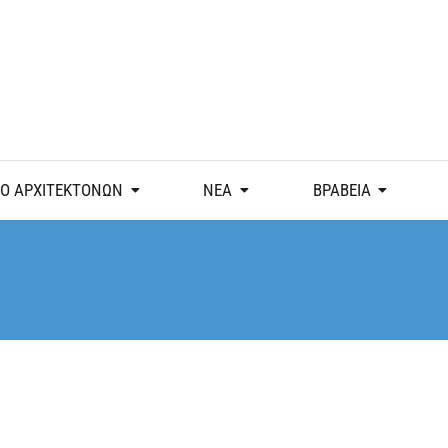
Ο ΑΡΧΙΤΕΚΤΟΝΩΝ
ΝΕΑ
ΒΡΑΒΕΙΑ