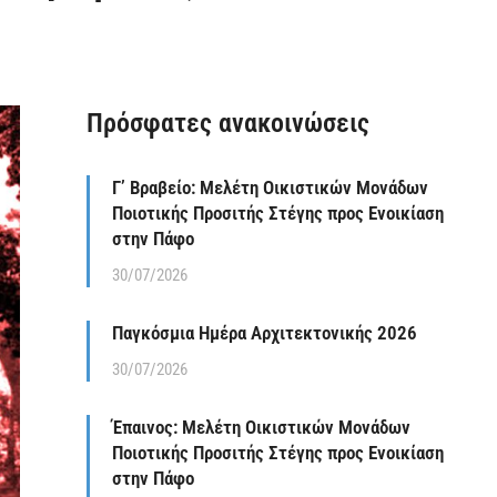
Πρόσφατες ανακοινώσεις
Γ’ Βραβείο: Μελέτη Οικιστικών Μονάδων
Ποιοτικής Προσιτής Στέγης προς Ενοικίαση
στην Πάφο
30/07/2026
Παγκόσμια Ημέρα Αρχιτεκτονικής 2026
30/07/2026
Έπαινος: Μελέτη Οικιστικών Μονάδων
Ποιοτικής Προσιτής Στέγης προς Ενοικίαση
στην Πάφο