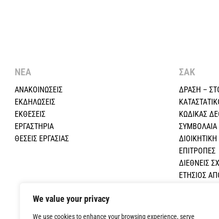
ΝΕΑ
ΣΑΚ
ΑΝΑΚΟΙΝΩΣΕΙΣ
ΔΡΑΣΗ – ΣΤ
ΕΚΔΗΛΩΣΕΙΣ
ΚΑΤΑΣΤΑΤΙΚ
ΕΚΘΕΣΕΙΣ
ΚΩΔΙΚΑΣ Δ
ΕΡΓΑΣΤΗΡΙΑ
ΣΥΜΒΟΛΑΙΑ
ΘΕΣΕΙΣ ΕΡΓΑΣΙΑΣ
ΔΙΟΙΚΗΤΙΚ
ΕΠΙΤΡΟΠΕΣ
ΔΙΕΘΝΕΙΣ ΣΧ
ΕΤΗΣΙΟΣ Α
ΕΚΠΑΙΔΕΥΤΙ
We value your privacy
ΟΙΚΟΝΟΜΙΚΕ
ΕΠΙΚΟΙΝΩΝΙ
We use cookies to enhance your browsing experience, serve