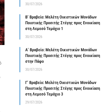
30/07/2026
Β’ Βραβείο: Μελέτη Οικιστικών Μονάδων
Ποιοτικής Προσιτής Στέγης προς Ενοικίαση
στη Λεμεσό Τεμάχιο 1
30/07/2026
Α’ Βραβείο: Μελέτη Οικιστικών Μονάδων
Ποιοτικής Προσιτής Στέγης προς Ενοικίαση
στην Πάφο
ό
30/07/2026
ο
Γ’ Βραβείο: Μελέτη Οικιστικών Μονάδων
Ποιοτικής Προσιτής Στέγης προς Ενοικίαση
στη Λεμεσό Τεμάχιο 3
29/07/2026