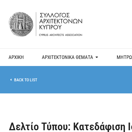
ΑΡΧΙΚΗ
ΑΡΧΙΤΕΚΤΟΝΙΚΑ ΘΕΜΑΤΑ
ΜΗΤΡΩ
BACK TO LIST
Δελτίο Τύπου: Κατεδάφιση 