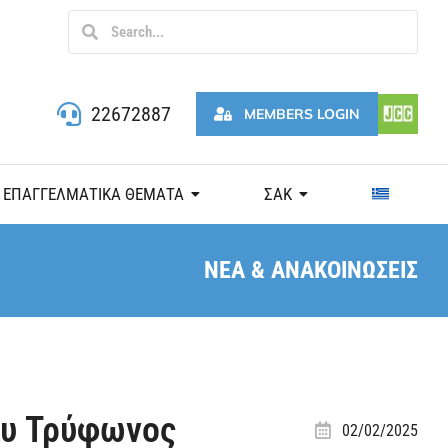
22672887
MEMBERS LOGIN
ΕΠΑΓΓΕΛΜΑΤΙΚΑ ΘΕΜΑΤΑ
ΣΑΚ
ΝΕΑ & ΑΝΑΚΟΙΝΩΣΕΙΣ
ου Τρύφωνος
02/02/2025