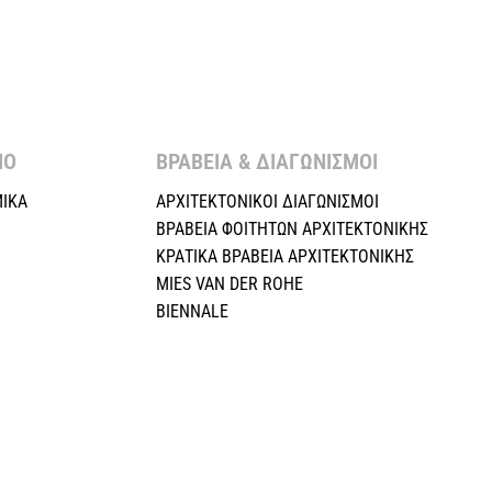
Ο ​
ΒΡΑΒΕΙΑ & ΔΙΑΓΩΝΙΣΜΟΙ ​
ΙΚΑ
ΑΡΧΙΤΕΚΤΟΝΙΚΟΙ ΔΙΑΓΩΝΙΣΜΟΙ
ΒΡΑΒΕΙΑ ΦΟΙΤΗΤΩΝ ΑΡΧΙΤΕΚΤΟΝΙΚΗΣ
ΚΡΑΤΙΚΑ ΒΡΑΒΕΙΑ ΑΡΧΙΤΕΚΤΟΝΙΚΗΣ
MIES VAN DER ROHE
BIENNALE