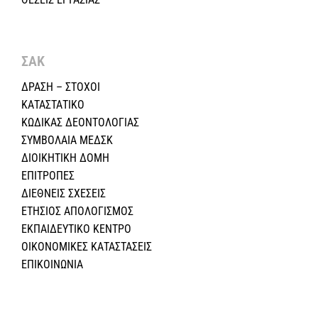
ΣΑΚ
ΔΡΑΣΗ – ΣΤΟΧΟΙ
ΚΑΤΑΣΤΑΤΙΚΟ
ΚΩΔΙΚΑΣ ΔΕΟΝΤΟΛΟΓΙΑΣ
ΣΥΜΒΟΛΑΙΑ ΜΕΔΣΚ
ΔΙΟΙΚΗΤΙΚΗ ΔΟΜΗ
ΕΠΙΤΡΟΠΕΣ
ΔΙΕΘΝΕΙΣ ΣΧΕΣEIΣ
ΕΤΗΣΙΟΣ ΑΠΟΛΟΓΙΣΜΟΣ
ΕΚΠΑΙΔΕΥΤΙΚΟ ΚΕΝΤΡΟ
ΟΙΚΟΝΟΜΙΚΕΣ ΚΑΤΑΣΤΑΣΕΙΣ
ΕΠΙΚΟΙΝΩΝΙΑ