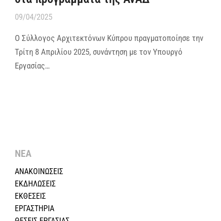
09/04/2025
Ο Σύλλογος Αρχιτεκτόνων Κύπρου πραγματοποίησε την
Τρίτη 8 Απριλίου 2025, συνάντηση με τον Υπουργό
Εργασίας…
ΝΕΑ
ΑΝΑΚΟΙΝΩΣΕΙΣ
ΕΚΔΗΛΩΣΕΙΣ
ΕΚΘΕΣΕΙΣ
ΕΡΓΑΣΤΗΡΙΑ
ΘΕΣΕΙΣ ΕΡΓΑΣΙΑΣ