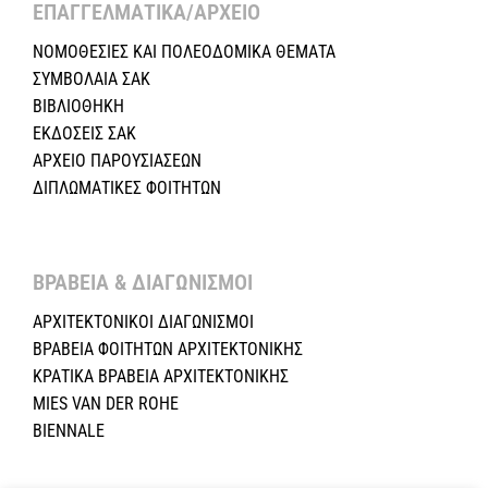
ΕΠΑΓΓΕΛΜΑΤΙΚΑ/ΑΡΧΕΙΟ ​
ΝΟΜΟΘΕΣΙΕΣ KAI ΠΟΛΕΟΔΟΜΙΚΑ ΘΕΜΑΤΑ
ΣΥΜΒΟΛΑΙΑ ΣΑΚ
ΒΙΒΛΙΟΘΗΚΗ
ΕΚΔΟΣΕΙΣ ΣΑΚ
ΑΡΧΕΙΟ ΠΑΡΟΥΣΙΑΣΕΩΝ
ΔΙΠΛΩΜΑΤΙΚΕΣ ΦΟΙΤΗΤΩΝ
ΒΡΑΒΕΙΑ & ΔΙΑΓΩΝΙΣΜΟΙ ​
ΑΡΧΙΤΕΚΤΟΝΙΚΟΙ ΔΙΑΓΩΝΙΣΜΟΙ
ΒΡΑΒΕΙΑ ΦΟΙΤΗΤΩΝ ΑΡΧΙΤΕΚΤΟΝΙΚΗΣ
ΚΡΑΤΙΚΑ ΒΡΑΒΕΙΑ ΑΡΧΙΤΕΚΤΟΝΙΚΗΣ
MIES VAN DER ROHE
BIENNALE