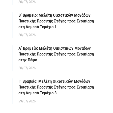
30/07/2026
Β’ Βραβείο: Μελέτη Οικιστικών Μονάδων
Ποιοτικής Προσιτής Στέγης προς Ενοικίαση
στη Λεμεσό Τεμάχιο 1
30/07/2026
Α’ Βραβείο: Μελέτη Οικιστικών Μονάδων
Ποιοτικής Προσιτής Στέγης προς Ενοικίαση
στην Πάφο
30/07/2026
Γ’ Βραβείο: Μελέτη Οικιστικών Μονάδων
Ποιοτικής Προσιτής Στέγης προς Ενοικίαση
στη Λεμεσό Τεμάχιο 3
29/07/2026