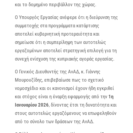
και το δομημένο περιβάλλον της χώρας.
Ο Υπουργός Εργασίας ανέφερε ότι η διεύρυνση της
συμμετοχής στα προγράμματα κατάρτισης
αποτελεί κυβερνητική προτεραιότητα και
σημείωσε ότι η συμπερίληψη των αυτοτελώς
εργαζομένων αποτελεί στρατηγική επιλογή για τη
συνεχή ενίσχυση της κυπριακής αγοράς εργασίας.
Ο Γενικός Διευθυντής της ΑνΑΔ, κ. Γιάννης
Μουρουζίδης, επιβεβαίωσε πως το σχετικό
νομοσχέδιο και οι κανονισμοί έχουν ήδη εγκριθεί
και στόχος είναι η έναρξη εφαρμογής από την
1η
Ιανουαρίου 2026
, δίνοντας έτσι τη δυνατότητα και
στους αυτοτελώς εργαζόμενους να επωφεληθούν
από το σύνολο των δράσεων της ΑνΑΔ.