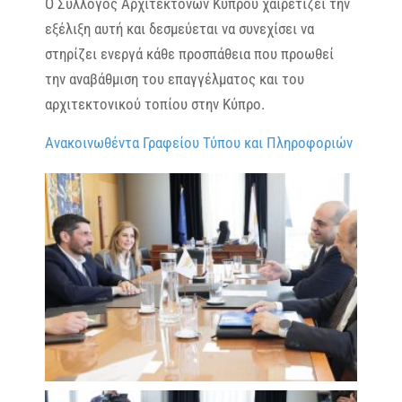
Ο Σύλλογος Αρχιτεκτόνων Κύπρου χαιρετίζει την
εξέλιξη αυτή και δεσμεύεται να συνεχίσει να
στηρίζει ενεργά κάθε προσπάθεια που προωθεί
την αναβάθμιση του επαγγέλματος και του
αρχιτεκτονικού τοπίου στην Κύπρο.
Ανακοινωθέντα Γραφείου Τύπου και Πληροφοριών