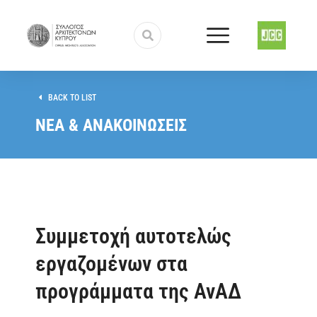
BACK TO LIST
ΝΕΑ & ΑΝΑΚΟΙΝΩΣΕΙΣ
Συμμετοχή αυτοτελώς
εργαζομένων στα
προγράμματα της ΑνΑΔ