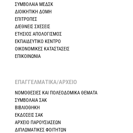
ΣΥΜΒΟΛΑΙΑ ΜΕΔΣΚ
ΔΙΟΙΚΗΤΙΚΗ ΔΟΜΗ
ΕΠΙΤΡΟΠΕΣ
ΔΙΕΘΝΕΙΣ ΣΧΕΣEIΣ
ΕΤΗΣΙΟΣ ΑΠΟΛΟΓΙΣΜΟΣ
ΕΚΠΑΙΔΕΥΤΙΚΟ ΚΕΝΤΡΟ
ΟΙΚΟΝΟΜΙΚΕΣ ΚΑΤΑΣΤΑΣΕΙΣ
ΕΠΙΚΟΙΝΩΝΙΑ
ΕΠΑΓΓΕΛΜΑΤΙΚΑ/ΑΡΧΕΙΟ ​
ΝΟΜΟΘΕΣΙΕΣ KAI ΠΟΛΕΟΔΟΜΙΚΑ ΘΕΜΑΤΑ
ΣΥΜΒΟΛΑΙΑ ΣΑΚ
ΒΙΒΛΙΟΘΗΚΗ
ΕΚΔΟΣΕΙΣ ΣΑΚ
ΑΡΧΕΙΟ ΠΑΡΟΥΣΙΑΣΕΩΝ
ΔΙΠΛΩΜΑΤΙΚΕΣ ΦΟΙΤΗΤΩΝ