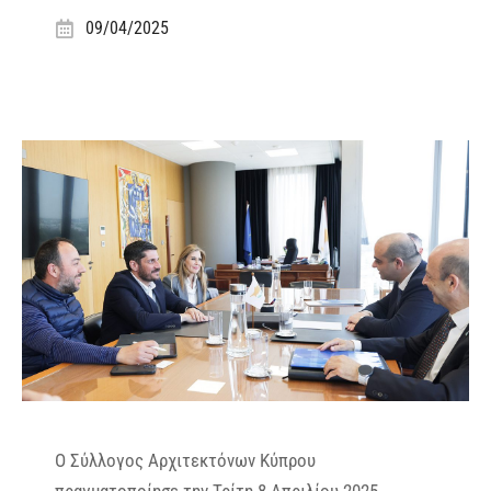
09/04/2025
Ο Σύλλογος Αρχιτεκτόνων Κύπρου