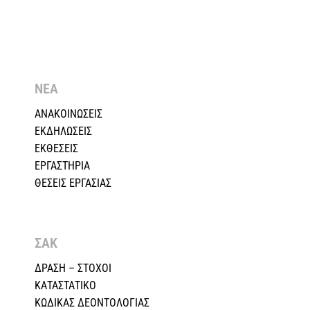
ΝΕΑ
ΑΝΑΚΟΙΝΩΣΕΙΣ
ΕΚΔΗΛΩΣΕΙΣ
ΕΚΘΕΣΕΙΣ
ΕΡΓΑΣΤΗΡΙΑ
ΘΕΣΕΙΣ ΕΡΓΑΣΙΑΣ
ΣΑΚ
ΔΡΑΣΗ – ΣΤΟΧΟΙ
ΚΑΤΑΣΤΑΤΙΚΟ
ΚΩΔΙΚΑΣ ΔΕΟΝΤΟΛΟΓΙΑΣ