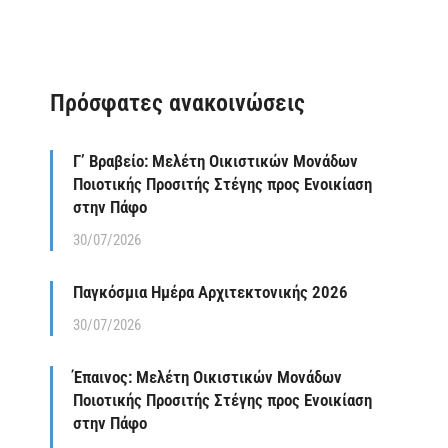
Πρόσφατες ανακοινώσεις
Γ’ Βραβείο: Μελέτη Οικιστικών Μονάδων
Ποιοτικής Προσιτής Στέγης προς Ενοικίαση
στην Πάφο
30/07/2026
Παγκόσμια Ημέρα Αρχιτεκτονικής 2026
30/07/2026
Έπαινος: Μελέτη Οικιστικών Μονάδων
Ποιοτικής Προσιτής Στέγης προς Ενοικίαση
στην Πάφο