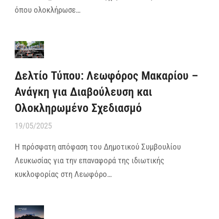
όπου ολοκλήρωσε…
Δελτίο Τύπου: Λεωφόρος Μακαρίου –
Ανάγκη για Διαβούλευση και
Ολοκληρωμένο Σχεδιασμό
19/05/2025
Η πρόσφατη απόφαση του Δημοτικού Συμβουλίου
Λευκωσίας για την επαναφορά της ιδιωτικής
κυκλοφορίας στη Λεωφόρο…