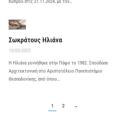
Κύπρου στις 21.11.2024, με τον…
Σωκράτους Ηλιάνα
15/05/2025
Η Ηλιάνα γεννήθηκε στην Πάφο το 1982. Σπούδασε
Αρχιτεκτονική στο Αριστοτέλειο Πανεπιστήμιο
Θεσσαλονίκης, από όπου…
1
2
→