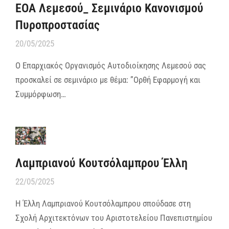
ΕΟΑ Λεμεσού_ Σεμινάριο Κανονισμού
Πυροπροστασίας
20/05/2025
Ο Επαρχιακός Οργανισμός Αυτοδιοίκησης Λεμεσού σας
προσκαλεί σε σεμινάριο με θέμα: ”Ορθή Εφαρμογή και
Συμμόρφωση…
Λαμπριανού Κουτσόλαμπρου Έλλη
22/05/2025
Η Έλλη Λαμπριανού Κουτσόλαμπρου σπούδασε στη
Σχολή Αρχιτεκτόνων του Αριστοτελείου Πανεπιστημίου