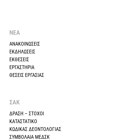
ΝΕΑ
ΑΝΑΚΟΙΝΩΣΕΙΣ
ΕΚΔΗΛΩΣΕΙΣ
ΕΚΘΕΣΕΙΣ
ΕΡΓΑΣΤΗΡΙΑ
ΘΕΣΕΙΣ ΕΡΓΑΣΙΑΣ
ΣΑΚ
ΔΡΑΣΗ – ΣΤΟΧΟΙ
ΚΑΤΑΣΤΑΤΙΚΟ
ΚΩΔΙΚΑΣ ΔΕΟΝΤΟΛΟΓΙΑΣ
ΣΥΜΒΟΛΑΙΑ ΜΕΔΣΚ