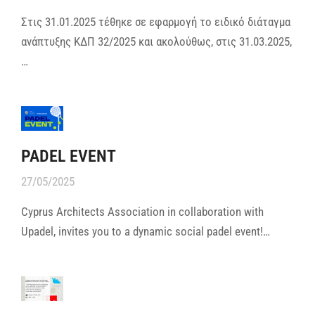
Στις 31.01.2025 τέθηκε σε εφαρμογή το ειδικό διάταγμα
ανάπτυξης ΚΔΠ 32/2025 και ακολούθως, στις 31.03.2025,
…
PADEL EVENT
27/05/2025
Cyprus Architects Association in collaboration with
Upadel, invites you to a dynamic social padel event!…