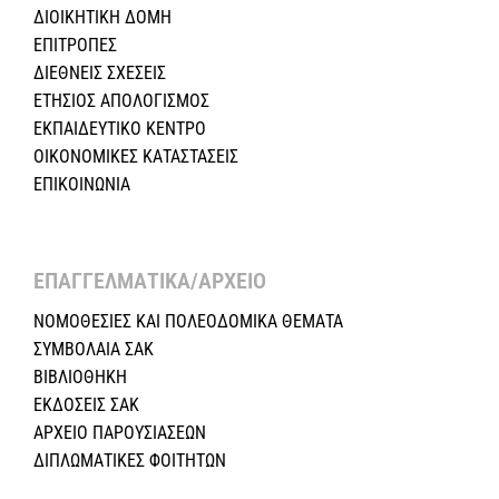
ΔΙΟΙΚΗΤΙΚΗ ΔΟΜΗ
ΕΠΙΤΡΟΠΕΣ
ΔΙΕΘΝΕΙΣ ΣΧΕΣEIΣ
ΕΤΗΣΙΟΣ ΑΠΟΛΟΓΙΣΜΟΣ
ΕΚΠΑΙΔΕΥΤΙΚΟ ΚΕΝΤΡΟ
ΟΙΚΟΝΟΜΙΚΕΣ ΚΑΤΑΣΤΑΣΕΙΣ
ΕΠΙΚΟΙΝΩΝΙΑ
ΕΠΑΓΓΕΛΜΑΤΙΚΑ/ΑΡΧΕΙΟ ​
ΝΟΜΟΘΕΣΙΕΣ KAI ΠΟΛΕΟΔΟΜΙΚΑ ΘΕΜΑΤΑ
ΣΥΜΒΟΛΑΙΑ ΣΑΚ
ΒΙΒΛΙΟΘΗΚΗ
ΕΚΔΟΣΕΙΣ ΣΑΚ
ΑΡΧΕΙΟ ΠΑΡΟΥΣΙΑΣΕΩΝ
ΔΙΠΛΩΜΑΤΙΚΕΣ ΦΟΙΤΗΤΩΝ