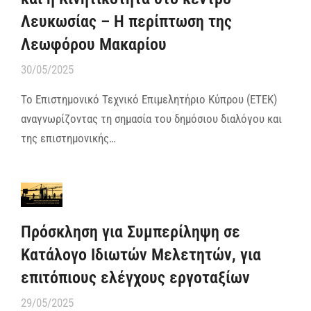
Λευκωσίας – Η περίπτωση της
Λεωφόρου Μακαρίου
30/05/2025
Το Επιστημονικό Τεχνικό Επιμελητήριο Κύπρου (ΕΤΕΚ)
αναγνωρίζοντας τη σημασία του δημόσιου διαλόγου και
της επιστημονικής…
Πρόσκληση για Συμπερίληψη σε
Κατάλογο Ιδιωτών Μελετητών, για
επιτόπιους ελέγχους εργοταξίων
29/05/2025