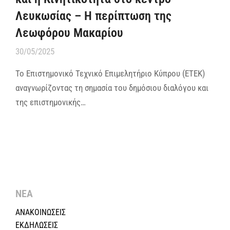
Λευκωσίας – Η περίπτωση της
Λεωφόρου Μακαρίου
30/05/2025
Το Επιστημονικό Τεχνικό Επιμελητήριο Κύπρου (ΕΤΕΚ)
αναγνωρίζοντας τη σημασία του δημόσιου διαλόγου και
της επιστημονικής…
ΝΕΑ
ΑΝΑΚΟΙΝΩΣΕΙΣ
ΕΚΔΗΛΩΣΕΙΣ