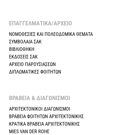
ΕΠΑΓΓΕΛΜΑΤΙΚΑ/ΑΡΧΕΙΟ ​
ΝΟΜΟΘΕΣΙΕΣ KAI ΠΟΛΕΟΔΟΜΙΚΑ ΘΕΜΑΤΑ
ΣΥΜΒΟΛΑΙΑ ΣΑΚ
ΒΙΒΛΙΟΘΗΚΗ
ΕΚΔΟΣΕΙΣ ΣΑΚ
ΑΡΧΕΙΟ ΠΑΡΟΥΣΙΑΣΕΩΝ
ΔΙΠΛΩΜΑΤΙΚΕΣ ΦΟΙΤΗΤΩΝ
ΒΡΑΒΕΙΑ & ΔΙΑΓΩΝΙΣΜΟΙ ​
ΑΡΧΙΤΕΚΤΟΝΙΚΟΙ ΔΙΑΓΩΝΙΣΜΟΙ
ΒΡΑΒΕΙΑ ΦΟΙΤΗΤΩΝ ΑΡΧΙΤΕΚΤΟΝΙΚΗΣ
ΚΡΑΤΙΚΑ ΒΡΑΒΕΙΑ ΑΡΧΙΤΕΚΤΟΝΙΚΗΣ
MIES VAN DER ROHE