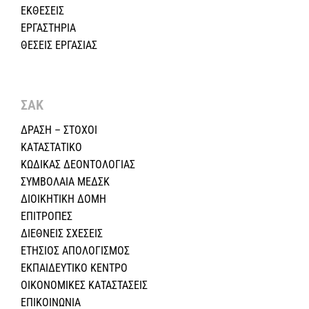
ΕΚΘΕΣΕΙΣ
ΕΡΓΑΣΤΗΡΙΑ
ΘΕΣΕΙΣ ΕΡΓΑΣΙΑΣ
ΣΑΚ
ΔΡΑΣΗ – ΣΤΟΧΟΙ
ΚΑΤΑΣΤΑΤΙΚΟ
ΚΩΔΙΚΑΣ ΔΕΟΝΤΟΛΟΓΙΑΣ
ΣΥΜΒΟΛΑΙΑ ΜΕΔΣΚ
ΔΙΟΙΚΗΤΙΚΗ ΔΟΜΗ
ΕΠΙΤΡΟΠΕΣ
ΔΙΕΘΝΕΙΣ ΣΧΕΣEIΣ
ΕΤΗΣΙΟΣ ΑΠΟΛΟΓΙΣΜΟΣ
ΕΚΠΑΙΔΕΥΤΙΚΟ ΚΕΝΤΡΟ
ΟΙΚΟΝΟΜΙΚΕΣ ΚΑΤΑΣΤΑΣΕΙΣ
ΕΠΙΚΟΙΝΩΝΙΑ