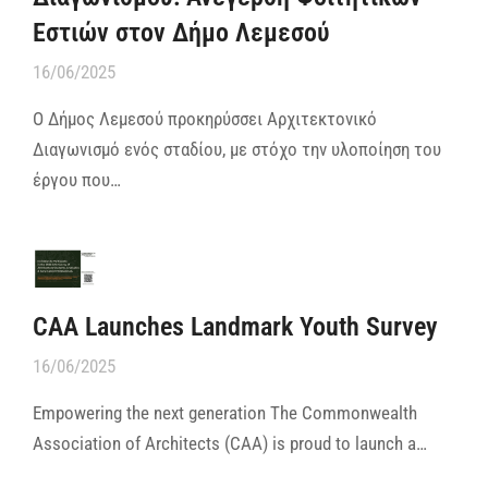
Εστιών στον Δήμο Λεμεσού
16/06/2025
Ο Δήμος Λεμεσού προκηρύσσει Αρχιτεκτονικό
Διαγωνισμό ενός σταδίου, με στόχο την υλοποίηση του
έργου που…
CAA Launches Landmark Youth Survey
16/06/2025
Empowering the next generation The Commonwealth
Association of Architects (CAA) is proud to launch a…