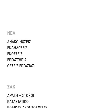
ΝΕΑ
ΑΝΑΚΟΙΝΩΣΕΙΣ
ΕΚΔΗΛΩΣΕΙΣ
ΕΚΘΕΣΕΙΣ
ΕΡΓΑΣΤΗΡΙΑ
ΘΕΣΕΙΣ ΕΡΓΑΣΙΑΣ
ΣΑΚ
ΔΡΑΣΗ – ΣΤΟΧΟΙ
ΚΑΤΑΣΤΑΤΙΚΟ
ΚΩΔΙΚΑΣ ΔΕΟΝΤΟΛΟΓΙΑΣ