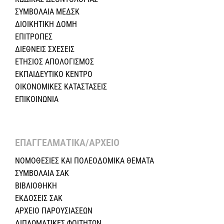
ΣΥΜΒΟΛΑΙΑ ΜΕΔΣΚ
ΔΙΟΙΚΗΤΙΚΗ ΔΟΜΗ
ΕΠΙΤΡΟΠΕΣ
ΔΙΕΘΝΕΙΣ ΣΧΕΣEIΣ
ΕΤΗΣΙΟΣ ΑΠΟΛΟΓΙΣΜΟΣ
ΕΚΠΑΙΔΕΥΤΙΚΟ ΚΕΝΤΡΟ
ΟΙΚΟΝΟΜΙΚΕΣ ΚΑΤΑΣΤΑΣΕΙΣ
ΕΠΙΚΟΙΝΩΝΙΑ
ΕΠΑΓΓΕΛΜΑΤΙΚΑ/ΑΡΧΕΙΟ ​
ΝΟΜΟΘΕΣΙΕΣ KAI ΠΟΛΕΟΔΟΜΙΚΑ ΘΕΜΑΤΑ
ΣΥΜΒΟΛΑΙΑ ΣΑΚ
ΒΙΒΛΙΟΘΗΚΗ
ΕΚΔΟΣΕΙΣ ΣΑΚ
ΑΡΧΕΙΟ ΠΑΡΟΥΣΙΑΣΕΩΝ
ΔΙΠΛΩΜΑΤΙΚΕΣ ΦΟΙΤΗΤΩΝ