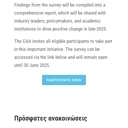
Findings from the survey will be compiled into a
comprehensive report, which will be shared with
industry leaders, policymakers, and academic
institutions to drive positive change in late-2025.
The CAA invites all eligible participants to take part
in this important initiative. The survey can be
accessed via the link below and will remain open
until 30 June 2025.
PARTICIPATE NOW
Πρόσφατες ανακοινώσεις