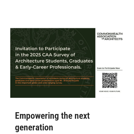
Empowering the next
generation