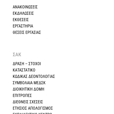
ΑΝΑΚΟΙΝΩΣΕΙΣ
ΕΚΔΗΛΩΣΕΙΣ
ΕΚΘΕΣΕΙΣ
ΕΡΓΑΣΤΗΡΙΑ
ΘΕΣΕΙΣ ΕΡΓΑΣΙΑΣ
ΣΑΚ
ΔΡΑΣΗ – ΣΤΟΧΟΙ
ΚΑΤΑΣΤΑΤΙΚΟ
ΚΩΔΙΚΑΣ ΔΕΟΝΤΟΛΟΓΙΑΣ
ΣΥΜΒΟΛΑΙΑ ΜΕΔΣΚ
ΔΙΟΙΚΗΤΙΚΗ ΔΟΜΗ
ΕΠΙΤΡΟΠΕΣ
ΔΙΕΘΝΕΙΣ ΣΧΕΣEIΣ
ΕΤΗΣΙΟΣ ΑΠΟΛΟΓΙΣΜΟΣ