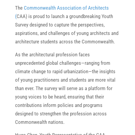
The
Commonwealth Association of Architects
(
CAA) is proud to launch a groundbreaking Youth
Survey designed to capture the perspectives,
aspirations, and challenges of young architects and
architecture students across the Commonwealth.
As the architectural profession faces
unprecedented global challenges—ranging from
climate change to rapid urbanization—the insights
of young practitioners and students are more vital
than ever. The survey will serve as a platform for
young voices to be heard, ensuring that their
contributions inform policies and programs
designed to strengthen the profession across
Commonwealth nations.