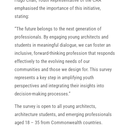
Hugo Chan, Youth Representative of the CAA
emphasised the importance of this initiative,
stating:
“The future belongs to the next generation of
professionals. By engaging young architects and
students in meaningful dialogue, we can foster an
inclusive, forward-thinking profession that responds
effectively to the evolving needs of our
communities and those we design for. This survey
represents a key step in amplifying youth
perspectives and integrating their insights into
decision-making processes.”
The survey is open to all young architects,
architecture students, and emerging professionals
aged 18 – 35 from Commonwealth countries.