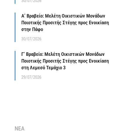
30/07/2026
Α’ Βραβείο: Μελέτη Οικιστικών Μονάδων
Ποιοτικής Προσιτής Στέγης προς Ενοικίαση
στην Πάφο
30/07/2026
Γ’ Βραβείο: Μελέτη Οικιστικών Μονάδων
Ποιοτικής Προσιτής Στέγης προς Ενοικίαση
στη Λεμεσό Τεμάχιο 3
29/07/2026
ΝΕΑ