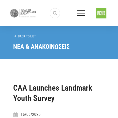
BACK TO LIST
ΝΕΑ & ΑΝΑΚΟΙΝΩΣΕΙΣ
CAA Launches Landmark
Youth Survey
16/06/2025