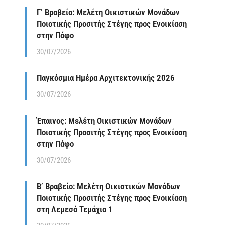
Γ’ Βραβείο: Μελέτη Οικιστικών Μονάδων
Ποιοτικής Προσιτής Στέγης προς Ενοικίαση
στην Πάφο
30/07/2026
Παγκόσμια Ημέρα Αρχιτεκτονικής 2026
30/07/2026
Έπαινος: Μελέτη Οικιστικών Μονάδων
Ποιοτικής Προσιτής Στέγης προς Ενοικίαση
στην Πάφο
30/07/2026
Β’ Βραβείο: Μελέτη Οικιστικών Μονάδων
Ποιοτικής Προσιτής Στέγης προς Ενοικίαση
στη Λεμεσό Τεμάχιο 1