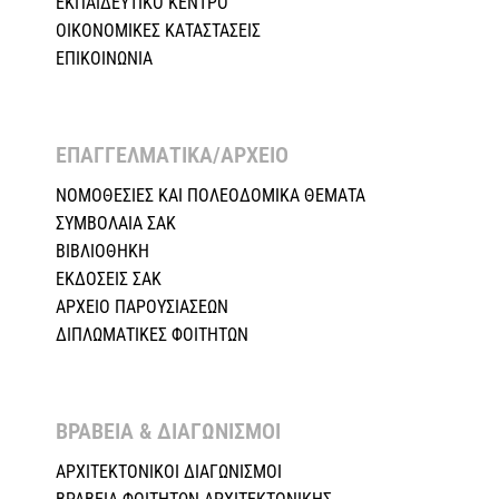
ΕΚΠΑΙΔΕΥΤΙΚΟ ΚΕΝΤΡΟ
ΟΙΚΟΝΟΜΙΚΕΣ ΚΑΤΑΣΤΑΣΕΙΣ
ΕΠΙΚΟΙΝΩΝΙΑ
ΕΠΑΓΓΕΛΜΑΤΙΚΑ/ΑΡΧΕΙΟ ​
ΝΟΜΟΘΕΣΙΕΣ KAI ΠΟΛΕΟΔΟΜΙΚΑ ΘΕΜΑΤΑ
ΣΥΜΒΟΛΑΙΑ ΣΑΚ
ΒΙΒΛΙΟΘΗΚΗ
ΕΚΔΟΣΕΙΣ ΣΑΚ
ΑΡΧΕΙΟ ΠΑΡΟΥΣΙΑΣΕΩΝ
ΔΙΠΛΩΜΑΤΙΚΕΣ ΦΟΙΤΗΤΩΝ
ΒΡΑΒΕΙΑ & ΔΙΑΓΩΝΙΣΜΟΙ ​
ΑΡΧΙΤΕΚΤΟΝΙΚΟΙ ΔΙΑΓΩΝΙΣΜΟΙ