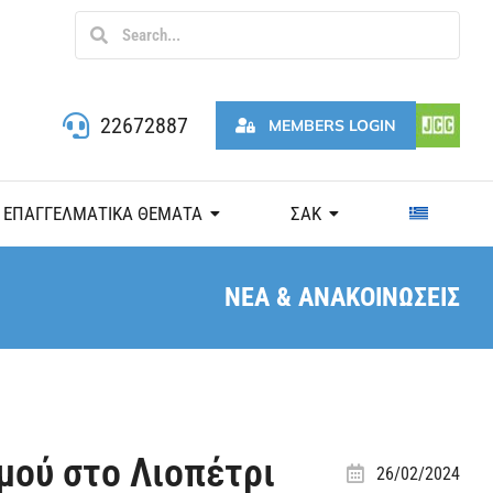
22672887
MEMBERS LOGIN
ΕΠΑΓΓΕΛΜΑΤΙΚΑ ΘΕΜΑΤΑ
ΣΑΚ
ΝΕΑ & ΑΝΑΚΟΙΝΩΣΕΙΣ
μού στο Λιοπέτρι
26/02/2024