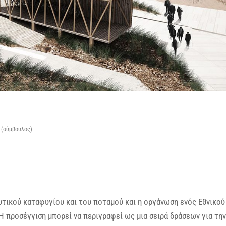
ά (σύμβουλος)
υτικού καταφυγίου και του ποταμού και η οργάνωση ενός Εθνικού
Η προσέγγιση μπορεί να περιγραφεί ως μια σειρά δράσεων για την