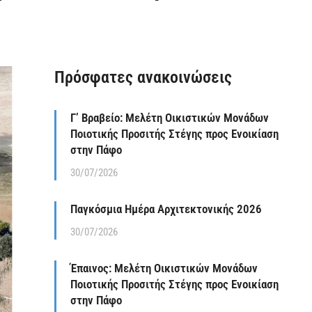
Πρόσφατες ανακοινώσεις
Γ’ Βραβείο: Μελέτη Οικιστικών Μονάδων
Ποιοτικής Προσιτής Στέγης προς Ενοικίαση
στην Πάφο
30/07/2026
Παγκόσμια Ημέρα Αρχιτεκτονικής 2026
30/07/2026
Έπαινος: Μελέτη Οικιστικών Μονάδων
Ποιοτικής Προσιτής Στέγης προς Ενοικίαση
στην Πάφο