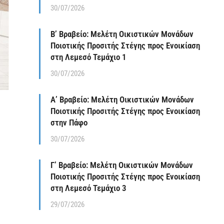
30/07/2026
Β’ Βραβείο: Μελέτη Οικιστικών Μονάδων
Ποιοτικής Προσιτής Στέγης προς Ενοικίαση
στη Λεμεσό Τεμάχιο 1
30/07/2026
Α’ Βραβείο: Μελέτη Οικιστικών Μονάδων
Ποιοτικής Προσιτής Στέγης προς Ενοικίαση
στην Πάφο
30/07/2026
Γ’ Βραβείο: Μελέτη Οικιστικών Μονάδων
Ποιοτικής Προσιτής Στέγης προς Ενοικίαση
στη Λεμεσό Τεμάχιο 3
29/07/2026