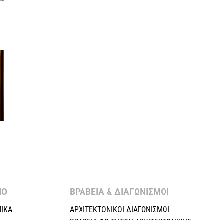
Ο ​
ΒΡΑΒΕΙΑ & ΔΙΑΓΩΝΙΣΜΟΙ ​
ΙΚΑ
ΑΡΧΙΤΕΚΤΟΝΙΚΟΙ ΔΙΑΓΩΝΙΣΜΟΙ