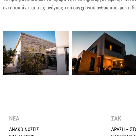
ανταποκρίνεται στις ανάγκες του σύγχρονου ανθρώπου, με τη δι
ΝΕΑ
ΣΑΚ
ΑΝΑΚΟΙΝΩΣΕΙΣ
ΔΡΑΣΗ – ΣΤ