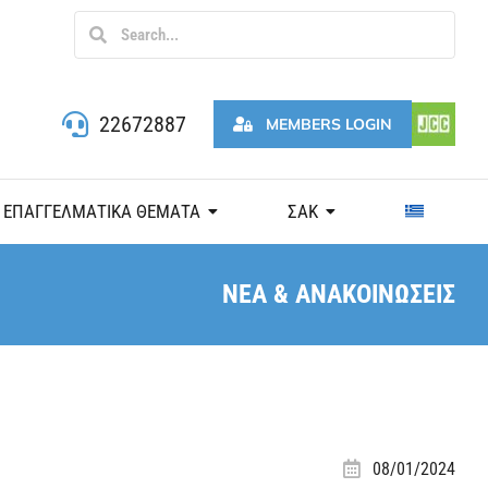
22672887
MEMBERS LOGIN
ΕΠΑΓΓΕΛΜΑΤΙΚΑ ΘΕΜΑΤΑ
ΣΑΚ
ΝΕΑ & ΑΝΑΚΟΙΝΩΣΕΙΣ
08/01/2024