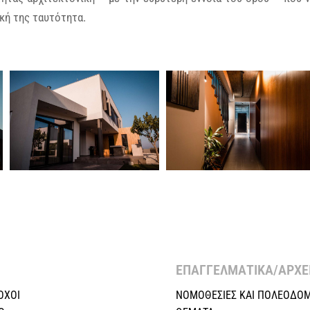
κή της ταυτότητα.
ΕΠΑΓΓΕΛΜΑΤΙΚΑ/ΑΡΧΕΙ
ΟΧΟΙ
ΝΟΜΟΘΕΣΙΕΣ KAI ΠΟΛΕΟΔΟΜ