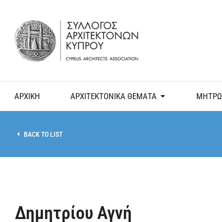
ΑΡΧΙΚΗ
ΑΡΧΙΤΕΚΤΟΝΙΚΑ ΘΕΜΑΤΑ
ΜΗΤΡΩ
BACK TO LIST
Δημητρίου Αγνή