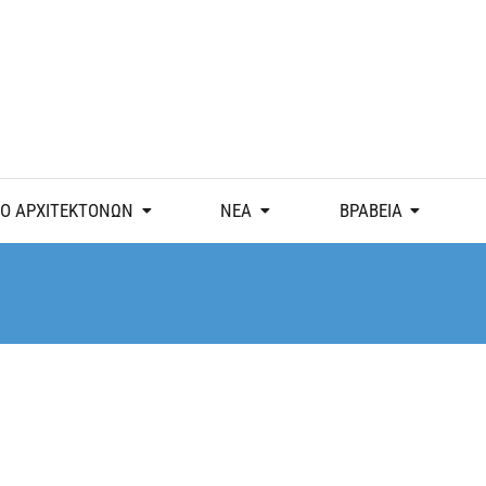
Ο ΑΡΧΙΤΕΚΤΟΝΩΝ
ΝΕΑ
ΒΡΑΒΕΙΑ