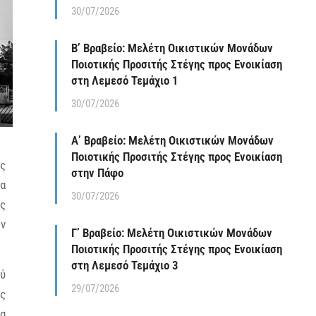
30/07/2026
Β’ Βραβείο: Μελέτη Οικιστικών Μονάδων
Ποιοτικής Προσιτής Στέγης προς Ενοικίαση
στη Λεμεσό Τεμάχιο 1
30/07/2026
Α’ Βραβείο: Μελέτη Οικιστικών Μονάδων
Ποιοτικής Προσιτής Στέγης προς Ενοικίαση
ής
στην Πάφο
ία
30/07/2026
ης
ων
Γ’ Βραβείο: Μελέτη Οικιστικών Μονάδων
Ποιοτικής Προσιτής Στέγης προς Ενοικίαση
στη Λεμεσό Τεμάχιο 3
ού
29/07/2026
ας
να