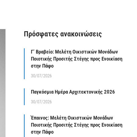
Πρόσφατες ανακοινώσεις
Γ’ Βραβείο: Μελέτη Οικιστικών Μονάδων
Ποιοτικής Προσιτής Στέγης προς Ενοικίαση
στην Πάφο
30/07/2026
Παγκόσμια Ημέρα Αρχιτεκτονικής 2026
30/07/2026
Έπαινος: Μελέτη Οικιστικών Μονάδων
Ποιοτικής Προσιτής Στέγης προς Ενοικίαση
στην Πάφο